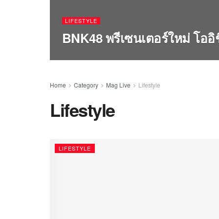
LIFESTYLE
BNK48 พรีเซนเตอร์ใหม่ โออิช
Home
Category
Mag Live
Lifestyle
Lifestyle
LIFESTYLE