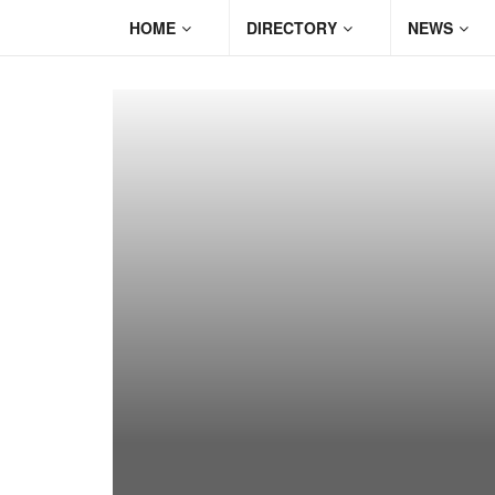
HOME
DIRECTORY
NEWS