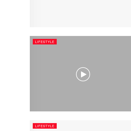
LIFESTYLE
LIFESTYLE