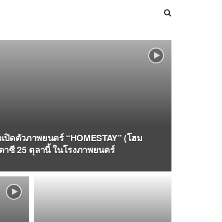
าวเปิดตัวภาพยนตร์ “HOMESTAY” (โฮม
ตาซี 25 ตุลานี้ ในโรงภาพยนตร์