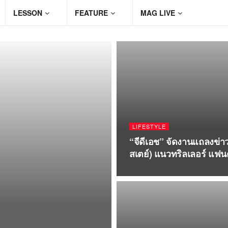
LESSON
FEATURE
MAG LIVE
LIFESTYLE
“จีดีเอช” จัดงานแถลงข่
สเตย์) แนวทริลเลอร์ แฟน