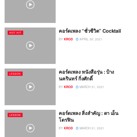
คอร์ดเพลง “ชั่วชีวิต” Cocktail
HOT HIT
BY
KROD
APRIL 30, 2021
คอร์ดเพลง หนังสือรุ่น : ป้าง
LESSON
นครินทร์ กิ่งศักดิ์
BY
KROD
MARCH 31, 2021
คอร์ดเพลง สิ่งสำคัญ : ดา เอ็น
LESSON
โดรฟิน
BY
KROD
MARCH 31, 2021