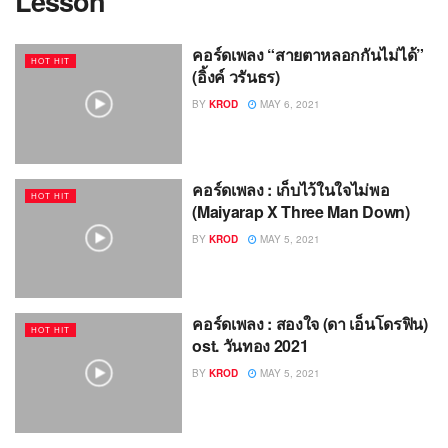
Lesson
คอร์ดเพลง “สายตาหลอกกันไม่ได้”
HOT HIT
(อิ้งค์ วรันธร)
BY
KROD
MAY 6, 2021
คอร์ดเพลง : เก็บไว้ในใจไม่พอ
HOT HIT
(Maiyarap X Three Man Down)
BY
KROD
MAY 5, 2021
คอร์ดเพลง : สองใจ (ดา เอ็นโดรฟิน)
HOT HIT
ost. วันทอง 2021
BY
KROD
MAY 5, 2021