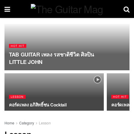
HOT HIT
TAB GUITAR เพลง รสชาติชีวิต ศิลปิน
LITTLE JOHN
LESSON
HOT HIT
คอร์ดเพลง อภิสิทธิ์ชน Cocktail
คอร์ดเพลง เ
Home
Category
Lesson