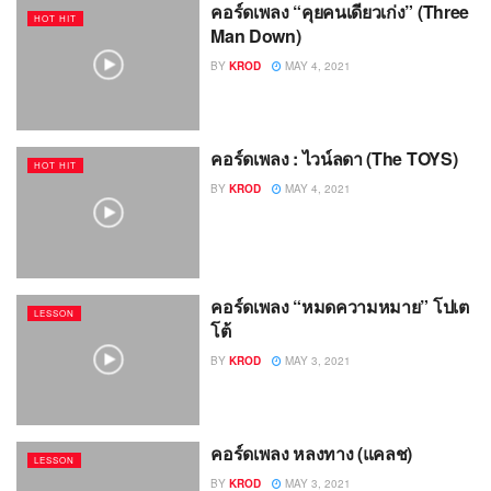
คอร์ดเพลง “คุยคนเดียวเก่ง” (Three
HOT HIT
Man Down)
BY
KROD
MAY 4, 2021
คอร์ดเพลง : ไวน์ลดา (The TOYS)
HOT HIT
BY
KROD
MAY 4, 2021
คอร์ดเพลง “หมดความหมาย” โปเต
LESSON
โต้
BY
KROD
MAY 3, 2021
คอร์ดเพลง หลงทาง (แคลช)
LESSON
BY
KROD
MAY 3, 2021