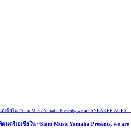
วทีดนตรีเอเชียใน “Siam Music Yamaha Presents, we 