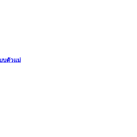
บบตัวแม่