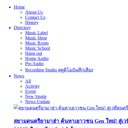
Home
About Us
Contact Us
History
Directory
Music Label
Music Shop
Music Room
Music School
Hang out
Home Audio
Pro Audio
Recording Studio สตูดิโอบันทึกเสียง
News
All
Activity
Event
New Single
News Update
สยามดนตรียามาฮ่า ค้นหาเยาวชน Gen ใหม่! สู่เ