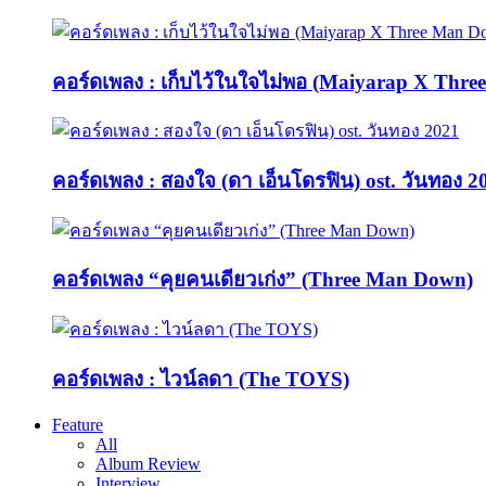
คอร์ดเพลง : เก็บไว้ในใจไม่พอ (Maiyarap X Thr
คอร์ดเพลง : สองใจ (ดา เอ็นโดรฟิน) ost. วันทอง 2
คอร์ดเพลง “คุยคนเดียวเก่ง” (Three Man Down)
คอร์ดเพลง : ไวน์ลดา (The TOYS)
Feature
All
Album Review
Interview