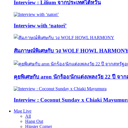
Interview : Lilium จากประเทศไต้หวัน
Interview with ‘natori’
สัมภาษณ์พิเศษกับ วง WOLF HOWL HARMON
คุยพิเศษกับ aron นักร้อง/นักแต่งเพลงวัย 22 ปี จา
Interview : Coconut Sunday x Chiaki Mayumur
Mag Live
All
Hang Out
Hipster Corner