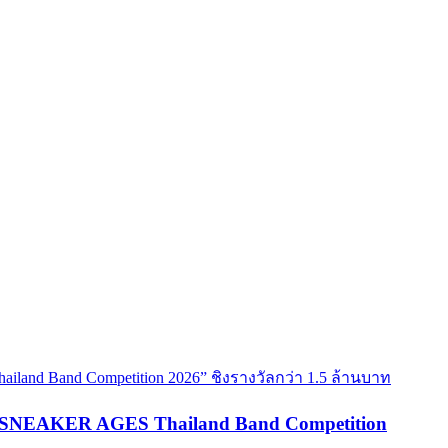
are SNEAKER AGES Thailand Band Competition