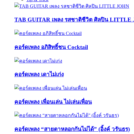
TAB GUITAR เพลง รสชาติชีวิต ศิลปิน LITTL
คอร์ดเพลง อภิสิทธิ์ชน Cocktail
คอร์ดเพลง เดาไม่เก่ง
คอร์ดเพลง เพื่อนเล่น ไม่เล่นเพื่อน
คอร์ดเพลง “สายตาหลอกกันไม่ได้” (อิ้งค์ วรันธร)