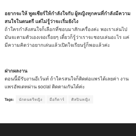
อยากจะให้ พูดเชียร์ให้กำลังใจกับ ผู้หญิงทุกคนที่กำลังมีความ
สนใจในดนตรี แต่ไม่รู้ว่าจะเริ่มยังไง
ถ้าใครกำลังสนใจก็เลือกที่ชอบมาสักเครื่องค่ะ พอเราเล่นไป
มันจะตามตัวเองเจอเรื่อยๆ เดี๋ยวก็รู้ว่าเราจะชอบเล่นอะไร แค่
มีความคิดว่าอยากเล่นแล้วเปิดใจเรียนรู้ก็พอแล้วค่ะ
ฝากผลงาน
ตอนนี้มีรับงานอีเว้นท์ ถ้าใครสนใจก็ติดต่อแพรได้เลยค่า งาน
แพรอัพเดทผ่าน social ติดตามกันได้ค่ะ
Tags:
นักดนตรีหญิง
มือกีตาร์
ศิลปินหญิง