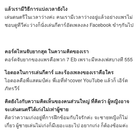
แล้วเรามีวิธีการแบ่งเวลายังไง
เล่นดนตรีในเวลาว่างค่ะ คนเรามีเวลาว่างอยู่แล้วอย่างแพรไม่
ชอบดูทีวีค่ะว่างก็นั่งเล่นกีตาร์อัดเพลงลง Facebook ขำๆกันไป
คอร์ดไหนจับยากสุด ในความคิดของเรา
คอร์ดจับยากของแพรคือพวก 7 Eb เพราะมีหลงเฟสบางที 555
ไอดอลในการเล่นกีตาร์ และร้องเพลงของเราคือใคร
ไอดอลคือพี่แสตมป์ค่ะ พี่เอที่ทำcover YouTube แล้วก็ เอิร์ต
ภัทรวีร์
คิดยังไงกับความคิดเห็นของคนส่วนใหญ่ ที่คิดว่า ผู้หญิงอาจ
จะเล่นดนตรีได้เก่งไม่เท่าผู้ชาย
คิดว่าความเก่งอยู่ที่การฝึกซ้อมกับใจรักค่ะ จะชายหญิงก็ไม่
เกี่ยว ผู้ชายเล่นไม่เก่งก็มีเยอะแยะไป อยากเก่ง ก็ต้องซ้อมค่ะ