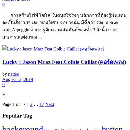
0
การสร้างริฟฟ์ โซโล่ ในดนตรีจริงๆ หลักการที่ต้องรู้มันแทบ
จะเป็นสิ่งง่ายๆ เลย ของวิเศษ 3 อย่างนั้น มีชื่อว่า Chord Scale
และ Arpeggio ถ้าเรารู้จักความสัมพันธ์ของทั้ง 3 สิ่งนี้ เราจะ
สามารถแต่งเพลง ...
Lucky : Jason Mraz Feat.Colbie Caillat (คอร์ดเพลง)
by
nattee
August 13, 2019
0
H
Page 1 of 17
1
2
…
17
Next
Popular Tag
background
button