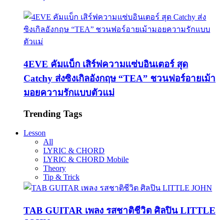
4EVE คัมแบ็ก เสิร์ฟความแซ่บอินเตอร์ สุด
Catchy ส่งซิงเกิลอังกฤษ “TEA” ชวนฟอร์อายเม้า
มอยความรักแบบตัวแม่
Trending Tags
Lesson
All
LYRIC & CHORD
LYRIC & CHORD Mobile
Theory
Tip & Trick
TAB GUITAR เพลง รสชาติชีวิต ศิลปิน LITTLE