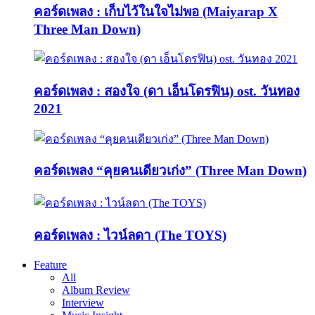
คอร์ดเพลง : เก็บไว้ในใจไม่พอ (Maiyarap X
Three Man Down)
คอร์ดเพลง : สองใจ (ดา เอ็นโดรฟิน) ost. วันทอง
2021
คอร์ดเพลง “คุยคนเดียวเก่ง” (Three Man Down)
คอร์ดเพลง : ไวน์ลดา (The TOYS)
Feature
All
Album Review
Interview