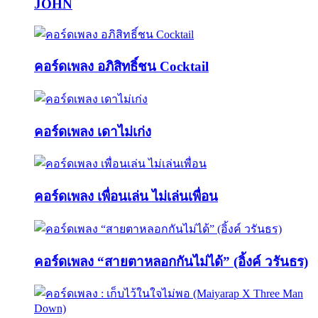
JOHN
คอร์ดเพลง อภิสิทธิ์ชน Cocktail
คอร์ดเพลง เดาไม่เก่ง
คอร์ดเพลง เพื่อนเล่น ไม่เล่นเพื่อน
คอร์ดเพลง “สายตาหลอกกันไม่ได้” (อิ้งค์ วรันธร)