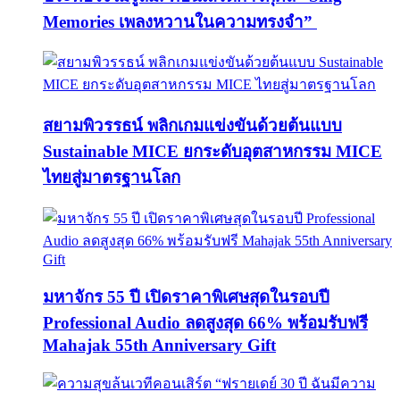
Memories เพลงหวานในความทรงจำ”
สยามพิวรรธน์ พลิกเกมแข่งขันด้วยต้นแบบ
Sustainable MICE ยกระดับอุตสาหกรรม MICE
ไทยสู่มาตรฐานโลก
มหาจักร 55 ปี เปิดราคาพิเศษสุดในรอบปี
Professional Audio ลดสูงสุด 66% พร้อมรับฟรี
Mahajak 55th Anniversary Gift