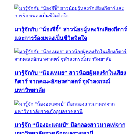
มารู้จักกับ “น้องจีจี้” สาวน้อยผู้หลงรักเสียงกีตาร์
และการร้องเพลงเป็นชีวิตจิตใจ
มารู้จักกับ “น้องเหมย” สาวน้อยผู้หลงรักในเสียง
กีตาร์ จากคณะอักษรศาสตร์ จุฬาลงกรณ์
มหาวิทยาลัย
มารู้จัก “น้องอะแตมป์” มือกลองสาวมาดเท่จาก
มหาวิทยาลัยราชภัฏอุบลราชธานี