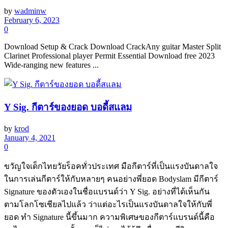
by
wadminw
February 6, 2023
0
Download Setup & Crack Download CrackAny guitar Master Split
Clarinet Professional player Permit Essential Download free 2023
Wide-ranging new features ...
Y Sig. กีตาร์ของยอด บอดี้สแลม
by
krod
January 4, 2021
0
ขวัญใจเด็กไทยวัยร็อคทั่วประเทศ มือกีตาร์ที่เป็นแรงบันดาลใจ
ในการเล่นกีตาร์ให้กับหลายๆ คนอย่างพี่ยอด Bodyslam มีกีตาร์
Signature ของตัวเองในชื่อแบรนด์ว่า Y Sig. อย่างที่ได้เห็นกัน
ตามโลกโซเชียลไปแล้ว ว่าแต่อะไรเป็นแรงบันดาลใจให้กับพี่
ยอด ทำ Signature นี้ขึ้นมาก ความพิเศษของกีตาร์แบรนด์นี้คือ