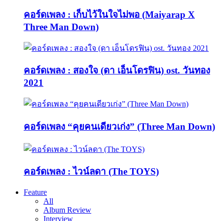
คอร์ดเพลง : เก็บไว้ในใจไม่พอ (Maiyarap X
Three Man Down)
คอร์ดเพลง : สองใจ (ดา เอ็นโดรฟิน) ost. วันทอง
2021
คอร์ดเพลง “คุยคนเดียวเก่ง” (Three Man Down)
คอร์ดเพลง : ไวน์ลดา (The TOYS)
Feature
All
Album Review
Interview