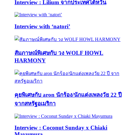
Interview : Lilium จากประเทศไต้หวัน
Interview with ‘natori’
สัมภาษณ์พิเศษกับ วง WOLF HOWL
HARMONY
คุยพิเศษกับ aron นักร้อง/นักแต่งเพลงวัย 22 ปี
จากสหรัฐอเมริกา
Interview : Coconut Sunday x Chiaki
Mayumura