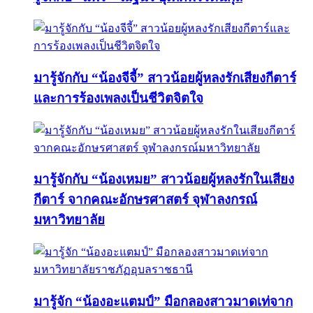
มารู้จักกับ “น้องจีจี้” สาวน้อยผู้หลงรักเสียงกีตาร์
และการร้องเพลงเป็นชีวิตจิตใจ
มารู้จักกับ “น้องเหมย” สาวน้อยผู้หลงรักในเสียง
กีตาร์ จากคณะอักษรศาสตร์ จุฬาลงกรณ์
มหาวิทยาลัย
มารู้จัก “น้องอะแตมป์” มือกลองสาวมาดเท่จาก