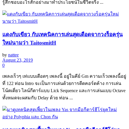
รู้สึกชอบอะไรสักอย่างมาทำประโยชน์ในชีวิตจริง ...
แดงกับเขียว กับเทคนิคการเล่นสุดเดือดจากวงร็อครุ่น
ใหม่นามว่า TaitosmitH
by
nattee
August 23, 2019
0
เพลงเร็วๆ เท่แบบเดือดๆ เพลงนี้ อยู่ในคีย์ Gm ความเร็วเพลงนี้อยู่
ที่ 122 ท่อน Intro จะเป็นการเล่นด้วยการดีดคอร์ดค้าง การเล่น
โน้ตเดี่ยว ไลน์กีตาร์แบบ Lick Sequence และการเล่นแบบ Octave
ทั้งหมดจะผสมกับ Delay ด้วย ท่อน ...