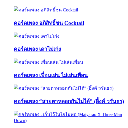
คอร์ดเพลง อภิสิทธิ์ชน Cocktail
คอร์ดเพลง เดาไม่เก่ง
คอร์ดเพลง เพื่อนเล่น ไม่เล่นเพื่อน
คอร์ดเพลง “สายตาหลอกกันไม่ได้” (อิ้งค์ วรันธร)