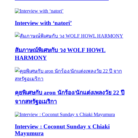
Interview with ‘natori’
สัมภาษณ์พิเศษกับ วง WOLF HOWL
HARMONY
คุยพิเศษกับ aron นักร้อง/นักแต่งเพลงวัย 22 ปี
จากสหรัฐอเมริกา
Interview : Coconut Sunday x Chiaki
Mayumura