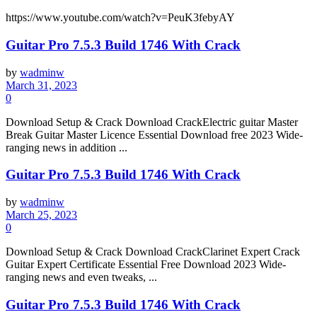
https://www.youtube.com/watch?v=PeuK3febyAY
Guitar Pro 7.5.3 Build 1746 With Crack
by
wadminw
March 31, 2023
0
Download Setup & Crack Download CrackElectric guitar Master
Break Guitar Master Licence Essential Download free 2023 Wide-
ranging news in addition ...
Guitar Pro 7.5.3 Build 1746 With Crack
by
wadminw
March 25, 2023
0
Download Setup & Crack Download CrackClarinet Expert Crack
Guitar Expert Certificate Essential Free Download 2023 Wide-
ranging news and even tweaks, ...
Guitar Pro 7.5.3 Build 1746 With Crack