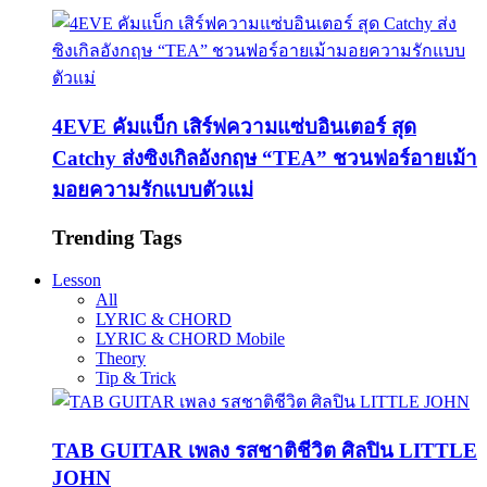
4EVE คัมแบ็ก เสิร์ฟความแซ่บอินเตอร์ สุด
Catchy ส่งซิงเกิลอังกฤษ “TEA” ชวนฟอร์อายเม้า
มอยความรักแบบตัวแม่
Trending Tags
Lesson
All
LYRIC & CHORD
LYRIC & CHORD Mobile
Theory
Tip & Trick
TAB GUITAR เพลง รสชาติชีวิต ศิลปิน LITTLE
JOHN