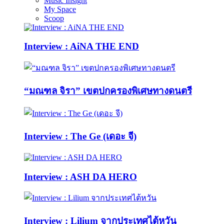
Music Insight
My Space
Scoop
Interview : AiNA THE END
“มณฑล จิรา” เขตปกครองพิเศษทางดนตรี
Interview : The Ge (เดอะ จี)
Interview : ASH DA HERO
Interview : Lilium จากประเทศไต้หวัน