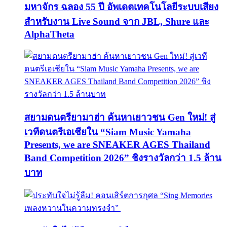
มหาจักร ฉลอง 55 ปี อัพเดตเทคโนโลยีระบบเสียง
สำหรับงาน Live Sound จาก JBL, Shure และ
AlphaTheta
สยามดนตรียามาฮ่า ค้นหาเยาวชน Gen ใหม่! สู่
เวทีดนตรีเอเชียใน “Siam Music Yamaha
Presents, we are SNEAKER AGES Thailand
Band Competition 2026” ชิงรางวัลกว่า 1.5 ล้าน
บาท