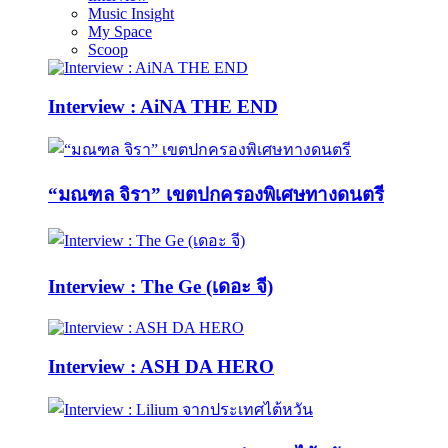
Music Insight
My Space
Scoop
Interview : AiNA THE END
“มณฑล จิรา” เขตปกครองพิเศษทางดนตรี
Interview : The Ge (เดอะ จี)
Interview : ASH DA HERO