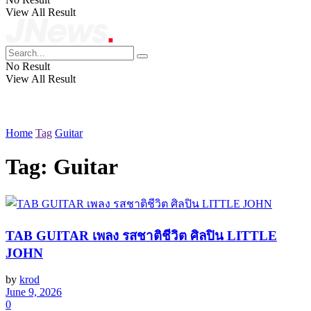
View All Result
No Result
View All Result
Home
Tag
Guitar
Tag:
Guitar
TAB GUITAR เพลง รสชาติชีวิต ศิลปิน LITTLE
JOHN
by
krod
June 9, 2026
0