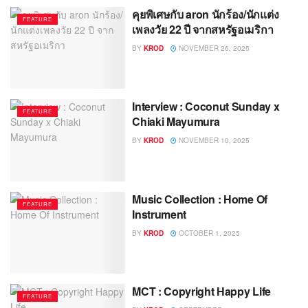
คุยพิเศษกับ aron นักร้อง/นักแต่ง
FEATURE
เพลงวัย 22 ปี จากสหรัฐอเมริกา
BY
KROD
NOVEMBER 26, 2025
Interview : Coconut Sunday x
FEATURE
Chiaki Mayumura
BY
KROD
NOVEMBER 10, 2025
Music Collection : Home Of
FEATURE
Instrument
BY
KROD
OCTOBER 1, 2025
MCT : Copyright Happy Life
FEATURE