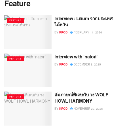
Feature
Interview : Lilium จากประเทศ
FEATURE
ไต้หวัน
BY
KROD
FEBRUARY 11, 2026
Interview with ‘natori’
FEATURE
BY
KROD
DECEMBER 3, 2025
สัมภาษณ์พิเศษกับ วง WOLF
FEATURE
HOWL HARMONY
BY
KROD
NOVEMBER 29, 2025