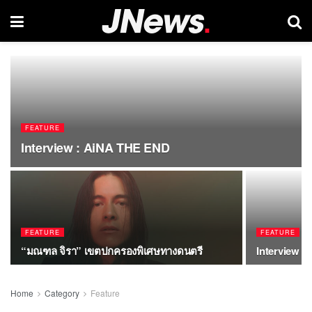
FEATURE
Interview : AiNA THE END
FEATURE
FEATURE
“มณฑล จิรา” เขตปกครองพิเศษทางดนตรี
Interview : 
Home
Category
Feature