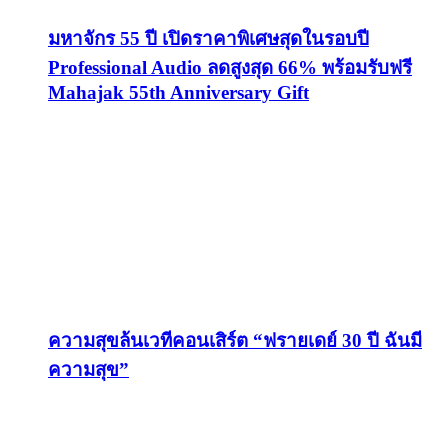
มหาจักร 55 ปี เปิดราคาพิเศษสุดในรอบปี
Professional Audio ลดสูงสุด 66% พร้อมรับฟรี
Mahajak 55th Anniversary Gift
ความสุขล้นเวทีคอนเสิร์ต “ฟรายเดย์ 30 ปี ฉันมี
ความสุข”