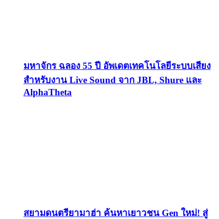
มหาจักร ฉลอง 55 ปี อัพเดตเทคโนโลยีระบบเสียง
สำหรับงาน Live Sound จาก JBL, Shure และ
AlphaTheta
สยามดนตรียามาฮ่า ค้นหาเยาวชน Gen ใหม่! สู่