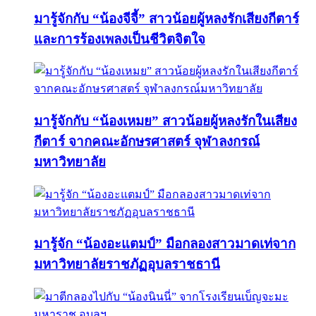
มารู้จักกับ “น้องจีจี้” สาวน้อยผู้หลงรักเสียงกีตาร์
และการร้องเพลงเป็นชีวิตจิตใจ
มารู้จักกับ “น้องเหมย” สาวน้อยผู้หลงรักในเสียง
กีตาร์ จากคณะอักษรศาสตร์ จุฬาลงกรณ์
มหาวิทยาลัย
มารู้จัก “น้องอะแตมป์” มือกลองสาวมาดเท่จาก
มหาวิทยาลัยราชภัฏอุบลราชธานี