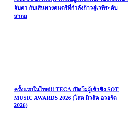
จับตา กับเส้นทางดนตรีที่กำลังก้าวสู่เวทีระดับ
สากล
ครั้งแรกในไทย!!! TECA เปิดโผผู้เข้าชิง SOT
MUSIC AWARDS 2026 (โสต มิวสิค อวอร์ด
2026)