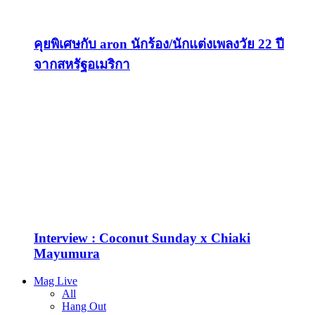
คุยพิเศษกับ aron นักร้อง/นักแต่งเพลงวัย 22 ปี
จากสหรัฐอเมริกา
Interview : Coconut Sunday x Chiaki
Mayumura
Mag Live
All
Hang Out