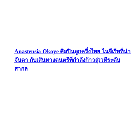
Anastensia Okoye ศิลปินลูกครึ่งไทย-ไนจีเรียที่น่า
จับตา กับเส้นทางดนตรีที่กำลังก้าวสู่เวทีระดับ
สากล