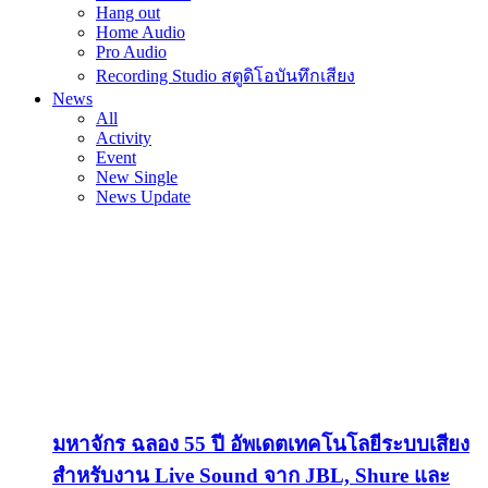
Hang out
Home Audio
Pro Audio
Recording Studio สตูดิโอบันทึกเสียง
News
All
Activity
Event
New Single
News Update
มหาจักร ฉลอง 55 ปี อัพเดตเทคโนโลยีระบบเสียง
สำหรับงาน Live Sound จาก JBL, Shure และ