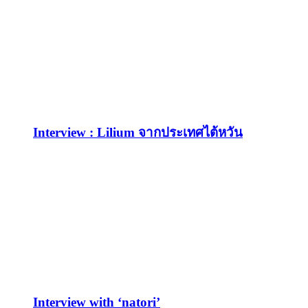
Interview : Lilium จากประเทศไต้หวัน
Interview with ‘natori’