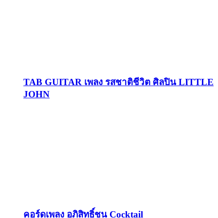
TAB GUITAR เพลง รสชาติชีวิต ศิลปิน LITTLE
JOHN
คอร์ดเพลง อภิสิทธิ์ชน Cocktail