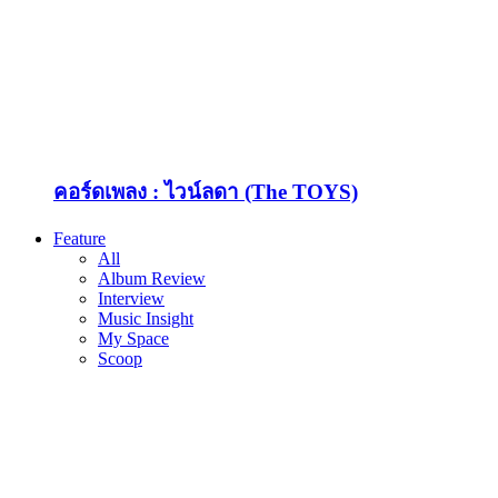
คอร์ดเพลง : ไวน์ลดา (The TOYS)
Feature
All
Album Review
Interview
Music Insight
My Space
Scoop