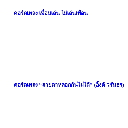
คอร์ดเพลง เพื่อนเล่น ไม่เล่นเพื่อน
คอร์ดเพลง “สายตาหลอกกันไม่ได้” (อิ้งค์ วรันธร)