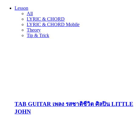
Lesson
All
LYRIC & CHORD
LYRIC & CHORD Mobile
Theory
Tip & Trick
TAB GUITAR เพลง รสชาติชีวิต ศิลปิน LITTLE
JOHN