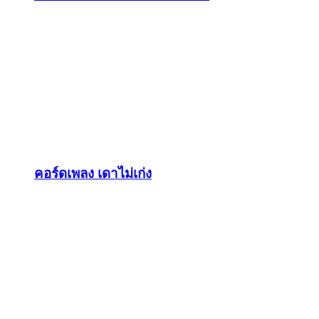
คอร์ดเพลง เดาไม่เก่ง