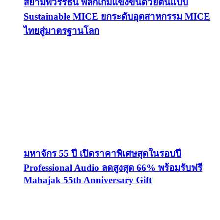
สยามพิวรรธน์ พลิกเกมแข่งขันด้วยต้นแบบ
Sustainable MICE ยกระดับอุตสาหกรรม MICE
ไทยสู่มาตรฐานโลก
มหาจักร 55 ปี เปิดราคาพิเศษสุดในรอบปี
Professional Audio ลดสูงสุด 66% พร้อมรับฟรี
Mahajak 55th Anniversary Gift