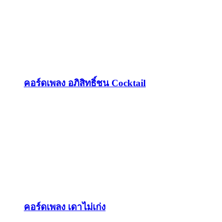
คอร์ดเพลง อภิสิทธิ์ชน Cocktail
คอร์ดเพลง เดาไม่เก่ง