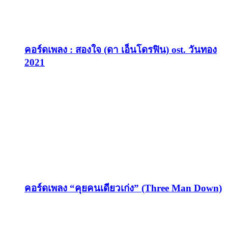
คอร์ดเพลง : สองใจ (ดา เอ็นโดรฟิน) ost. วันทอง
2021
คอร์ดเพลง “คุยคนเดียวเก่ง” (Three Man Down)