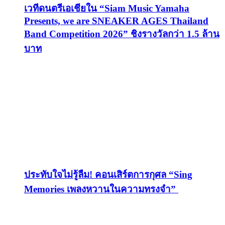
เวทีดนตรีเอเชียใน “Siam Music Yamaha
Presents, we are SNEAKER AGES Thailand
Band Competition 2026” ชิงรางวัลกว่า 1.5 ล้าน
บาท
ประทับใจไม่รู้ลืม! คอนเสิร์ตการกุศล “Sing
Memories เพลงหวานในความทรงจำ”