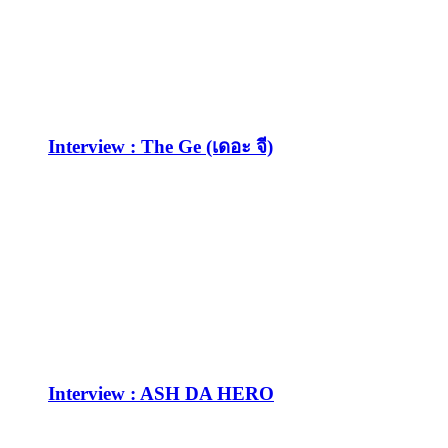
Interview : The Ge (เดอะ จี)
Interview : ASH DA HERO