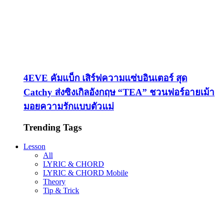
4EVE คัมแบ็ก เสิร์ฟความแซ่บอินเตอร์ สุด
Catchy ส่งซิงเกิลอังกฤษ “TEA” ชวนฟอร์อายเม้า
มอยความรักแบบตัวแม่
Trending Tags
Lesson
All
LYRIC & CHORD
LYRIC & CHORD Mobile
Theory
Tip & Trick