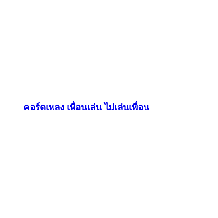
คอร์ดเพลง เพื่อนเล่น ไม่เล่นเพื่อน