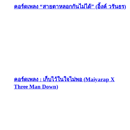
คอร์ดเพลง “สายตาหลอกกันไม่ได้” (อิ้งค์ วรันธร)
คอร์ดเพลง : เก็บไว้ในใจไม่พอ (Maiyarap X
Three Man Down)