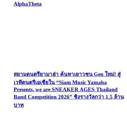
AlphaTheta
สยามดนตรียามาฮ่า ค้นหาเยาวชน Gen ใหม่! สู่
เวทีดนตรีเอเชียใน “Siam Music Yamaha
Presents, we are SNEAKER AGES Thailand
Band Competition 2026” ชิงรางวัลกว่า 1.5 ล้าน
บาท