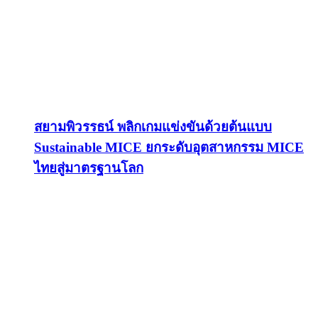
สยามพิวรรธน์ พลิกเกมแข่งขันด้วยต้นแบบ
Sustainable MICE ยกระดับอุตสาหกรรม MICE
ไทยสู่มาตรฐานโลก