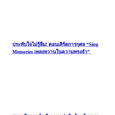
ประทับใจไม่รู้ลืม! คอนเสิร์ตการกุศล “Sing
Memories เพลงหวานในความทรงจำ”