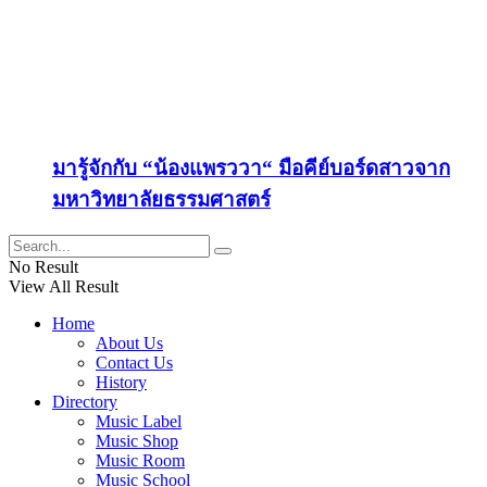
มารู้จักกับ “น้องแพรววา“ มือคีย์บอร์ดสาวจาก
มหาวิทยาลัยธรรมศาสตร์
No Result
View All Result
Home
About Us
Contact Us
History
Directory
Music Label
Music Shop
Music Room
Music School