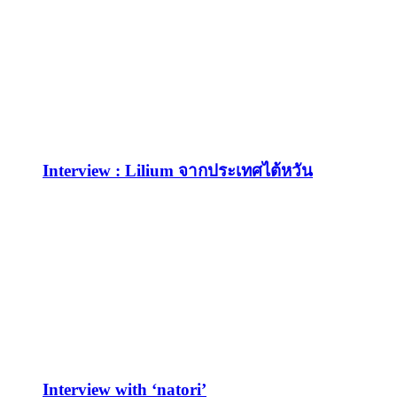
Interview : Lilium จากประเทศไต้หวัน
Interview with ‘natori’