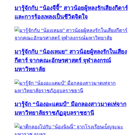
มารู้จักกับ “น้องจีจี้” สาวน้อยผู้หลงรักเสียงกีตาร์
และการร้องเพลงเป็นชีวิตจิตใจ
มารู้จักกับ “น้องเหมย” สาวน้อยผู้หลงรักในเสียง
กีตาร์ จากคณะอักษรศาสตร์ จุฬาลงกรณ์
มหาวิทยาลัย
มารู้จัก “น้องอะแตมป์” มือกลองสาวมาดเท่จาก
มหาวิทยาลัยราชภัฏอุบลราชธานี