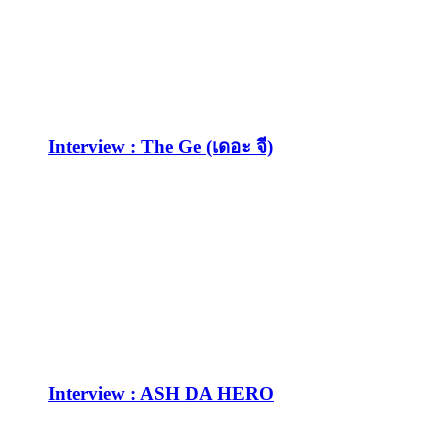
Interview : The Ge (เดอะ จี)
Interview : ASH DA HERO