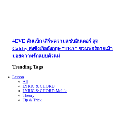
4EVE คัมแบ็ก เสิร์ฟความแซ่บอินเตอร์ สุด
Catchy ส่งซิงเกิลอังกฤษ “TEA” ชวนฟอร์อายเม้า
มอยความรักแบบตัวแม่
Trending Tags
Lesson
All
LYRIC & CHORD
LYRIC & CHORD Mobile
Theory
Tip & Trick