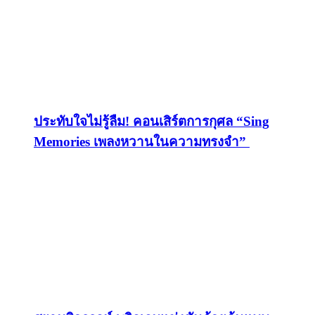
ประทับใจไม่รู้ลืม! คอนเสิร์ตการกุศล “Sing
Memories เพลงหวานในความทรงจำ”