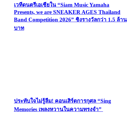
เวทีดนตรีเอเชียใน “Siam Music Yamaha
Presents, we are SNEAKER AGES Thailand
Band Competition 2026” ชิงรางวัลกว่า 1.5 ล้าน
บาท
ประทับใจไม่รู้ลืม! คอนเสิร์ตการกุศล “Sing
Memories เพลงหวานในความทรงจำ”