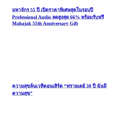
มหาจักร 55 ปี เปิดราคาพิเศษสุดในรอบปี
Professional Audio ลดสูงสุด 66% พร้อมรับฟรี
Mahajak 55th Anniversary Gift
ความสุขล้นเวทีคอนเสิร์ต “ฟรายเดย์ 30 ปี ฉันมี
ความสุข”