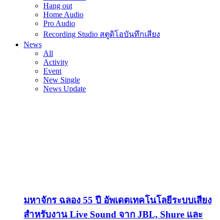
Hang out
Home Audio
Pro Audio
Recording Studio สตูดิโอบันทึกเสียง
News
All
Activity
Event
New Single
News Update
มหาจักร ฉลอง 55 ปี อัพเดตเทคโนโลยีระบบเสียง
สำหรับงาน Live Sound จาก JBL, Shure และ