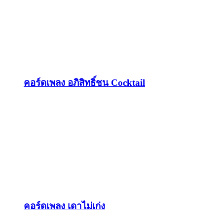
คอร์ดเพลง อภิสิทธิ์ชน Cocktail
คอร์ดเพลง เดาไม่เก่ง