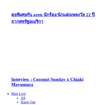
คุยพิเศษกับ aron นักร้อง/นักแต่งเพลงวัย 22 ปี
จากสหรัฐอเมริกา
Interview : Coconut Sunday x Chiaki
Mayumura
Mag Live
All
Hang Out