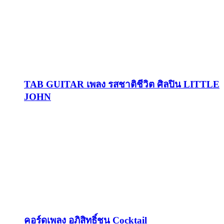
TAB GUITAR เพลง รสชาติชีวิต ศิลปิน LITTLE
JOHN
คอร์ดเพลง อภิสิทธิ์ชน Cocktail