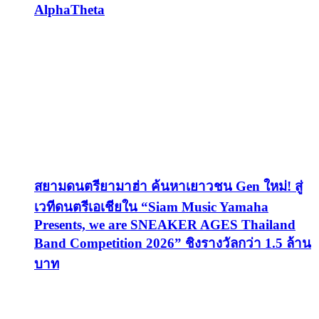
AlphaTheta
สยามดนตรียามาฮ่า ค้นหาเยาวชน Gen ใหม่! สู่
เวทีดนตรีเอเชียใน “Siam Music Yamaha
Presents, we are SNEAKER AGES Thailand
Band Competition 2026” ชิงรางวัลกว่า 1.5 ล้าน
บาท