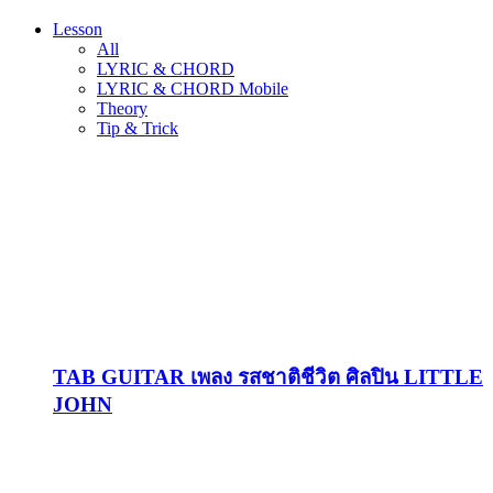
Lesson
All
LYRIC & CHORD
LYRIC & CHORD Mobile
Theory
Tip & Trick
TAB GUITAR เพลง รสชาติชีวิต ศิลปิน LITTLE
JOHN