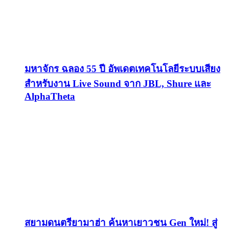
มหาจักร ฉลอง 55 ปี อัพเดตเทคโนโลยีระบบเสียง
สำหรับงาน Live Sound จาก JBL, Shure และ
AlphaTheta
สยามดนตรียามาฮ่า ค้นหาเยาวชน Gen ใหม่! สู่