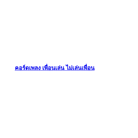
คอร์ดเพลง เพื่อนเล่น ไม่เล่นเพื่อน