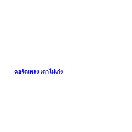
คอร์ดเพลง เดาไม่เก่ง