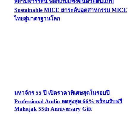
สยามพิวรรธน์ พลิกเกมแข่งขันด้วยต้นแบบ
Sustainable MICE ยกระดับอุตสาหกรรม MICE
ไทยสู่มาตรฐานโลก
มหาจักร 55 ปี เปิดราคาพิเศษสุดในรอบปี
Professional Audio ลดสูงสุด 66% พร้อมรับฟรี
Mahajak 55th Anniversary Gift