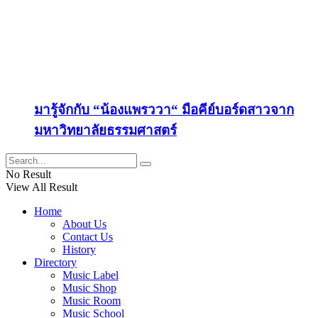
มารู้จักกับ “น้องแพรววา“ มือคีย์บอร์ดสาวจาก
มหาวิทยาลัยธรรมศาสตร์
No Result
View All Result
Home
About Us
Contact Us
History
Directory
Music Label
Music Shop
Music Room
Music School