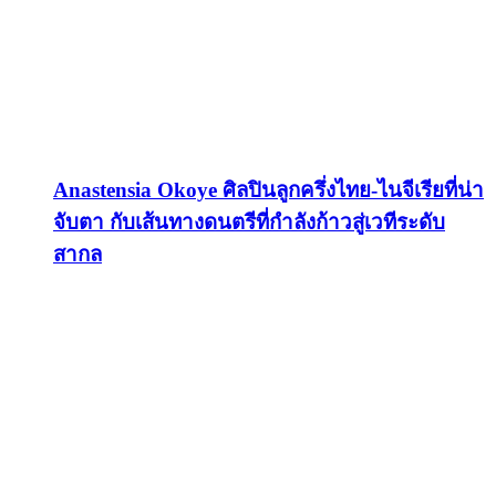
Anastensia Okoye ศิลปินลูกครึ่งไทย-ไนจีเรียที่น่า
จับตา กับเส้นทางดนตรีที่กำลังก้าวสู่เวทีระดับ
สากล