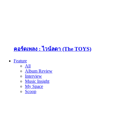
คอร์ดเพลง : ไวน์ลดา (The TOYS)
Feature
All
Album Review
Interview
Music Insight
My Space
Scoop