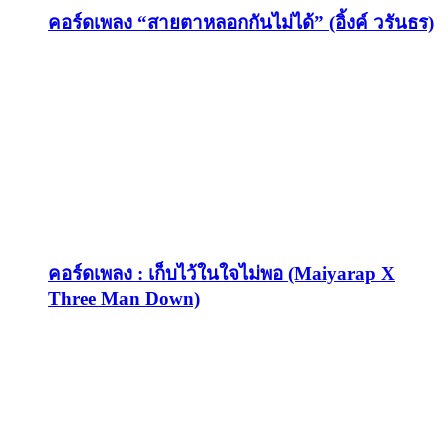
คอร์ดเพลง “สายตาหลอกกันไม่ได้” (อิ้งค์ วรันธร)
คอร์ดเพลง : เก็บไว้ในใจไม่พอ (Maiyarap X
Three Man Down)