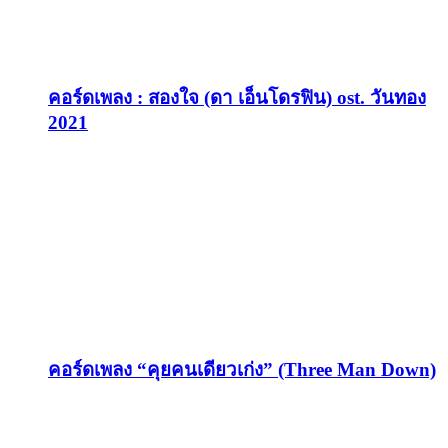
คอร์ดเพลง : สองใจ (ดา เอ็นโดรฟิน) ost. วันทอง
2021
คอร์ดเพลง “คุยคนเดียวเก่ง” (Three Man Down)