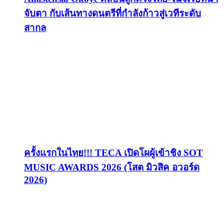
จับตา กับเส้นทางดนตรีที่กำลังก้าวสู่เวทีระดับ
สากล
ครั้งแรกในไทย!!! TECA เปิดโผผู้เข้าชิง SOT
MUSIC AWARDS 2026 (โสต มิวสิค อวอร์ด
2026)