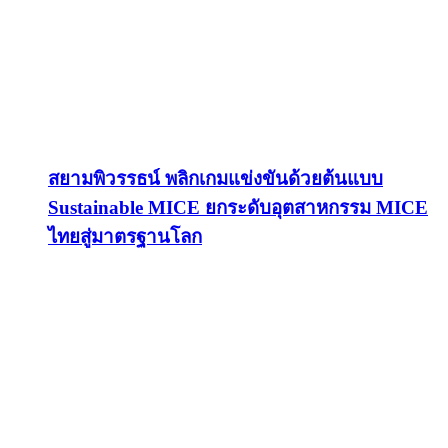
สยามพิวรรธน์ พลิกเกมแข่งขันด้วยต้นแบบ
Sustainable MICE ยกระดับอุตสาหกรรม MICE
ไทยสู่มาตรฐานโลก