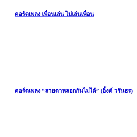
คอร์ดเพลง เพื่อนเล่น ไม่เล่นเพื่อน
คอร์ดเพลง “สายตาหลอกกันไม่ได้” (อิ้งค์ วรันธร)