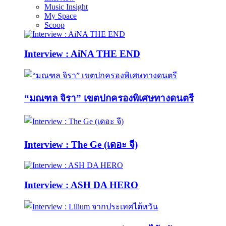
Music Insight
My Space
Scoop
Interview : AiNA THE END
“มณฑล จิรา” เขตปกครองพิเศษทางดนตรี
Interview : The Ge (เดอะ จี)
Interview : ASH DA HERO