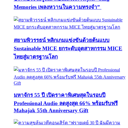
Memories เพลงหวานในความทรงจำ”
สยามพิวรรธน์ พลิกเกมแข่งขันด้วยต้นแบบ
Sustainable MICE ยกระดับอุตสาหกรรม MICE
ไทยสู่มาตรฐานโลก
มหาจักร 55 ปี เปิดราคาพิเศษสุดในรอบปี
Professional Audio ลดสูงสุด 66% พร้อมรับฟรี
Mahajak 55th Anniversary Gift