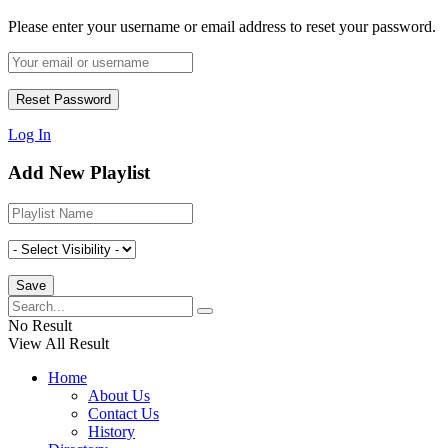
Please enter your username or email address to reset your password.
Log In
Add New Playlist
No Result
View All Result
Home
About Us
Contact Us
History