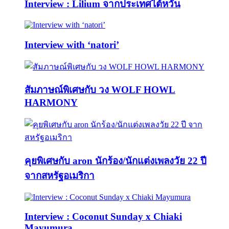
Interview : Lilium จากประเทศไต้หวัน
Interview with ‘natori’
สัมภาษณ์พิเศษกับ วง WOLF HOWL
HARMONY
คุยพิเศษกับ aron นักร้อง/นักแต่งเพลงวัย 22 ปี
จากสหรัฐอเมริกา
Interview : Coconut Sunday x Chiaki
Mayumura