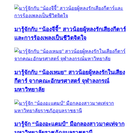
มารู้จักกับ “น้องจีจี้” สาวน้อยผู้หลงรักเสียงกีตาร์
และการร้องเพลงเป็นชีวิตจิตใจ
มารู้จักกับ “น้องเหมย” สาวน้อยผู้หลงรักในเสียง
กีตาร์ จากคณะอักษรศาสตร์ จุฬาลงกรณ์
มหาวิทยาลัย
มารู้จัก “น้องอะแตมป์” มือกลองสาวมาดเท่จาก
มหาวิทยาลัยราชภัฏอุบลราชธานี