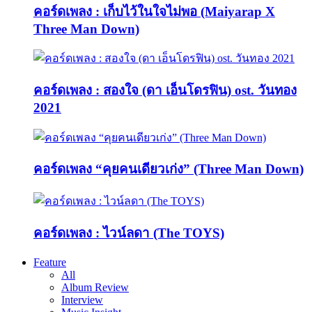
คอร์ดเพลง : เก็บไว้ในใจไม่พอ (Maiyarap X
Three Man Down)
คอร์ดเพลง : สองใจ (ดา เอ็นโดรฟิน) ost. วันทอง
2021
คอร์ดเพลง “คุยคนเดียวเก่ง” (Three Man Down)
คอร์ดเพลง : ไวน์ลดา (The TOYS)
Feature
All
Album Review
Interview