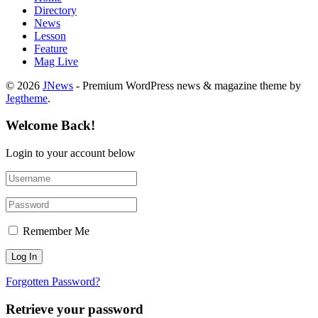
Directory
News
Lesson
Feature
Mag Live
© 2026
JNews
- Premium WordPress news & magazine theme by
Jegtheme
.
Welcome Back!
Login to your account below
Remember Me
Forgotten Password?
Retrieve your password