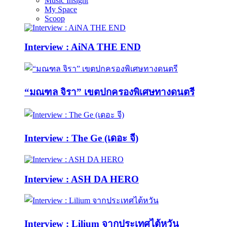
Music Insight
My Space
Scoop
Interview : AiNA THE END
“มณฑล จิรา” เขตปกครองพิเศษทางดนตรี
Interview : The Ge (เดอะ จี)
Interview : ASH DA HERO
Interview : Lilium จากประเทศไต้หวัน