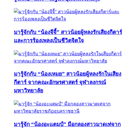
มารู้จักกับ “น้องจีจี้” สาวน้อยผู้หลงรักเสียงกีตาร์
และการร้องเพลงเป็นชีวิตจิตใจ
มารู้จักกับ “น้องเหมย” สาวน้อยผู้หลงรักในเสียง
กีตาร์ จากคณะอักษรศาสตร์ จุฬาลงกรณ์
มหาวิทยาลัย
มารู้จัก “น้องอะแตมป์” มือกลองสาวมาดเท่จาก