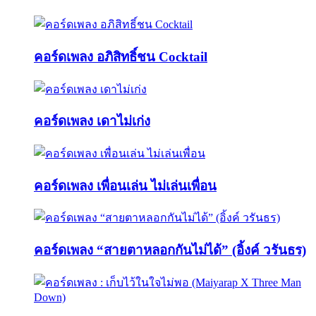
คอร์ดเพลง อภิสิทธิ์ชน Cocktail
คอร์ดเพลง เดาไม่เก่ง
คอร์ดเพลง เพื่อนเล่น ไม่เล่นเพื่อน
คอร์ดเพลง “สายตาหลอกกันไม่ได้” (อิ้งค์ วรันธร)