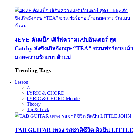
4EVE คัมแบ็ก เสิร์ฟความแซ่บอินเตอร์ สุด
Catchy ส่งซิงเกิลอังกฤษ “TEA” ชวนฟอร์อายเม้า
มอยความรักแบบตัวแม่
Trending Tags
Lesson
All
LYRIC & CHORD
LYRIC & CHORD Mobile
Theory
Tip & Trick
TAB GUITAR เพลง รสชาติชีวิต ศิลปิน LITTLE