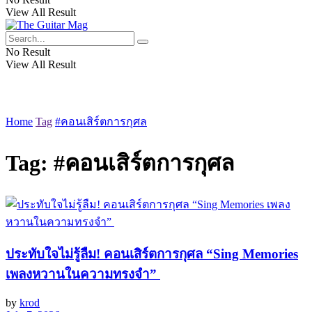
View All Result
No Result
View All Result
Home
Tag
#คอนเสิร์ตการกุศล
Tag:
#คอนเสิร์ตการกุศล
ประทับใจไม่รู้ลืม! คอนเสิร์ตการกุศล “Sing Memories
เพลงหวานในความทรงจำ”
by
krod