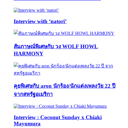
Interview with ‘natori’
สัมภาษณ์พิเศษกับ วง WOLF HOWL
HARMONY
คุยพิเศษกับ aron นักร้อง/นักแต่งเพลงวัย 22 ปี
จากสหรัฐอเมริกา
Interview : Coconut Sunday x Chiaki
Mayumura