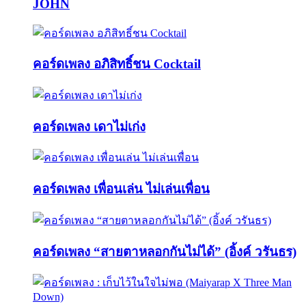
JOHN
คอร์ดเพลง อภิสิทธิ์ชน Cocktail
คอร์ดเพลง เดาไม่เก่ง
คอร์ดเพลง เพื่อนเล่น ไม่เล่นเพื่อน
คอร์ดเพลง “สายตาหลอกกันไม่ได้” (อิ้งค์ วรันธร)