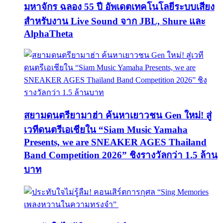
มหาจักร ฉลอง 55 ปี อัพเดตเทคโนโลยีระบบเสียง
สำหรับงาน Live Sound จาก JBL, Shure และ
AlphaTheta
สยามดนตรียามาฮ่า ค้นหาเยาวชน Gen ใหม่! สู่
เวทีดนตรีเอเชียใน “Siam Music Yamaha
Presents, we are SNEAKER AGES Thailand
Band Competition 2026” ชิงรางวัลกว่า 1.5 ล้าน
บาท