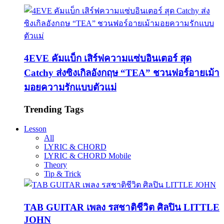
4EVE คัมแบ็ก เสิร์ฟความแซ่บอินเตอร์ สุด
Catchy ส่งซิงเกิลอังกฤษ “TEA” ชวนฟอร์อายเม้า
มอยความรักแบบตัวแม่
Trending Tags
Lesson
All
LYRIC & CHORD
LYRIC & CHORD Mobile
Theory
Tip & Trick
TAB GUITAR เพลง รสชาติชีวิต ศิลปิน LITTLE
JOHN