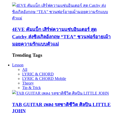
4EVE คัมแบ็ก เสิร์ฟความแซ่บอินเตอร์ สุด
Catchy ส่งซิงเกิลอังกฤษ “TEA” ชวนฟอร์อายเม้า
มอยความรักแบบตัวแม่
Trending Tags
Lesson
All
LYRIC & CHORD
LYRIC & CHORD Mobile
Theory
Tip & Trick
TAB GUITAR เพลง รสชาติชีวิต ศิลปิน LITTLE
JOHN