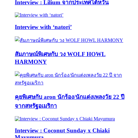
Interview : Lilium จากประเทศไต้หวัน
Interview with ‘natori’
สัมภาษณ์พิเศษกับ วง WOLF HOWL
HARMONY
คุยพิเศษกับ aron นักร้อง/นักแต่งเพลงวัย 22 ปี
จากสหรัฐอเมริกา
Interview : Coconut Sunday x Chiaki
Mayumura