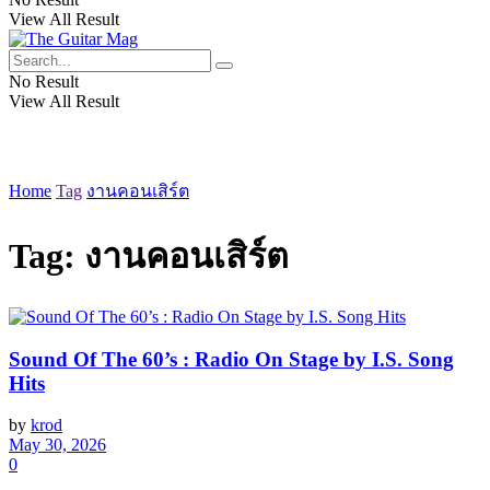
View All Result
No Result
View All Result
Home
Tag
งานคอนเสิร์ต
Tag:
งานคอนเสิร์ต
Sound Of The 60’s : Radio On Stage by I.S. Song
Hits
by
krod
May 30, 2026
0