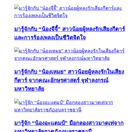
มารู้จักกับ “น้องจีจี้” สาวน้อยผู้หลงรักเสียงกีตาร์
และการร้องเพลงเป็นชีวิตจิตใจ
มารู้จักกับ “น้องเหมย” สาวน้อยผู้หลงรักในเสียง
กีตาร์ จากคณะอักษรศาสตร์ จุฬาลงกรณ์
มหาวิทยาลัย
มารู้จัก “น้องอะแตมป์” มือกลองสาวมาดเท่จาก
มหาวิทยาลัยราชภัฏอุบลราชธานี