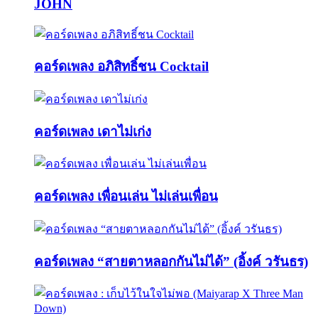
JOHN
คอร์ดเพลง อภิสิทธิ์ชน Cocktail
คอร์ดเพลง เดาไม่เก่ง
คอร์ดเพลง เพื่อนเล่น ไม่เล่นเพื่อน
คอร์ดเพลง “สายตาหลอกกันไม่ได้” (อิ้งค์ วรันธร)