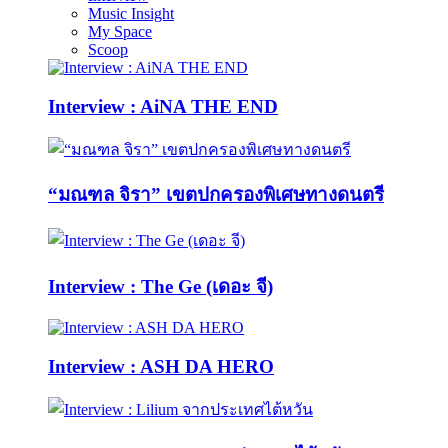
Music Insight
My Space
Scoop
Interview : AiNA THE END
“มณฑล จิรา” เขตปกครองพิเศษทางดนตรี
Interview : The Ge (เดอะ จี)
Interview : ASH DA HERO