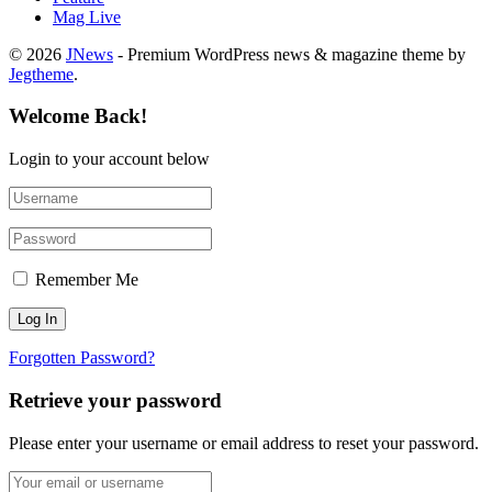
Mag Live
© 2026
JNews
- Premium WordPress news & magazine theme by
Jegtheme
.
Welcome Back!
Login to your account below
Remember Me
Forgotten Password?
Retrieve your password
Please enter your username or email address to reset your password.