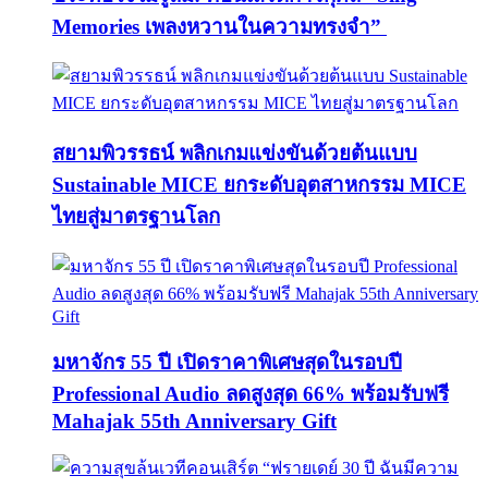
Memories เพลงหวานในความทรงจำ”
สยามพิวรรธน์ พลิกเกมแข่งขันด้วยต้นแบบ
Sustainable MICE ยกระดับอุตสาหกรรม MICE
ไทยสู่มาตรฐานโลก
มหาจักร 55 ปี เปิดราคาพิเศษสุดในรอบปี
Professional Audio ลดสูงสุด 66% พร้อมรับฟรี
Mahajak 55th Anniversary Gift