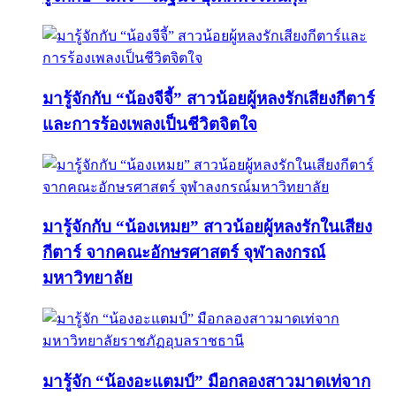
มารู้จักกับ “น้องจีจี้” สาวน้อยผู้หลงรักเสียงกีตาร์
และการร้องเพลงเป็นชีวิตจิตใจ
มารู้จักกับ “น้องเหมย” สาวน้อยผู้หลงรักในเสียง
กีตาร์ จากคณะอักษรศาสตร์ จุฬาลงกรณ์
มหาวิทยาลัย
มารู้จัก “น้องอะแตมป์” มือกลองสาวมาดเท่จาก