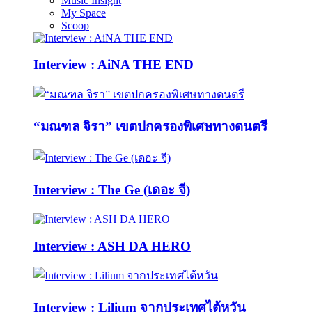
Music Insight
My Space
Scoop
Interview : AiNA THE END
“มณฑล จิรา” เขตปกครองพิเศษทางดนตรี
Interview : The Ge (เดอะ จี)
Interview : ASH DA HERO
Interview : Lilium จากประเทศไต้หวัน