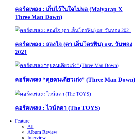
คอร์ดเพลง : เก็บไว้ในใจไม่พอ (Maiyarap X
Three Man Down)
คอร์ดเพลง : สองใจ (ดา เอ็นโดรฟิน) ost. วันทอง
2021
คอร์ดเพลง “คุยคนเดียวเก่ง” (Three Man Down)
คอร์ดเพลง : ไวน์ลดา (The TOYS)
Feature
All
Album Review
Interview