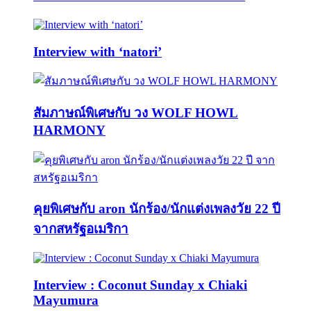
Interview with ‘natori’
สัมภาษณ์พิเศษกับ วง WOLF HOWL
HARMONY
คุยพิเศษกับ aron นักร้อง/นักแต่งเพลงวัย 22 ปี
จากสหรัฐอเมริกา
Interview : Coconut Sunday x Chiaki
Mayumura