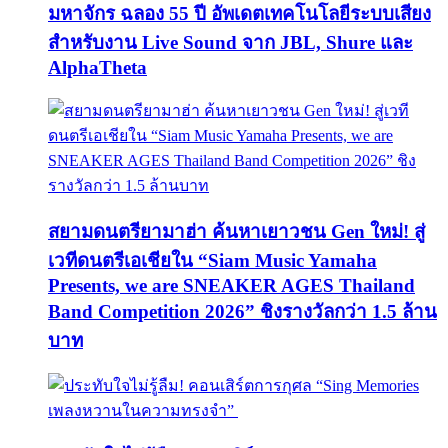
มหาจักร ฉลอง 55 ปี อัพเดตเทคโนโลยีระบบเสียง
สำหรับงาน Live Sound จาก JBL, Shure และ
AlphaTheta
สยามดนตรียามาฮ่า ค้นหาเยาวชน Gen ใหม่! สู่
เวทีดนตรีเอเชียใน “Siam Music Yamaha
Presents, we are SNEAKER AGES Thailand
Band Competition 2026” ชิงรางวัลกว่า 1.5 ล้าน
บาท