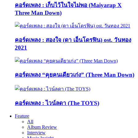
คอร์ดเพลง : เก็บไว้ในใจไม่พอ (Maiyarap X
Three Man Down)
คอร์ดเพลง : สองใจ (ดา เอ็นโดรฟิน) ost. วันทอง
2021
คอร์ดเพลง “คุยคนเดียวเก่ง” (Three Man Down)
คอร์ดเพลง : ไวน์ลดา (The TOYS)
Feature
All
Album Review
Interview