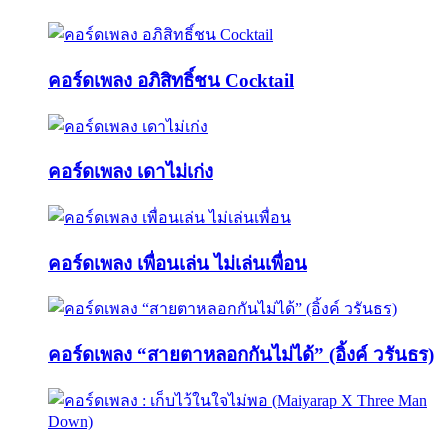
คอร์ดเพลง อภิสิทธิ์ชน Cocktail
คอร์ดเพลง เดาไม่เก่ง
คอร์ดเพลง เพื่อนเล่น ไม่เล่นเพื่อน
คอร์ดเพลง “สายตาหลอกกันไม่ได้” (อิ้งค์ วรันธร)