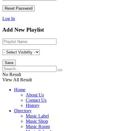
Log In
Add New Playlist
No Result
View All Result
Home
About Us
Contact Us
History
Directory
Music Label
Music Shop
Music Room