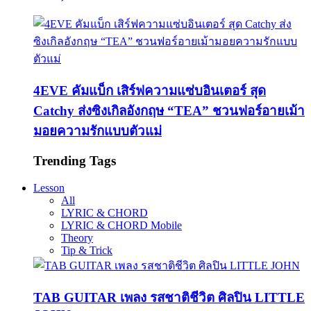
4EVE คัมแบ็ก เสิร์ฟความแซ่บอินเตอร์ สุด
Catchy ส่งซิงเกิลอังกฤษ “TEA” ชวนฟอร์อายเม้า
มอยความรักแบบตัวแม่
Trending Tags
Lesson
All
LYRIC & CHORD
LYRIC & CHORD Mobile
Theory
Tip & Trick
TAB GUITAR เพลง รสชาติชีวิต ศิลปิน LITTLE