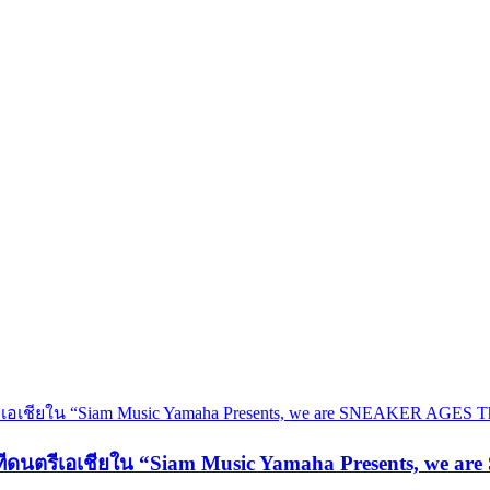
วทีดนตรีเอเชียใน “Siam Music Yamaha Presents, we 