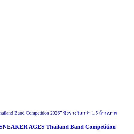
are SNEAKER AGES Thailand Band Competition