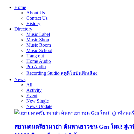
Home
About Us
Contact Us
History
Directory
Music Label
Music Shop
Music Room
Music School
Hang out
Home Audio
Pro Audio
Recording Studio สตูดิโอบันทึกเสียง
News
All
Activity
Event
New Single
News Update
สยามดนตรียามาฮ่า ค้นหาเยาวชน Gen ใหม่! สู่เ