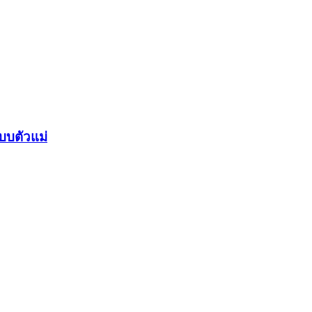
บบตัวแม่