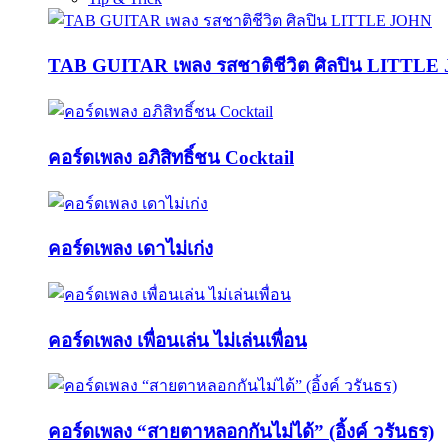
TAB GUITAR เพลง รสชาติชีวิต ศิลปิน LITTL
คอร์ดเพลง อภิสิทธิ์ชน Cocktail
คอร์ดเพลง เดาไม่เก่ง
คอร์ดเพลง เพื่อนเล่น ไม่เล่นเพื่อน
คอร์ดเพลง “สายตาหลอกกันไม่ได้” (อิ้งค์ วรันธร)