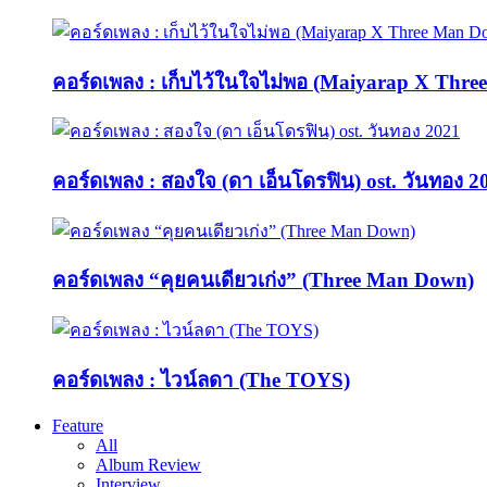
คอร์ดเพลง : เก็บไว้ในใจไม่พอ (Maiyarap X Thr
คอร์ดเพลง : สองใจ (ดา เอ็นโดรฟิน) ost. วันทอง 2
คอร์ดเพลง “คุยคนเดียวเก่ง” (Three Man Down)
คอร์ดเพลง : ไวน์ลดา (The TOYS)
Feature
All
Album Review
Interview