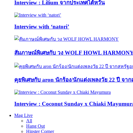
Interview : Lilium จากประเทศไต้หวัน
Interview with ‘natori’
สัมภาษณ์พิเศษกับ วง WOLF HOWL HARMON
คุยพิเศษกับ aron นักร้อง/นักแต่งเพลงวัย 22 ปี จา
Interview : Coconut Sunday x Chiaki Mayumur
Mag Live
All
Hang Out
Hipster Corner