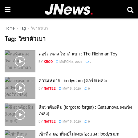
Home
Tag
วิชาตัวเบา
Tag:
วิชาตัวเบา
คอร์ดเพลง วิชาตัวเบา : The Richman Toy
BY
KROD
MARCH 5, 2021
0
ความหมาย : bodyslam (คอร์ดเพลง)
BY
NATTEE
MAY 5, 2020
0
ลืมว่าต้องลืม (forgot to forget) : Getsunova (คอร์ด
เพลง)
BY
NATTEE
MAY 5, 2020
0
เช้าที่ดวงอาทิตย์ไม่เคยส่องแสง : bodyslam