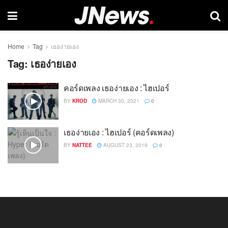
Home
Tag
เธอง่ายเอง
Tag:
เธอง่ายเอง
คอร์ดเพลง เธอง่ายเอง : ไฮเปอร์
BY
KROD
MARCH 30, 2021
0
เธอง่ายเอง : ไฮเปอร์ (คอร์ดเพลง)
BY
NATTEE
AUGUST 23, 2019
0