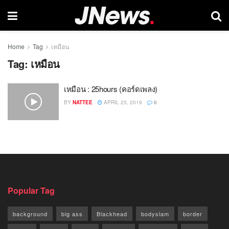
Home
Tag
เหมือน
Tag:
เหมือน
เหมือน : 25hours (คอร์ดเพลง)
BY
NATTEE
APRIL 23, 2019
0
Popular Tag
background
big ass
Blackhead
bodyslam
border