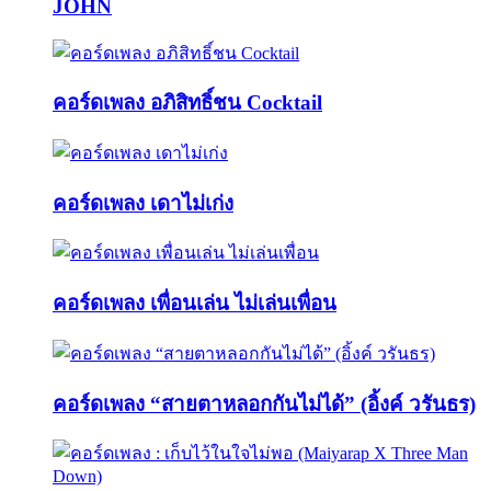
JOHN
คอร์ดเพลง อภิสิทธิ์ชน Cocktail
คอร์ดเพลง เดาไม่เก่ง
คอร์ดเพลง เพื่อนเล่น ไม่เล่นเพื่อน
คอร์ดเพลง “สายตาหลอกกันไม่ได้” (อิ้งค์ วรันธร)