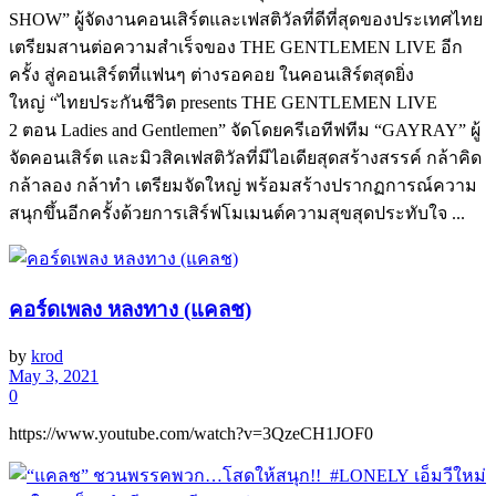
SHOW” ผู้จัดงานคอนเสิร์ตและเฟสติวัลที่ดีที่สุดของประเทศไทย
เตรียมสานต่อความสำเร็จของ THE GENTLEMEN LIVE อีก
ครั้ง สู่คอนเสิร์ตที่แฟนๆ ต่างรอคอย ในคอนเสิร์ตสุดยิ่ง
ใหญ่ “ไทยประกันชีวิต presents THE GENTLEMEN LIVE
2 ตอน Ladies and Gentlemen” จัดโดยครีเอทีฟทีม “GAYRAY” ผู้
จัดคอนเสิร์ต และมิวสิคเฟสติวัลที่มีไอเดียสุดสร้างสรรค์ กล้าคิด
กล้าลอง กล้าทำ เตรียมจัดใหญ่ พร้อมสร้างปรากฏการณ์ความ
สนุกขึ้นอีกครั้งด้วยการเสิร์ฟโมเมนต์ความสุขสุดประทับใจ ...
คอร์ดเพลง หลงทาง (แคลช)
by
krod
May 3, 2021
0
https://www.youtube.com/watch?v=3QzeCH1JOF0