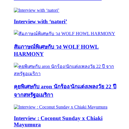
Interview with ‘natori’
สัมภาษณ์พิเศษกับ วง WOLF HOWL
HARMONY
คุยพิเศษกับ aron นักร้อง/นักแต่งเพลงวัย 22 ปี
จากสหรัฐอเมริกา
Interview : Coconut Sunday x Chiaki
Mayumura