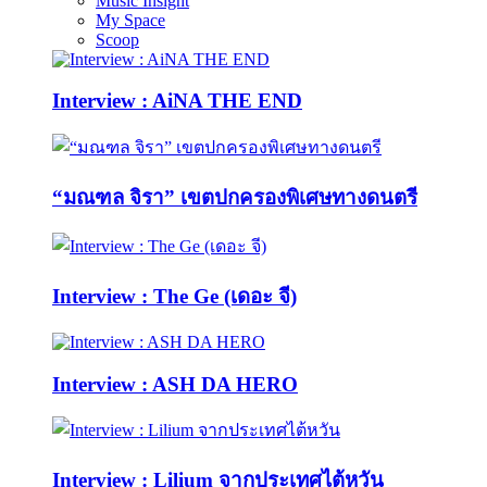
Music Insight
My Space
Scoop
Interview : AiNA THE END
“มณฑล จิรา” เขตปกครองพิเศษทางดนตรี
Interview : The Ge (เดอะ จี)
Interview : ASH DA HERO
Interview : Lilium จากประเทศไต้หวัน