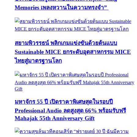
Memories เพลงหวานในความทรงจำ”
สยามพิวรรธน์ พลิกเกมแข่งขันด้วยต้นแบบ
Sustainable MICE ยกระดับอุตสาหกรรม MICE
ไทยสู่มาตรฐานโลก
มหาจักร 55 ปี เปิดราคาพิเศษสุดในรอบปี
Professional Audio ลดสูงสุด 66% พร้อมรับฟรี
Mahajak 55th Anniversary Gift