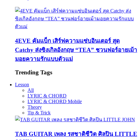
4EVE คัมแบ็ก เสิร์ฟความแซ่บอินเตอร์ สุด
Catchy ส่งซิงเกิลอังกฤษ “TEA” ชวนฟอร์อายเม้า
มอยความรักแบบตัวแม่
Trending Tags
Lesson
All
LYRIC & CHORD
LYRIC & CHORD Mobile
Theory
Tip & Trick
TAB GUITAR เพลง รสชาติชีวิต ศิลปิน LITTLE