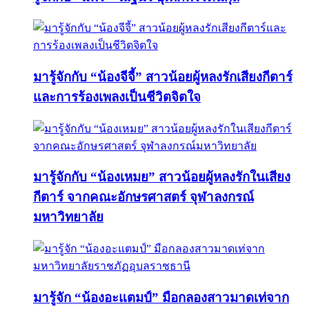
มารู้จักกับ “น้องจีจี้” สาวน้อยผู้หลงรักเสียงกีตาร์
และการร้องเพลงเป็นชีวิตจิตใจ
มารู้จักกับ “น้องเหมย” สาวน้อยผู้หลงรักในเสียง
กีตาร์ จากคณะอักษรศาสตร์ จุฬาลงกรณ์
มหาวิทยาลัย
มารู้จัก “น้องอะแตมป์” มือกลองสาวมาดเท่จาก