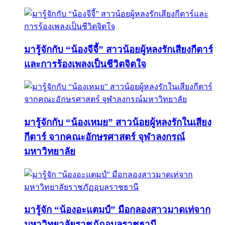
มารู้จักกับ “น้องจีจี้” สาวน้อยผู้หลงรักเสียงกีตาร์
และการร้องเพลงเป็นชีวิตจิตใจ
มารู้จักกับ “น้องเหมย” สาวน้อยผู้หลงรักในเสียง
กีตาร์ จากคณะอักษรศาสตร์ จุฬาลงกรณ์
มหาวิทยาลัย
มารู้จัก “น้องอะแตมป์” มือกลองสาวมาดเท่จาก
มหาวิทยาลัยราชภัฏอุบลราชธานี