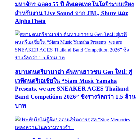
มหาจักร ฉลอง 55 ปี อัพเดตเทคโนโลยีระบบเสียง
สำหรับงาน Live Sound จาก JBL, Shure และ
AlphaTheta
สยามดนตรียามาฮ่า ค้นหาเยาวชน Gen ใหม่! สู่
เวทีดนตรีเอเชียใน “Siam Music Yamaha
Presents, we are SNEAKER AGES Thailand
Band Competition 2026” ชิงรางวัลกว่า 1.5 ล้าน
บาท