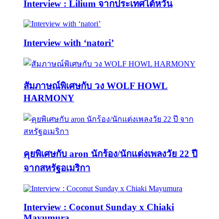
Interview : Lilium จากประเทศไต้หวัน
Interview with ‘natori’
สัมภาษณ์พิเศษกับ วง WOLF HOWL
HARMONY
คุยพิเศษกับ aron นักร้อง/นักแต่งเพลงวัย 22 ปี
จากสหรัฐอเมริกา
Interview : Coconut Sunday x Chiaki
Mayumura