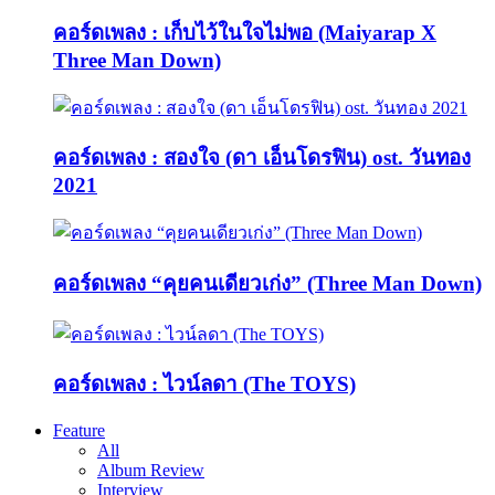
คอร์ดเพลง : เก็บไว้ในใจไม่พอ (Maiyarap X
Three Man Down)
คอร์ดเพลง : สองใจ (ดา เอ็นโดรฟิน) ost. วันทอง
2021
คอร์ดเพลง “คุยคนเดียวเก่ง” (Three Man Down)
คอร์ดเพลง : ไวน์ลดา (The TOYS)
Feature
All
Album Review
Interview