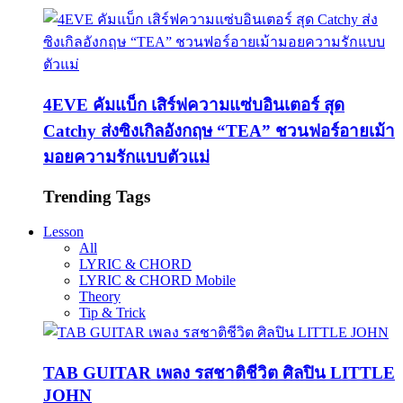
4EVE คัมแบ็ก เสิร์ฟความแซ่บอินเตอร์ สุด
Catchy ส่งซิงเกิลอังกฤษ “TEA” ชวนฟอร์อายเม้า
มอยความรักแบบตัวแม่
Trending Tags
Lesson
All
LYRIC & CHORD
LYRIC & CHORD Mobile
Theory
Tip & Trick
TAB GUITAR เพลง รสชาติชีวิต ศิลปิน LITTLE
JOHN