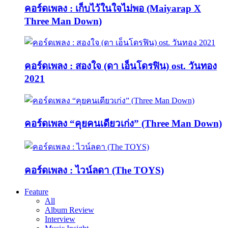
คอร์ดเพลง : เก็บไว้ในใจไม่พอ (Maiyarap X
Three Man Down)
คอร์ดเพลง : สองใจ (ดา เอ็นโดรฟิน) ost. วันทอง
2021
คอร์ดเพลง “คุยคนเดียวเก่ง” (Three Man Down)
คอร์ดเพลง : ไวน์ลดา (The TOYS)
Feature
All
Album Review
Interview