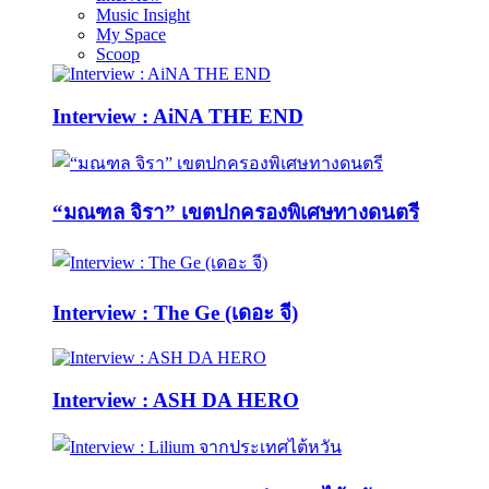
Music Insight
My Space
Scoop
Interview : AiNA THE END
“มณฑล จิรา” เขตปกครองพิเศษทางดนตรี
Interview : The Ge (เดอะ จี)
Interview : ASH DA HERO