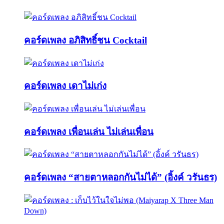
คอร์ดเพลง อภิสิทธิ์ชน Cocktail
คอร์ดเพลง เดาไม่เก่ง
คอร์ดเพลง เพื่อนเล่น ไม่เล่นเพื่อน
คอร์ดเพลง “สายตาหลอกกันไม่ได้” (อิ้งค์ วรันธร)