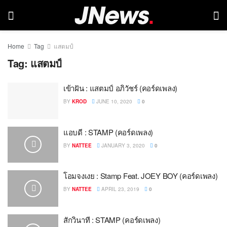
Home
Tag
แสตมป์
Tag:
แสตมป์
เข้าฝัน : แสตมป์ อภิวัชร์ (คอร์ดเพลง)
BY
KROD
JUNE 10, 2020
0
แอบดี : STAMP (คอร์ดเพลง)
BY
NATTEE
JANUARY 3, 2020
0
โอมจงเงย : Stamp Feat. JOEY BOY (คอร์ดเพลง)
BY
NATTEE
APRIL 23, 2019
0
สักวินาที : STAMP (คอร์ดเพลง)