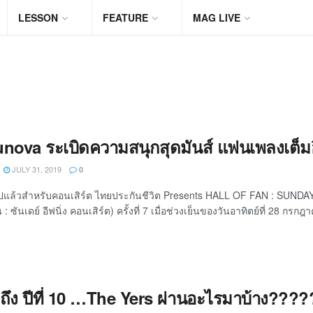
LESSON
FEATURE
MAG LIVE
nova ระเบิดความสนุกสุดมันส์ แฟนเพลงเต็มอ
JULY 31, 2019
0
ไปแล้วสำหรับคอนเสิร์ต ไทยประกันชีวิต Presents HALL OF FAN : SUND
 ซันเดย์ อีฟนิ่ง คอนเสิร์ต) ครั้งที่ 7 เมื่อช่วงเย็นของวันอาทิตย์ที่ 28 กรกฎา
 1 ถึง ปีที่ 10 …The Yers ผ่านอะไรมาบ้าง????