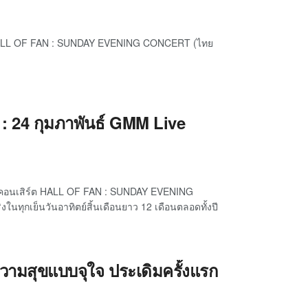
nts HALL OF FAN : SUNDAY EVENING CONCERT (ไทย
24 กุมภาพันธ์ GMM Live
ทีคอนเสิร์ต HALL OF FAN : SUNDAY EVENING
ในทุกเย็นวันอาทิตย์สิ้นเดือนยาว 12 เดือนตลอดทั้งปี
มความสุขแบบจุใจ ประเดิมครั้งแรก