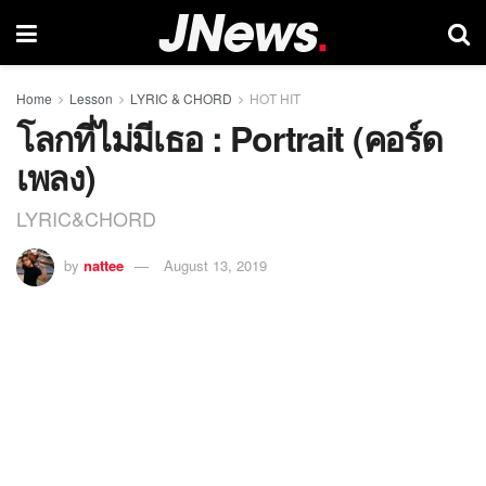
Home
Lesson
LYRIC & CHORD
HOT HIT
โลกที่ไม่มีเธอ : Portrait (คอร์ด
เพลง)
LYRIC&CHORD
by
nattee
August 13, 2019