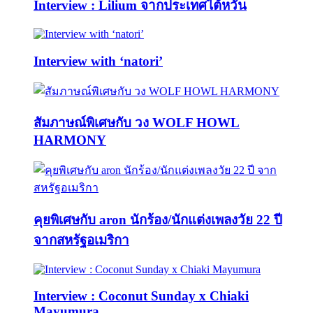
Interview : Lilium จากประเทศไต้หวัน
Interview with ‘natori’
สัมภาษณ์พิเศษกับ วง WOLF HOWL
HARMONY
คุยพิเศษกับ aron นักร้อง/นักแต่งเพลงวัย 22 ปี
จากสหรัฐอเมริกา
Interview : Coconut Sunday x Chiaki
Mayumura