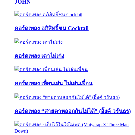
JOHN
คอร์ดเพลง อภิสิทธิ์ชน Cocktail
คอร์ดเพลง เดาไม่เก่ง
คอร์ดเพลง เพื่อนเล่น ไม่เล่นเพื่อน
คอร์ดเพลง “สายตาหลอกกันไม่ได้” (อิ้งค์ วรันธร)