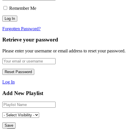
Remember Me
Forgotten Password?
Retrieve your password
Please enter your username or email address to reset your password.
Log In
Add New Playlist