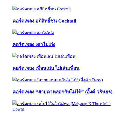
คอร์ดเพลง อภิสิทธิ์ชน Cocktail
คอร์ดเพลง เดาไม่เก่ง
คอร์ดเพลง เพื่อนเล่น ไม่เล่นเพื่อน
คอร์ดเพลง “สายตาหลอกกันไม่ได้” (อิ้งค์ วรันธร)