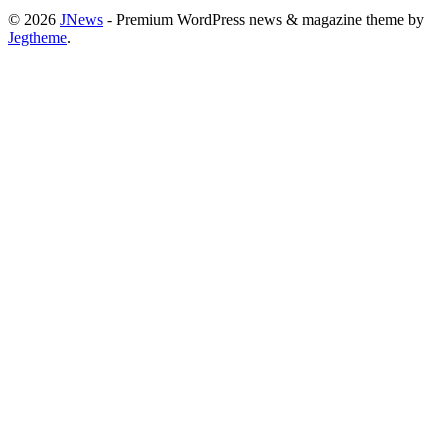
© 2026
JNews
- Premium WordPress news & magazine theme by
Jegtheme
.