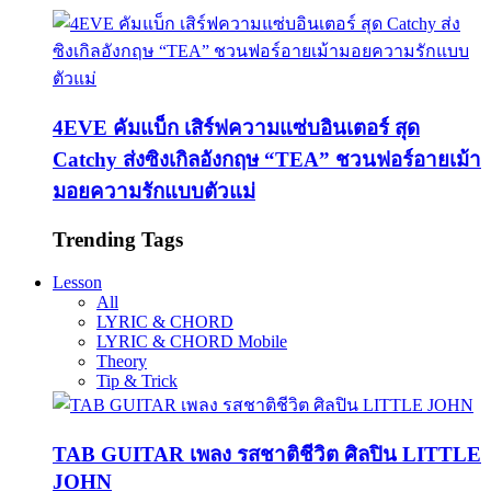
4EVE คัมแบ็ก เสิร์ฟความแซ่บอินเตอร์ สุด
Catchy ส่งซิงเกิลอังกฤษ “TEA” ชวนฟอร์อายเม้า
มอยความรักแบบตัวแม่
Trending Tags
Lesson
All
LYRIC & CHORD
LYRIC & CHORD Mobile
Theory
Tip & Trick
TAB GUITAR เพลง รสชาติชีวิต ศิลปิน LITTLE
JOHN