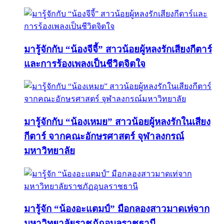
มารู้จักกับ “น้องจีจี้” สาวน้อยผู้หลงรักเสียงกีตาร์
และการร้องเพลงเป็นชีวิตจิตใจ
มารู้จักกับ “น้องเหมย” สาวน้อยผู้หลงรักในเสียง
กีตาร์ จากคณะอักษรศาสตร์ จุฬาลงกรณ์
มหาวิทยาลัย
มารู้จัก “น้องอะแตมป์” มือกลองสาวมาดเท่จาก
มหาวิทยาลัยราชภัฏอุบลราชธานี