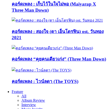
คอร์ดเพลง : เก็บไว้ในใจไม่พอ (Maiyarap X
Three Man Down)
คอร์ดเพลง : สองใจ (ดา เอ็นโดรฟิน) ost. วันทอง
2021
คอร์ดเพลง “คุยคนเดียวเก่ง” (Three Man Down)
คอร์ดเพลง : ไวน์ลดา (The TOYS)
Feature
All
Album Review
Interview