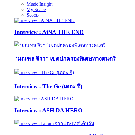
Music Insight
My Space
Scoop
Interview : AiNA THE END
“มณฑล จิรา” เขตปกครองพิเศษทางดนตรี
Interview : The Ge (เดอะ จี)
Interview : ASH DA HERO