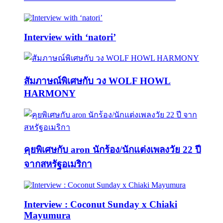
Interview with ‘natori’
สัมภาษณ์พิเศษกับ วง WOLF HOWL
HARMONY
คุยพิเศษกับ aron นักร้อง/นักแต่งเพลงวัย 22 ปี
จากสหรัฐอเมริกา
Interview : Coconut Sunday x Chiaki
Mayumura