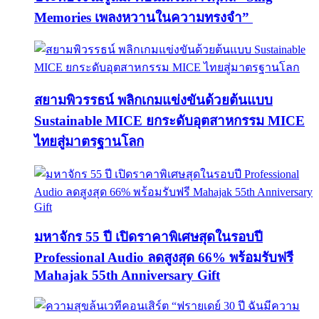
Memories เพลงหวานในความทรงจำ”
สยามพิวรรธน์ พลิกเกมแข่งขันด้วยต้นแบบ
Sustainable MICE ยกระดับอุตสาหกรรม MICE
ไทยสู่มาตรฐานโลก
มหาจักร 55 ปี เปิดราคาพิเศษสุดในรอบปี
Professional Audio ลดสูงสุด 66% พร้อมรับฟรี
Mahajak 55th Anniversary Gift