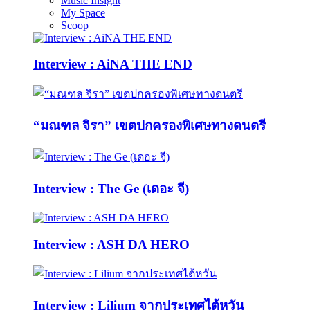
Music Insight
My Space
Scoop
Interview : AiNA THE END
“มณฑล จิรา” เขตปกครองพิเศษทางดนตรี
Interview : The Ge (เดอะ จี)
Interview : ASH DA HERO
Interview : Lilium จากประเทศไต้หวัน