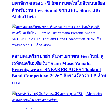
มหาจักร ฉลอง 55 ปี อัพเดตเทคโนโลยีระบบเสียง
สำหรับงาน Live Sound จาก JBL, Shure และ
AlphaTheta
สยามดนตรียามาฮ่า ค้นหาเยาวชน Gen ใหม่! สู่
เวทีดนตรีเอเชียใน “Siam Music Yamaha
Presents, we are SNEAKER AGES Thailand
Band Competition 2026” ชิงรางวัลกว่า 1.5 ล้าน
บาท