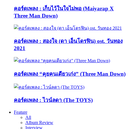
คอร์ดเพลง : เก็บไว้ในใจไม่พอ (Maiyarap X
Three Man Down)
คอร์ดเพลง : สองใจ (ดา เอ็นโดรฟิน) ost. วันทอง
2021
คอร์ดเพลง “คุยคนเดียวเก่ง” (Three Man Down)
คอร์ดเพลง : ไวน์ลดา (The TOYS)
Feature
All
Album Review
Interview