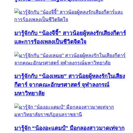
มารู้จักกับ “น้องจีจี้” สาวน้อยผู้หลงรักเสียงกีตาร์
และการร้องเพลงเป็นชีวิตจิตใจ
มารู้จักกับ “น้องเหมย” สาวน้อยผู้หลงรักในเสียง
กีตาร์ จากคณะอักษรศาสตร์ จุฬาลงกรณ์
มหาวิทยาลัย
มารู้จัก “น้องอะแตมป์” มือกลองสาวมาดเท่จาก