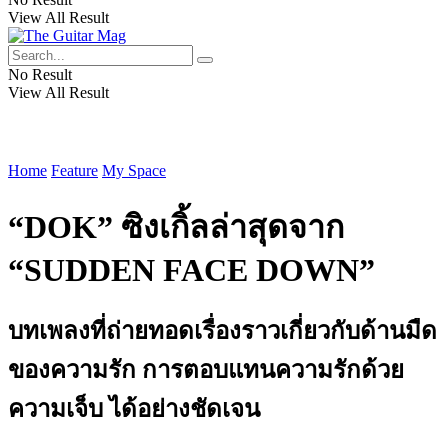
View All Result
No Result
View All Result
Home
Feature
My Space
“DOK” ซิงเกิ้ลล่าสุดจาก
“SUDDEN FACE DOWN”
บทเพลงที่ถ่ายทอดเรื่องราวเกี่ยวกับด้านมืด
ของความรัก การตอบแทนความรักด้วย
ความเจ็บ ได้อย่างชัดเจน