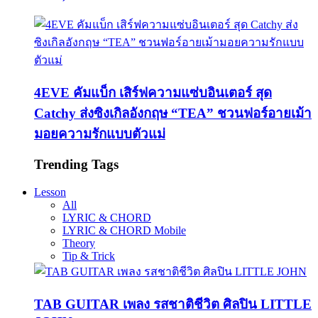
4EVE คัมแบ็ก เสิร์ฟความแซ่บอินเตอร์ สุด
Catchy ส่งซิงเกิลอังกฤษ “TEA” ชวนฟอร์อายเม้า
มอยความรักแบบตัวแม่
Trending Tags
Lesson
All
LYRIC & CHORD
LYRIC & CHORD Mobile
Theory
Tip & Trick
TAB GUITAR เพลง รสชาติชีวิต ศิลปิน LITTLE