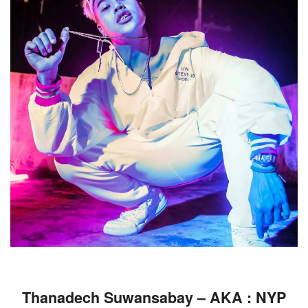
Thanadech Suwansabay – AKA : NYP