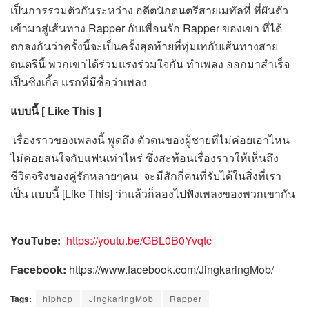
เป็นการรวมตัวกันระหว่าง อดีตนักดนตรีสายเมทัลที่ ที่ผันตัว
เข้ามาสู่เส้นทาง Rapper กับเพื่อนรัก Rapper ของเขา ที่ได้
ตกลงกันว่าครั้งนี้จะเป็นครั้งสุดท้ายที่ทุ่มเทกับเส้นทางสาย
ดนตรีนี้ พวกเขาได้ร่วมแรงร่วมใจกัน ทำเพลง ออกมาสำเร็จ
เป็นซิงเกิ้ล แรกที่มีชื่อว่าเพลง
แบบนี้ [
Like This ]
เรื่องราวของเพลงนี้ พูดถึง ตัวตนของผู้ชายที่ไม่ค่อยเอาไหน
ไม่ค่อยสนใจกับแฟนเท่าไหร่ ซึ่งสะท้อนเรื่องราวให้เห็นถึง
ชีวิตจริงของคู่รักหลายๆคน จะมีสักกี่คนที่รับได้ในสิ่งที่เรา
เป็น แบบนี้ [Like This] ว่าแล้วก็ลองไปฟังเพลงของพวกเขากัน
YouTube:
https://youtu.be/GBL0B0Yvqtc
Facebook:
https://www.facebook.com/JingkaringMob/
Tags:
hiphop
JingkaringMob
Rapper