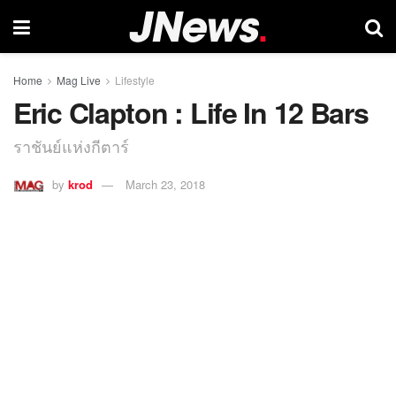
Home
Mag Live
Lifestyle
Eric Clapton : Life In 12 Bars
ราชันย์แห่งกีตาร์
by
krod
March 23, 2018