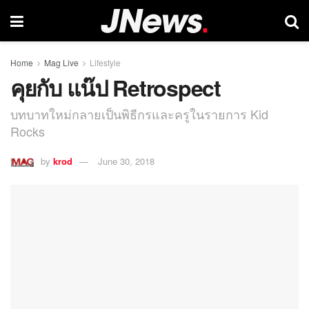
Home
Mag Live
Lifestyle
คุยกับ แน๊ป Retrospect
บทบาทใหม่กลายเป็นพิธีกรและครูในรายการ Kid
Rocks
by
krod
June 30, 2018