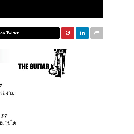
on Twitter