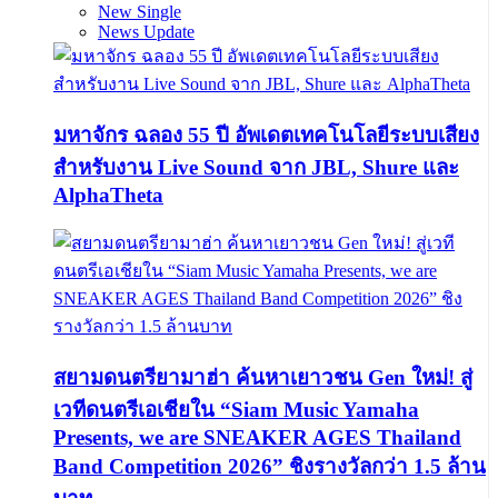
New Single
News Update
มหาจักร ฉลอง 55 ปี อัพเดตเทคโนโลยีระบบเสียง
สำหรับงาน Live Sound จาก JBL, Shure และ
AlphaTheta
สยามดนตรียามาฮ่า ค้นหาเยาวชน Gen ใหม่! สู่
เวทีดนตรีเอเชียใน “Siam Music Yamaha
Presents, we are SNEAKER AGES Thailand
Band Competition 2026” ชิงรางวัลกว่า 1.5 ล้าน