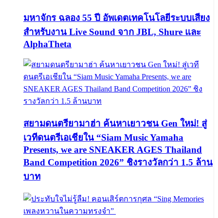
มหาจักร ฉลอง 55 ปี อัพเดตเทคโนโลยีระบบเสียง
สำหรับงาน Live Sound จาก JBL, Shure และ
AlphaTheta
สยามดนตรียามาฮ่า ค้นหาเยาวชน Gen ใหม่! สู่
เวทีดนตรีเอเชียใน “Siam Music Yamaha
Presents, we are SNEAKER AGES Thailand
Band Competition 2026” ชิงรางวัลกว่า 1.5 ล้าน
บาท