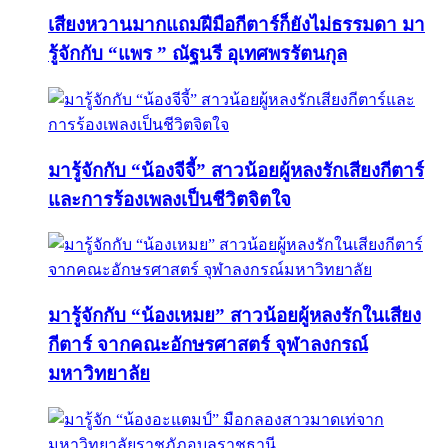
เสียงหวานมากแถมฝีมือกีตาร์ก็ยังไม่ธรรมดา มา
รู้จักกับ “แพร ” ณัฐนรี อุเทศพรรัตนกุล
มารู้จักกับ “น้องจีจี้” สาวน้อยผู้หลงรักเสียงกีตาร์
และการร้องเพลงเป็นชีวิตจิตใจ
มารู้จักกับ “น้องเหมย” สาวน้อยผู้หลงรักในเสียง
กีตาร์ จากคณะอักษรศาสตร์ จุฬาลงกรณ์
มหาวิทยาลัย