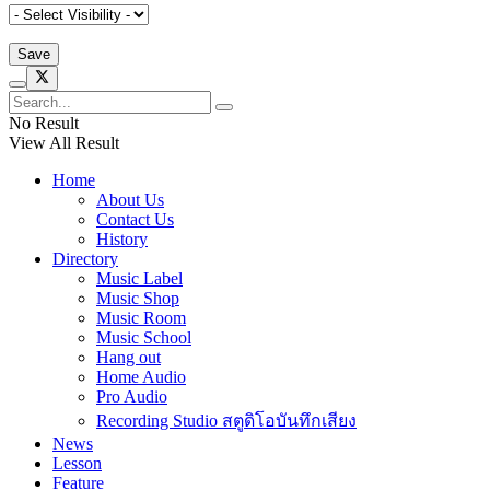
No Result
View All Result
Home
About Us
Contact Us
History
Directory
Music Label
Music Shop
Music Room
Music School
Hang out
Home Audio
Pro Audio
Recording Studio สตูดิโอบันทึกเสียง
News
Lesson
Feature