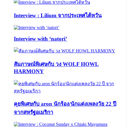
Interview : Lilium จากประเทศไต้หวัน
Interview with ‘natori’
สัมภาษณ์พิเศษกับ วง WOLF HOWL
HARMONY
คุยพิเศษกับ aron นักร้อง/นักแต่งเพลงวัย 22 ปี
จากสหรัฐอเมริกา