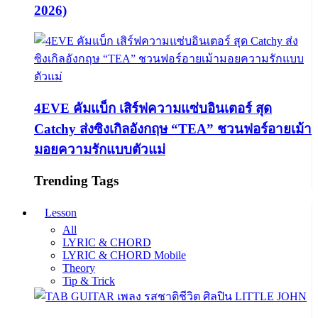
2026)
4EVE คัมแบ็ก เสิร์ฟความแซ่บอินเตอร์ สุด
Catchy ส่งซิงเกิลอังกฤษ “TEA” ชวนฟอร์อายเม้า
มอยความรักแบบตัวแม่
Trending Tags
Lesson
All
LYRIC & CHORD
LYRIC & CHORD Mobile
Theory
Tip & Trick