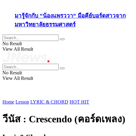
มารู้จักกับ “น้องแพรววา“ มือคีย์บอร์ดสาวจาก
มหาวิทยาลัยธรรมศาสตร์
No Result
View All Result
No Result
View All Result
Home
Lesson
LYRIC & CHORD
HOT HIT
วีนัส : Crescendo (คอร์ดเพลง)