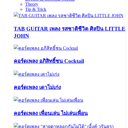
Theory
Tip & Trick
TAB GUITAR เพลง รสชาติชีวิต ศิลปิน LITTLE
JOHN
คอร์ดเพลง อภิสิทธิ์ชน Cocktail
คอร์ดเพลง เดาไม่เก่ง
คอร์ดเพลง เพื่อนเล่น ไม่เล่นเพื่อน