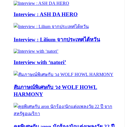
Interview : ASH DA HERO
Interview : Lilium จากประเทศไต้หวัน
Interview with ‘natori’
สัมภาษณ์พิเศษกับ วง WOLF HOWL
HARMONY
คุยพิเศษกับ aron นักร้อง/นักแต่งเพลงวัย 22 ปี