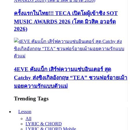
ครั้งแรกในไทย!!! TECA เปิดโผผู้เข้าชิง SOT
MUSIC AWARDS 2026 (โสต มิวสิค อวอร์ด
2026)
4EVE คัมแบ็ก เสิร์ฟความแซ่บอินเตอร์ สุด
Catchy ส่งซิงเกิลอังกฤษ “TEA” ชวนฟอร์อายเม้า
มอยความรักแบบตัวแม่
Trending Tags
Lesson
All
LYRIC & CHORD
LYRIC & CHORD Mobile