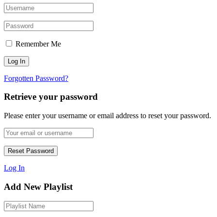
Remember Me
Forgotten Password?
Retrieve your password
Please enter your username or email address to reset your password.
Log In
Add New Playlist