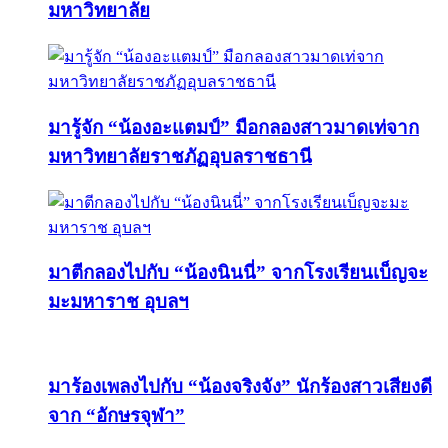
มหาวิทยาลัย
มารู้จัก “น้องอะแตมป์” มือกลองสาวมาดเท่จาก
มหาวิทยาลัยราชภัฏอุบลราชธานี
มาตีกลองไปกับ “น้องนินนี่” จากโรงเรียนเบ็ญจะ
มะมหาราช อุบลฯ
มาร้องเพลงไปกับ “น้องจริงจัง” นักร้องสาวเสียงดี
จาก “อักษรจุฬา”