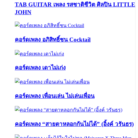
TAB GUITAR เพลง รสชาติชีวิต ศิลปิน LITTLE
JOHN
คอร์ดเพลง อภิสิทธิ์ชน Cocktail
คอร์ดเพลง เดาไม่เก่ง
คอร์ดเพลง เพื่อนเล่น ไม่เล่นเพื่อน
คอร์ดเพลง “สายตาหลอกกันไม่ได้” (อิ้งค์ วรันธร)