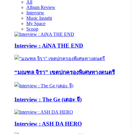
All
Album Review
Interview
Music Insight
My Space
Scoop
Interview : AiNA THE END
“มณฑล จิรา” เขตปกครองพิเศษทางดนตรี
Interview : The Ge (เดอะ จี)
Interview : ASH DA HERO