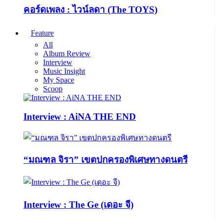
คอร์ดเพลง : ไวน์ลดา (The TOYS)
Feature
All
Album Review
Interview
Music Insight
My Space
Scoop
Interview : AiNA THE END
“มณฑล จิรา” เขตปกครองพิเศษทางดนตรี
Interview : The Ge (เดอะ จี)