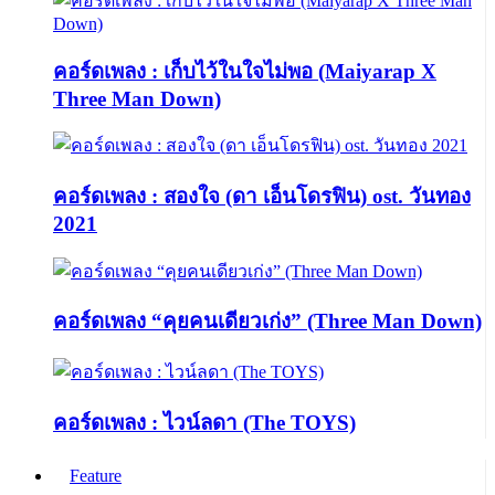
คอร์ดเพลง : เก็บไว้ในใจไม่พอ (Maiyarap X
Three Man Down)
คอร์ดเพลง : สองใจ (ดา เอ็นโดรฟิน) ost. วันทอง
2021
คอร์ดเพลง “คุยคนเดียวเก่ง” (Three Man Down)
คอร์ดเพลง : ไวน์ลดา (The TOYS)
Feature