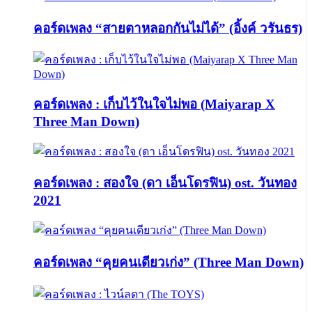
คอร์ดเพลง “สายตาหลอกกันไม่ได้” (อิ้งค์ วรันธร)
คอร์ดเพลง : เก็บไว้ในใจไม่พอ (Maiyarap X
Three Man Down)
คอร์ดเพลง : สองใจ (ดา เอ็นโดรฟิน) ost. วันทอง
2021
คอร์ดเพลง “คุยคนเดียวเก่ง” (Three Man Down)