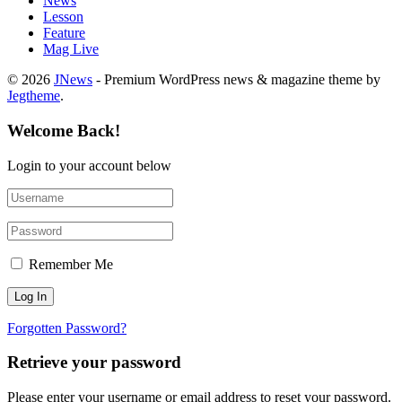
News
Lesson
Feature
Mag Live
© 2026
JNews
- Premium WordPress news & magazine theme by
Jegtheme
.
Welcome Back!
Login to your account below
Remember Me
Forgotten Password?
Retrieve your password
Please enter your username or email address to reset your password.