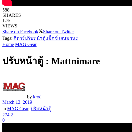
588
SHARES
1.7k
VIEWS
Share on Facebook
Share on Twitter
Tags:
กีตาร์
ปรับหน้าตู้
แม็กซ์ เจนมานะ
Home
MAG Gear
ปรับหน้าตู้ : Mattnimare
by
krod
March 13, 2019
in
MAG Gear
,
ปรับหน้าตู้
274
2
0