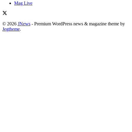
Mag Live
© 2026
JNews
- Premium WordPress news & magazine theme by
Jegtheme
.