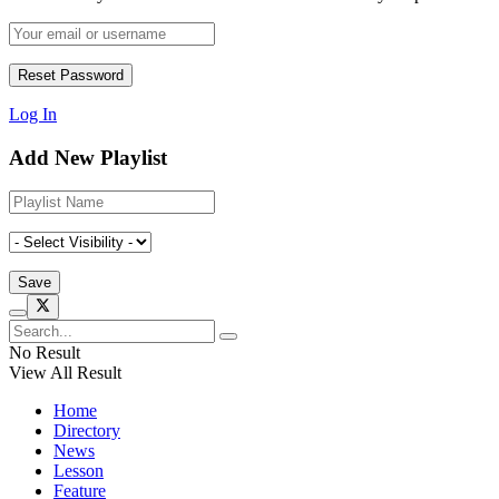
Log In
Add New Playlist
No Result
View All Result
Home
Directory
News
Lesson
Feature