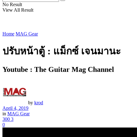
No Result
View All Result
Home
MAG Gear
ปรับหน้าตู้ : แม็กซ์ เจนมานะ
Youtube : The Guitar Mag Channel
by
krod
April 4, 2019
in
MAG Gear
300
3
0