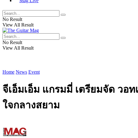
Mag Live
No Result
View All Result
No Result
View All Result
Home
News
Event
จีเอ็มเอ็ม แกรมมี่ เตรียมจัด วอ
ใจกลางสยาม