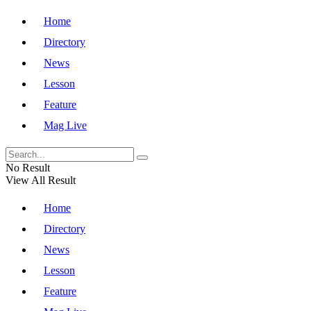
Home
Directory
News
Lesson
Feature
Mag Live
No Result
View All Result
Home
Directory
News
Lesson
Feature