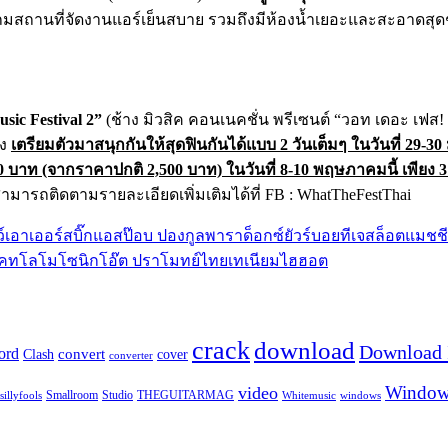
สถานที่จัดงานแอร์เย็นสบาย รวมถึงมีห้องน้ำเยอะและสะอาดสุ
ด
sic Festival
2”
(ช้าง มิวสิค คอนเนคชั่น พรีเซนต์ “วอท เดอะ เฟส! 
่ง
เตรียมตัวมาสนุกกันให้สุดฟินกั
นได้แบบ
2
วันเต็มๆ ในวันที่
29-30
0
บาท (จากราคาปกติ
2,500
บาท) ในวันที่
8-10
พฤษภาคมนี้ เพียง
มารถติดตามรายละเอียดเพิ่
มเติมได้ที่
FB
:
WhatTheFestThai
ว์เอาเออร์ส
บิ๊กแอส
ป๊อบ ปองกูล
พาราด็อกซ์
ยัวร์บอยทีเจ
สล็อตแมชช
แคท
โลโมโซนิก
โอ๊ต ปราโมทย์
ไทยเทเนียม
ไฮฮอต
crack
download
Download I
ord
Clash
convert
cover
converter
Window
video
sillyfools
Smallroom
Studio
THEGUITARMAG
Whitemusic
windows