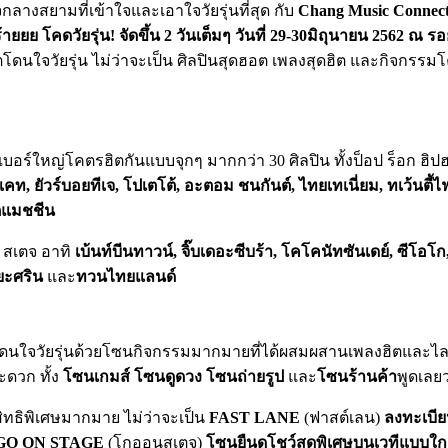
จกลางสยามที่เข้าใจและเอาใจวั
ยรุ่นที่สุด กับ
Chang Music Connecti
ายยย โคดวัยรุ่น! จัดขึ้น
2
วันเต็มๆ วันที่
29-30
มิถุนายน
2562
ณ รอ
โดนใจวัยรุ่น ไม่ว่าจะเป็น ศิลปินสุดฮอต เพลงสุดฮิต และกิจกรรมโค
เบอร์ใหญ่โคตรฮิตกันแบบจุกๆ มากกว่า
30
ศิลปิน ทั้ง
ป็อป ร็อก ฮิป
ท, ยัวร์บอยทีเจ, โปเตโต้, อะตอม ชนกันต์, ไทยเทเนี่ยม, ทเว้นตี้ไฟ
ตแมชชีน
ิ สเตจ อาทิ
เบ้นท์บีนทาวน์
,
จิ๊บเดอะซีบร้า
,
โคโคนัทซันเดย์
,
ซีโอโก
ยะศริน
และ
ทวนไทยแลนด์
ดนใจวัยรุ่นด้
วยโซนกิจกรรมมากมายที่ได้
ผสมผสานเพลงฮิตและไลฟ
ดวก ทั้ง
โซนเกมส์ โซนดูดวง โซนถ่ายรูป
และ
โซนร้านค้า
พูดเลยว
ิทธิพิ
เศษมากมาย ไม่ว่าจะเป็น
FAST LANE
(ฟาสต์เลน)
ลงทะเบีย
GO ON STAGE
(โกออนสเตจ)
โซนยืนดูโชว์สุดพิเศษบนเวที
แบบใกล้