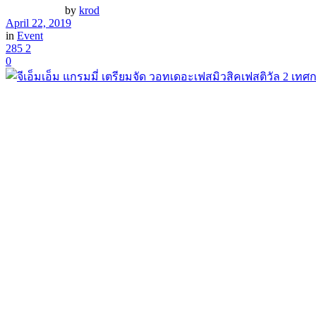
by
krod
April 22, 2019
in
Event
285
2
0