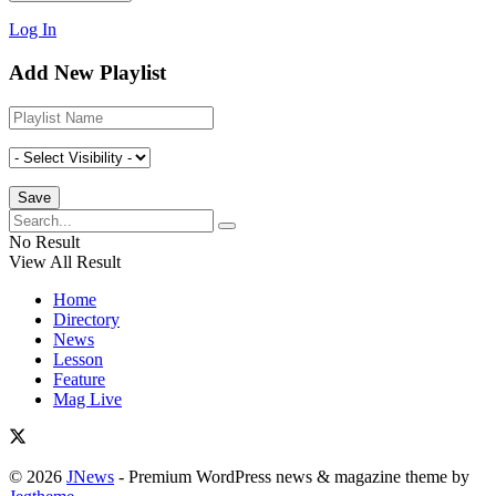
Log In
Add New Playlist
No Result
View All Result
Home
Directory
News
Lesson
Feature
Mag Live
© 2026
JNews
- Premium WordPress news & magazine theme by