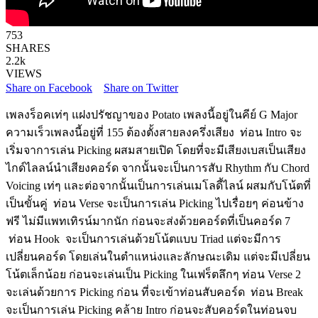
753
SHARES
2.2k
VIEWS
Share on Facebook
Share on Twitter
เพลงร็อคเท่ๆ แฝงปรัชญาของ Potato เพลงนี้อยู่ในคีย์ G Major
ความเร็วเพลงนี้อยู่ที่ 155 ต้องตั้งสายลงครึ่งเสียง ท่อน Intro จะ
เริ่มจาการเล่น Picking ผสมสายเปิด โดยที่จะมีเสียงเบสเป็นเสียง
ไกด์ไลลน์นำเสียงคอร์ด จากนั้นจะเป็นการสับ Rhythm กับ Chord
Voicing เท่ๆ และต่อจากนั้นเป็นการเล่นเมโลดี้ไลน์ ผสมกับโน้ตที่
เป็นขั้นคู่ ท่อน Verse จะเป็นการเล่น Picking ไปเรื่อยๆ ค่อนข้าง
ฟรี ไม่มีแพทเทิรน์มากนัก ก่อนจะส่งด้วยคอร์ดที่เป็นคอร์ด 7
ท่อน Hook จะเป็นการเล่นด้วยโน้ตแบบ Triad แต่จะมีการ
เปลี่ยนคอร์ด โดยเล่นในตำแหน่งและลักษณะเดิม แต่จะมีเปลี่ยน
โน้ตเล็กน้อย ก่อนจะเล่นเป็น Picking ในเฟร็ตลึกๆ ท่อน Verse 2
จะเล่นด้วยการ Picking ก่อน ที่จะเข้าท่อนสับคอร์ด ท่อน Break
จะเป็นการเล่น Picking คล้าย Intro ก่อนจะสับคอร์ดในท่อนจบ