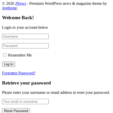
© 2026
JNews
- Premium WordPress news & magazine theme by
Jegtheme
.
Welcome Back!
Login to your account below
Remember Me
Forgotten Password?
Retrieve your password
Please enter your username or email address to reset your password.