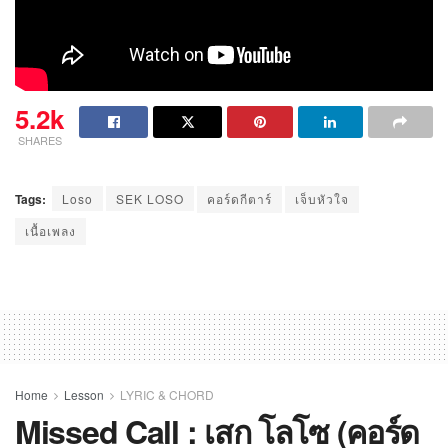
5.2k
SHARES
Tags:
Loso
SEK LOSO
คอร์ดกีตาร์
เจ็บหัวใจ
เนื้อเพลง
Home
Lesson
LYRIC & CHORD
Missed Call : เสก โลโซ (คอร์ด