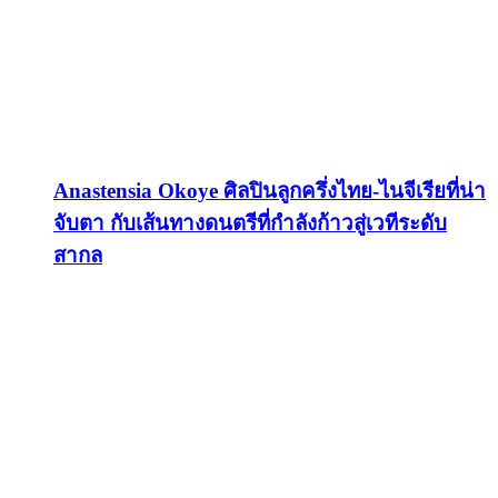
Anastensia Okoye ศิลปินลูกครึ่งไทย-ไนจีเรียที่น่า
จับตา กับเส้นทางดนตรีที่กำลังก้าวสู่เวทีระดับ
สากล