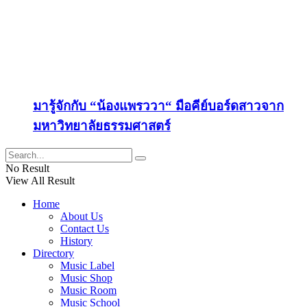
มารู้จักกับ “น้องแพรววา“ มือคีย์บอร์ดสาวจาก
มหาวิทยาลัยธรรมศาสตร์
No Result
View All Result
Home
About Us
Contact Us
History
Directory
Music Label
Music Shop
Music Room
Music School