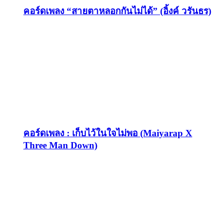
คอร์ดเพลง “สายตาหลอกกันไม่ได้” (อิ้งค์ วรันธร)
คอร์ดเพลง : เก็บไว้ในใจไม่พอ (Maiyarap X
Three Man Down)