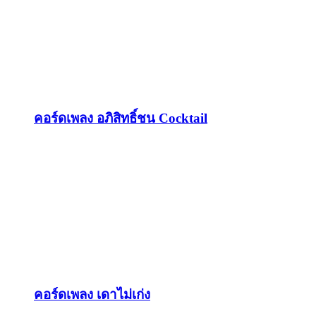
คอร์ดเพลง อภิสิทธิ์ชน Cocktail
คอร์ดเพลง เดาไม่เก่ง