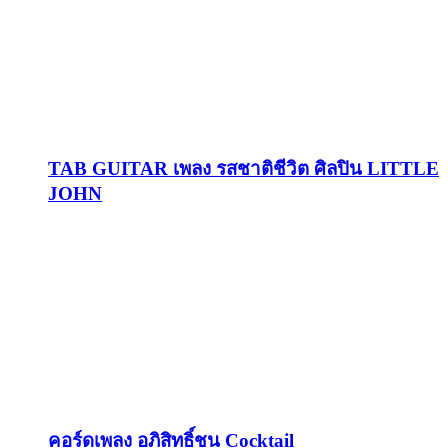
TAB GUITAR เพลง รสชาติชีวิต ศิลปิน LITTLE
JOHN
คอร์ดเพลง อภิสิทธิ์ชน Cocktail