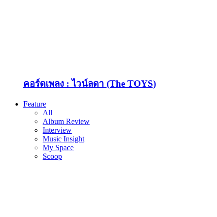
คอร์ดเพลง : ไวน์ลดา (The TOYS)
Feature
All
Album Review
Interview
Music Insight
My Space
Scoop