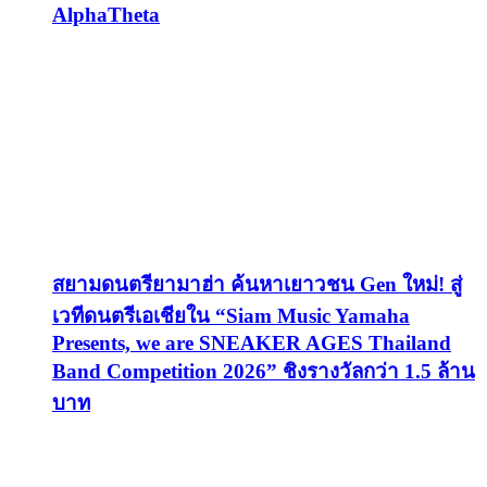
AlphaTheta
สยามดนตรียามาฮ่า ค้นหาเยาวชน Gen ใหม่! สู่
เวทีดนตรีเอเชียใน “Siam Music Yamaha
Presents, we are SNEAKER AGES Thailand
Band Competition 2026” ชิงรางวัลกว่า 1.5 ล้าน
บาท