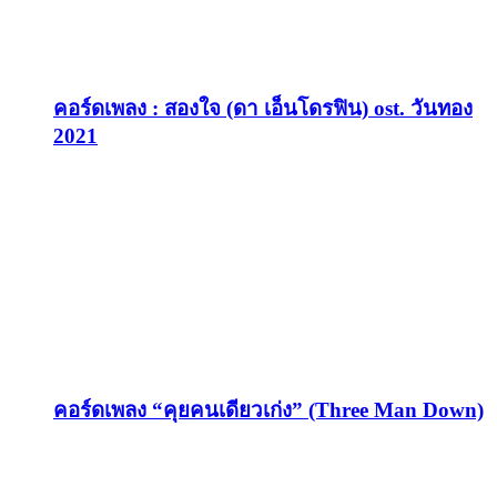
คอร์ดเพลง : สองใจ (ดา เอ็นโดรฟิน) ost. วันทอง
2021
คอร์ดเพลง “คุยคนเดียวเก่ง” (Three Man Down)