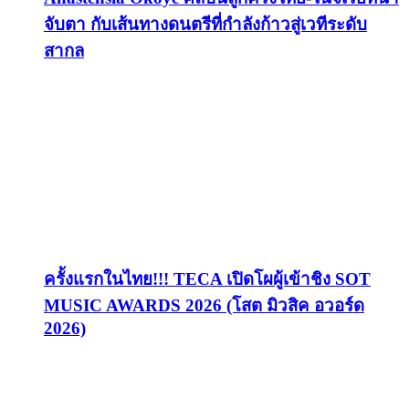
จับตา กับเส้นทางดนตรีที่กำลังก้าวสู่เวทีระดับ
สากล
ครั้งแรกในไทย!!! TECA เปิดโผผู้เข้าชิง SOT
MUSIC AWARDS 2026 (โสต มิวสิค อวอร์ด
2026)