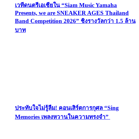
เวทีดนตรีเอเชียใน “Siam Music Yamaha
Presents, we are SNEAKER AGES Thailand
Band Competition 2026” ชิงรางวัลกว่า 1.5 ล้าน
บาท
ประทับใจไม่รู้ลืม! คอนเสิร์ตการกุศล “Sing
Memories เพลงหวานในความทรงจำ”