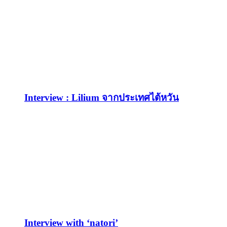
Interview : Lilium จากประเทศไต้หวัน
Interview with ‘natori’