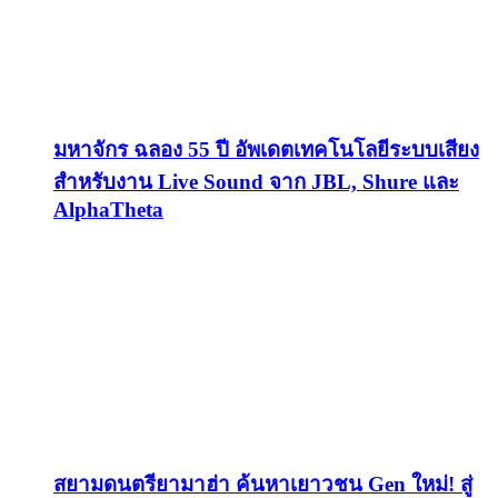
มหาจักร ฉลอง 55 ปี อัพเดตเทคโนโลยีระบบเสียง
สำหรับงาน Live Sound จาก JBL, Shure และ
AlphaTheta
สยามดนตรียามาฮ่า ค้นหาเยาวชน Gen ใหม่! สู่