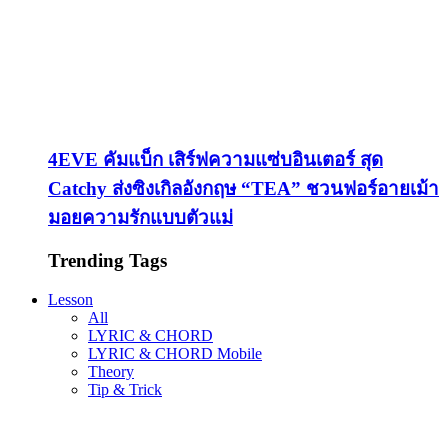
4EVE คัมแบ็ก เสิร์ฟความแซ่บอินเตอร์ สุด
Catchy ส่งซิงเกิลอังกฤษ “TEA” ชวนฟอร์อายเม้า
มอยความรักแบบตัวแม่
Trending Tags
Lesson
All
LYRIC & CHORD
LYRIC & CHORD Mobile
Theory
Tip & Trick