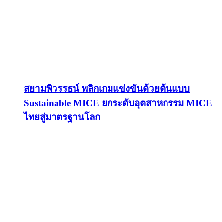
สยามพิวรรธน์ พลิกเกมแข่งขันด้วยต้นแบบ
Sustainable MICE ยกระดับอุตสาหกรรม MICE
ไทยสู่มาตรฐานโลก