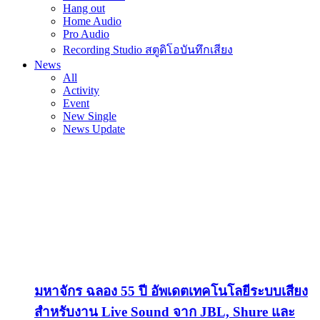
Hang out
Home Audio
Pro Audio
Recording Studio สตูดิโอบันทึกเสียง
News
All
Activity
Event
New Single
News Update
มหาจักร ฉลอง 55 ปี อัพเดตเทคโนโลยีระบบเสียง
สำหรับงาน Live Sound จาก JBL, Shure และ