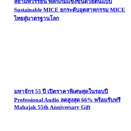
สยามพิวรรธน์ พลิกเกมแข่งขันด้วยต้นแบบ
Sustainable MICE ยกระดับอุตสาหกรรม MICE
ไทยสู่มาตรฐานโลก
มหาจักร 55 ปี เปิดราคาพิเศษสุดในรอบปี
Professional Audio ลดสูงสุด 66% พร้อมรับฟรี
Mahajak 55th Anniversary Gift