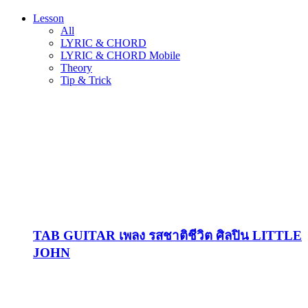
Lesson
All
LYRIC & CHORD
LYRIC & CHORD Mobile
Theory
Tip & Trick
TAB GUITAR เพลง รสชาติชีวิต ศิลปิน LITTLE
JOHN