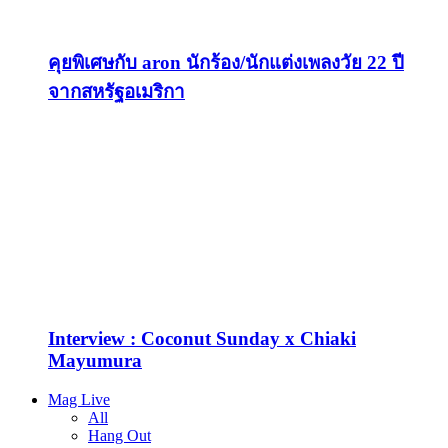
คุยพิเศษกับ aron นักร้อง/นักแต่งเพลงวัย 22 ปี
จากสหรัฐอเมริกา
Interview : Coconut Sunday x Chiaki
Mayumura
Mag Live
All
Hang Out