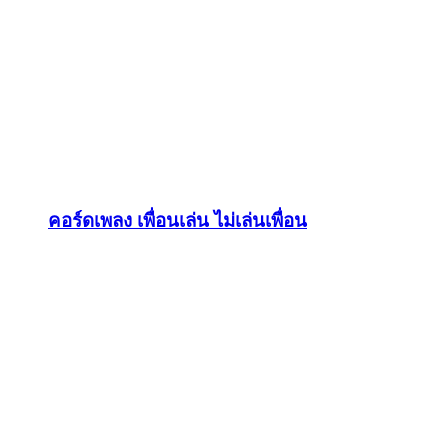
คอร์ดเพลง เพื่อนเล่น ไม่เล่นเพื่อน