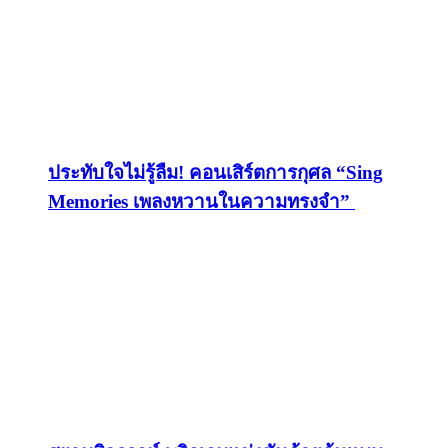
ประทับใจไม่รู้ลืม! คอนเสิร์ตการกุศล “Sing
Memories เพลงหวานในความทรงจำ”