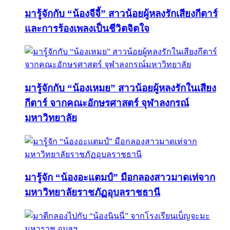
มารู้จักกับ “น้องจีจี้” สาวน้อยผู้หลงรักเสียงกีตาร์
และการร้องเพลงเป็นชีวิตจิตใจ
มารู้จักกับ “น้องเหมย” สาวน้อยผู้หลงรักในเสียง
กีตาร์ จากคณะอักษรศาสตร์ จุฬาลงกรณ์
มหาวิทยาลัย
มารู้จัก “น้องอะแตมป์” มือกลองสาวมาดเท่จาก
มหาวิทยาลัยราชภัฏอุบลราชธานี