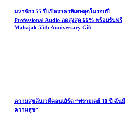
มหาจักร 55 ปี เปิดราคาพิเศษสุดในรอบปี
Professional Audio ลดสูงสุด 66% พร้อมรับฟรี
Mahajak 55th Anniversary Gift
ความสุขล้นเวทีคอนเสิร์ต “ฟรายเดย์ 30 ปี ฉันมี
ความสุข”