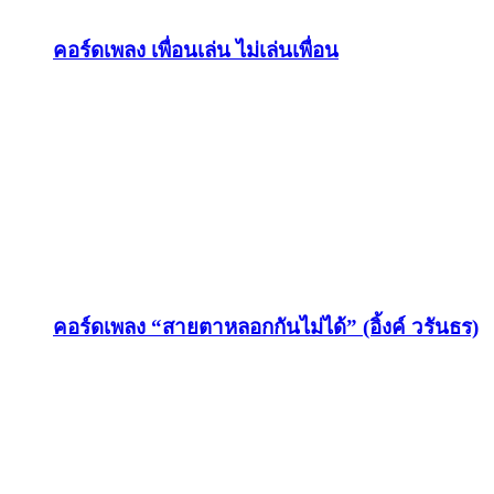
คอร์ดเพลง เพื่อนเล่น ไม่เล่นเพื่อน
คอร์ดเพลง “สายตาหลอกกันไม่ได้” (อิ้งค์ วรันธร)