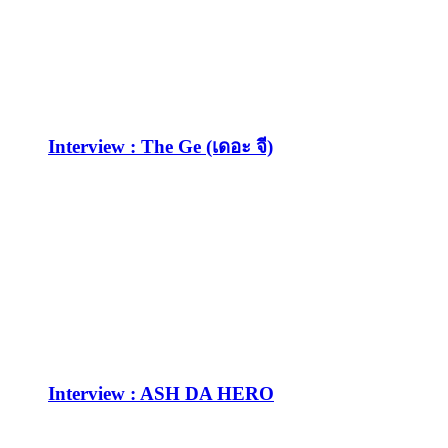
Interview : The Ge (เดอะ จี)
Interview : ASH DA HERO