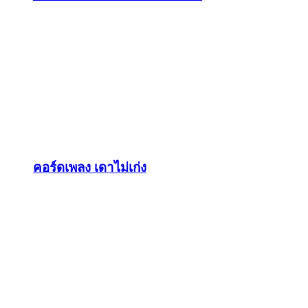
คอร์ดเพลง เดาไม่เก่ง