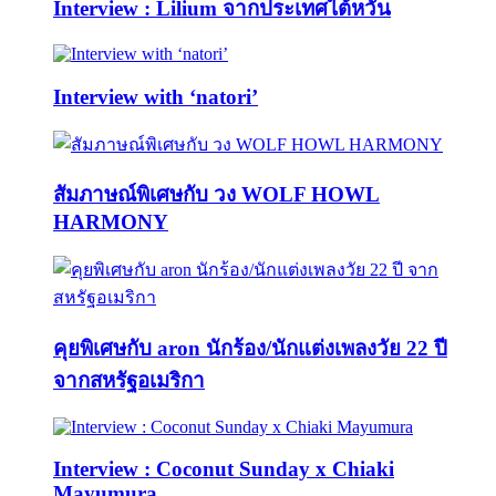
Interview : Lilium จากประเทศไต้หวัน
Interview with ‘natori’
สัมภาษณ์พิเศษกับ วง WOLF HOWL
HARMONY
คุยพิเศษกับ aron นักร้อง/นักแต่งเพลงวัย 22 ปี
จากสหรัฐอเมริกา
Interview : Coconut Sunday x Chiaki
Mayumura