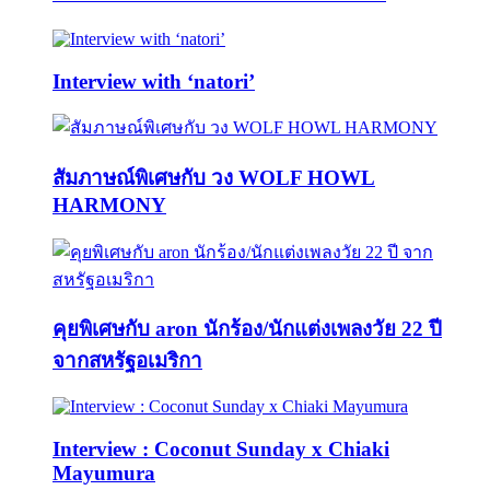
Interview with ‘natori’
สัมภาษณ์พิเศษกับ วง WOLF HOWL
HARMONY
คุยพิเศษกับ aron นักร้อง/นักแต่งเพลงวัย 22 ปี
จากสหรัฐอเมริกา
Interview : Coconut Sunday x Chiaki
Mayumura