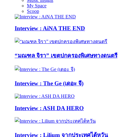
Music Insight
My Space
Scoop
Interview : AiNA THE END
“มณฑล จิรา” เขตปกครองพิเศษทางดนตรี
Interview : The Ge (เดอะ จี)
Interview : ASH DA HERO
Interview : Lilium จากประเทศไต้หวัน