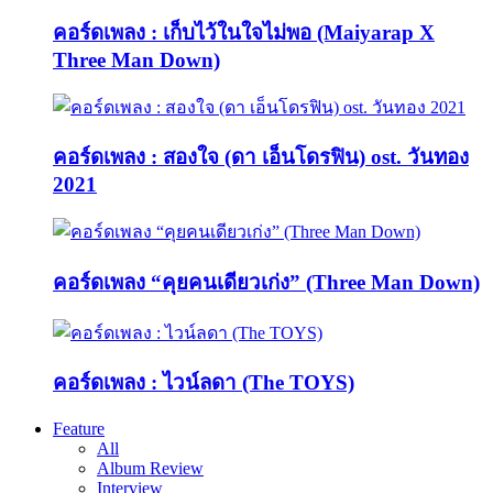
คอร์ดเพลง : เก็บไว้ในใจไม่พอ (Maiyarap X
Three Man Down)
คอร์ดเพลง : สองใจ (ดา เอ็นโดรฟิน) ost. วันทอง
2021
คอร์ดเพลง “คุยคนเดียวเก่ง” (Three Man Down)
คอร์ดเพลง : ไวน์ลดา (The TOYS)
Feature
All
Album Review
Interview