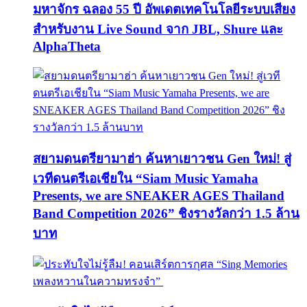
มหาจักร ฉลอง 55 ปี อัพเดตเทคโนโลยีระบบเสียง
สำหรับงาน Live Sound จาก JBL, Shure และ
AlphaTheta
สยามดนตรียามาฮ่า ค้นหาเยาวชน Gen ใหม่! สู่
เวทีดนตรีเอเชียใน “Siam Music Yamaha
Presents, we are SNEAKER AGES Thailand
Band Competition 2026” ชิงรางวัลกว่า 1.5 ล้าน
บาท