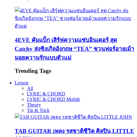
4EVE คัมแบ็ก เสิร์ฟความแซ่บอินเตอร์ สุด
Catchy ส่งซิงเกิลอังกฤษ “TEA” ชวนฟอร์อายเม้า
มอยความรักแบบตัวแม่
Trending Tags
Lesson
All
LYRIC & CHORD
LYRIC & CHORD Mobile
Theory
Tip & Trick
TAB GUITAR เพลง รสชาติชีวิต ศิลปิน LITTLE