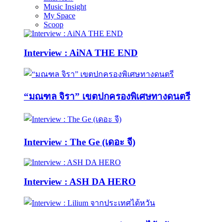
Music Insight
My Space
Scoop
Interview : AiNA THE END
“มณฑล จิรา” เขตปกครองพิเศษทางดนตรี
Interview : The Ge (เดอะ จี)
Interview : ASH DA HERO