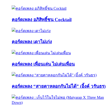
คอร์ดเพลง อภิสิทธิ์ชน Cocktail
คอร์ดเพลง เดาไม่เก่ง
คอร์ดเพลง เพื่อนเล่น ไม่เล่นเพื่อน
คอร์ดเพลง “สายตาหลอกกันไม่ได้” (อิ้งค์ วรันธร)