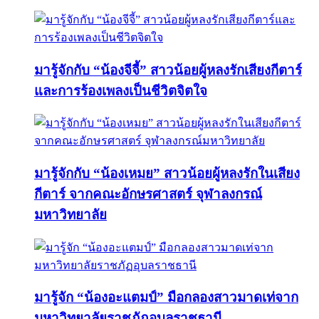
มารู้จักกับ “น้องจีจี้” สาวน้อยผู้หลงรักเสียงกีตาร์
และการร้องเพลงเป็นชีวิตจิตใจ
มารู้จักกับ “น้องเหมย” สาวน้อยผู้หลงรักในเสียง
กีตาร์ จากคณะอักษรศาสตร์ จุฬาลงกรณ์
มหาวิทยาลัย
มารู้จัก “น้องอะแตมป์” มือกลองสาวมาดเท่จาก
มหาวิทยาลัยราชภัฏอุบลราชธานี