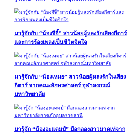
มารู้จักกับ “น้องจีจี้” สาวน้อยผู้หลงรักเสียงกีตาร์
และการร้องเพลงเป็นชีวิตจิตใจ
มารู้จักกับ “น้องเหมย” สาวน้อยผู้หลงรักในเสียง
กีตาร์ จากคณะอักษรศาสตร์ จุฬาลงกรณ์
มหาวิทยาลัย
มารู้จัก “น้องอะแตมป์” มือกลองสาวมาดเท่จาก