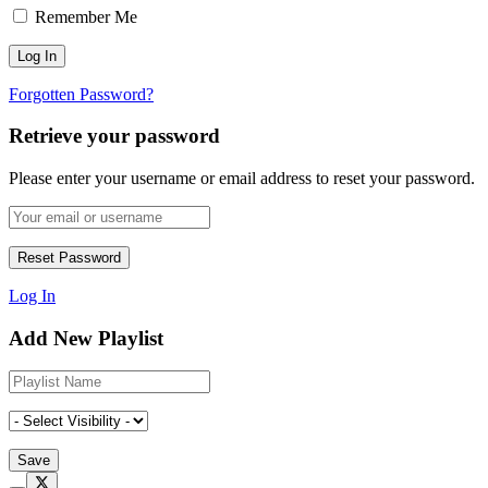
Remember Me
Forgotten Password?
Retrieve your password
Please enter your username or email address to reset your password.
Log In
Add New Playlist