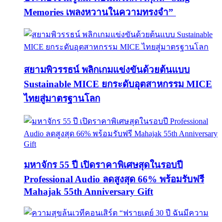
Memories เพลงหวานในความทรงจำ”
สยามพิวรรธน์ พลิกเกมแข่งขันด้วยต้นแบบ
Sustainable MICE ยกระดับอุตสาหกรรม MICE
ไทยสู่มาตรฐานโลก
มหาจักร 55 ปี เปิดราคาพิเศษสุดในรอบปี
Professional Audio ลดสูงสุด 66% พร้อมรับฟรี
Mahajak 55th Anniversary Gift