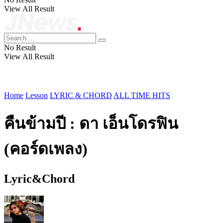
View All Result
No Result
View All Result
Home
Lesson
LYRIC & CHORD
ALL TIME HITS
คืนข้ามปี : ดา เอ็นโดรฟิน
(คอร์ดเพลง)
Lyric&Chord