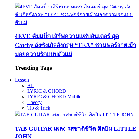
4EVE คัมแบ็ก เสิร์ฟความแซ่บอินเตอร์ สุด
Catchy ส่งซิงเกิลอังกฤษ “TEA” ชวนฟอร์อายเม้า
มอยความรักแบบตัวแม่
Trending Tags
Lesson
All
LYRIC & CHORD
LYRIC & CHORD Mobile
Theory
Tip & Trick
TAB GUITAR เพลง รสชาติชีวิต ศิลปิน LITTLE
JOHN