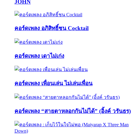
JOHN
คอร์ดเพลง อภิสิทธิ์ชน Cocktail
คอร์ดเพลง เดาไม่เก่ง
คอร์ดเพลง เพื่อนเล่น ไม่เล่นเพื่อน
คอร์ดเพลง “สายตาหลอกกันไม่ได้” (อิ้งค์ วรันธร)