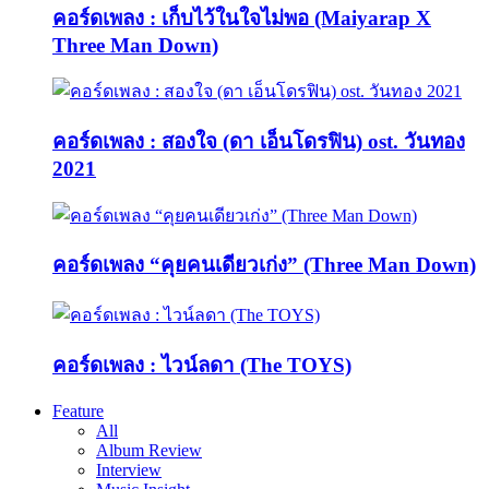
คอร์ดเพลง : เก็บไว้ในใจไม่พอ (Maiyarap X
Three Man Down)
คอร์ดเพลง : สองใจ (ดา เอ็นโดรฟิน) ost. วันทอง
2021
คอร์ดเพลง “คุยคนเดียวเก่ง” (Three Man Down)
คอร์ดเพลง : ไวน์ลดา (The TOYS)
Feature
All
Album Review
Interview