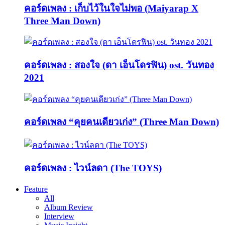
คอร์ดเพลง : เก็บไว้ในใจไม่พอ (Maiyarap X
Three Man Down)
คอร์ดเพลง : สองใจ (ดา เอ็นโดรฟิน) ost. วันทอง
2021
คอร์ดเพลง “คุยคนเดียวเก่ง” (Three Man Down)
คอร์ดเพลง : ไวน์ลดา (The TOYS)
Feature
All
Album Review
Interview