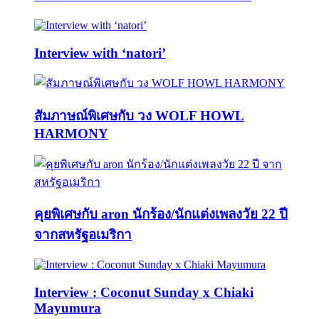
Interview with ‘natori’
สัมภาษณ์พิเศษกับ วง WOLF HOWL
HARMONY
คุยพิเศษกับ aron นักร้อง/นักแต่งเพลงวัย 22 ปี
จากสหรัฐอเมริกา
Interview : Coconut Sunday x Chiaki
Mayumura