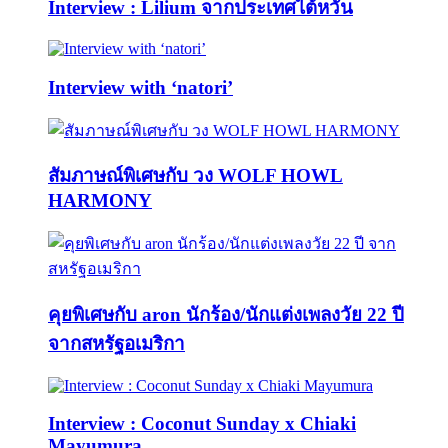
Interview : Lilium จากประเทศไต้หวัน
Interview with ‘natori’
สัมภาษณ์พิเศษกับ วง WOLF HOWL
HARMONY
คุยพิเศษกับ aron นักร้อง/นักแต่งเพลงวัย 22 ปี
จากสหรัฐอเมริกา
Interview : Coconut Sunday x Chiaki
Mayumura