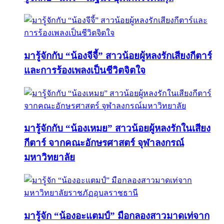
มารู้จักกับ “น้องจีจี้” สาวน้อยผู้หลงรักเสียงกีตาร์
และการร้องเพลงเป็นชีวิตจิตใจ
มารู้จักกับ “น้องเหมย” สาวน้อยผู้หลงรักในเสียง
กีตาร์ จากคณะอักษรศาสตร์ จุฬาลงกรณ์
มหาวิทยาลัย
มารู้จัก “น้องอะแตมป์” มือกลองสาวมาดเท่จาก