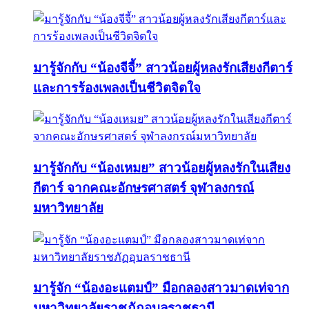
มารู้จักกับ “น้องจีจี้” สาวน้อยผู้หลงรักเสียงกีตาร์
และการร้องเพลงเป็นชีวิตจิตใจ
มารู้จักกับ “น้องเหมย” สาวน้อยผู้หลงรักในเสียง
กีตาร์ จากคณะอักษรศาสตร์ จุฬาลงกรณ์
มหาวิทยาลัย
มารู้จัก “น้องอะแตมป์” มือกลองสาวมาดเท่จาก
มหาวิทยาลัยราชภัฏอุบลราชธานี