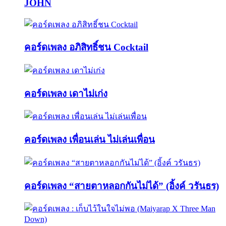
JOHN
คอร์ดเพลง อภิสิทธิ์ชน Cocktail
คอร์ดเพลง เดาไม่เก่ง
คอร์ดเพลง เพื่อนเล่น ไม่เล่นเพื่อน
คอร์ดเพลง “สายตาหลอกกันไม่ได้” (อิ้งค์ วรันธร)