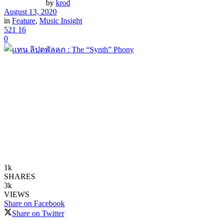
by
krod
August 13, 2020
in
Feature
,
Music Insight
521
16
0
1k
SHARES
3k
VIEWS
Share on Facebook
Share on Twitter