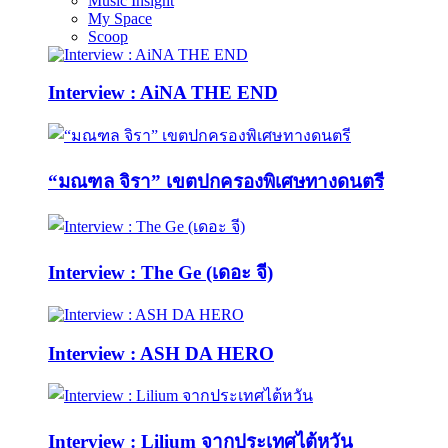
Music Insight
My Space
Scoop
Interview : AiNA THE END
“มณฑล จิรา” เขตปกครองพิเศษทางดนตรี
Interview : The Ge (เดอะ จี)
Interview : ASH DA HERO
Interview : Lilium จากประเทศไต้หวัน