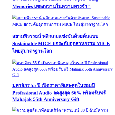
Memories เพลงหวานในความทรงจำ”
สยามพิวรรธน์ พลิกเกมแข่งขันด้วยต้นแบบ
Sustainable MICE ยกระดับอุตสาหกรรม MICE
ไทยสู่มาตรฐานโลก
มหาจักร 55 ปี เปิดราคาพิเศษสุดในรอบปี
Professional Audio ลดสูงสุด 66% พร้อมรับฟรี
Mahajak 55th Anniversary Gift