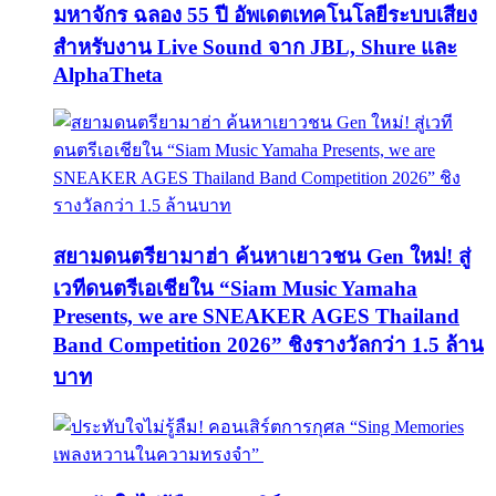
มหาจักร ฉลอง 55 ปี อัพเดตเทคโนโลยีระบบเสียง
สำหรับงาน Live Sound จาก JBL, Shure และ
AlphaTheta
สยามดนตรียามาฮ่า ค้นหาเยาวชน Gen ใหม่! สู่
เวทีดนตรีเอเชียใน “Siam Music Yamaha
Presents, we are SNEAKER AGES Thailand
Band Competition 2026” ชิงรางวัลกว่า 1.5 ล้าน
บาท