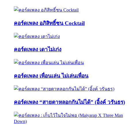
คอร์ดเพลง อภิสิทธิ์ชน Cocktail
คอร์ดเพลง เดาไม่เก่ง
คอร์ดเพลง เพื่อนเล่น ไม่เล่นเพื่อน
คอร์ดเพลง “สายตาหลอกกันไม่ได้” (อิ้งค์ วรันธร)