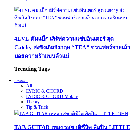
4EVE คัมแบ็ก เสิร์ฟความแซ่บอินเตอร์ สุด
Catchy ส่งซิงเกิลอังกฤษ “TEA” ชวนฟอร์อายเม้า
มอยความรักแบบตัวแม่
Trending Tags
Lesson
All
LYRIC & CHORD
LYRIC & CHORD Mobile
Theory
Tip & Trick
TAB GUITAR เพลง รสชาติชีวิต ศิลปิน LITTLE