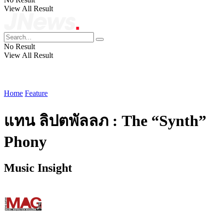
View All Result
No Result
View All Result
Home
Feature
แทน ลิปตพัลลภ : The “Synth”
Phony
Music Insight