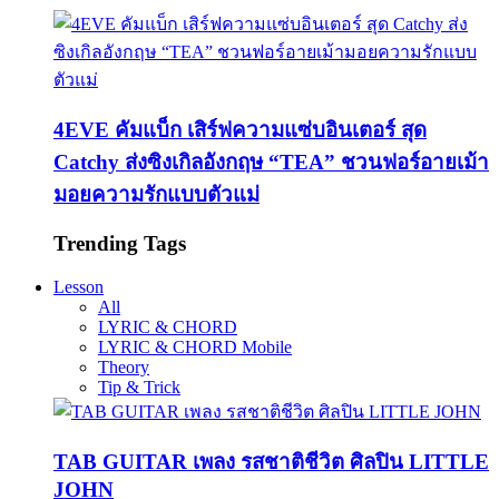
4EVE คัมแบ็ก เสิร์ฟความแซ่บอินเตอร์ สุด
Catchy ส่งซิงเกิลอังกฤษ “TEA” ชวนฟอร์อายเม้า
มอยความรักแบบตัวแม่
Trending Tags
Lesson
All
LYRIC & CHORD
LYRIC & CHORD Mobile
Theory
Tip & Trick
TAB GUITAR เพลง รสชาติชีวิต ศิลปิน LITTLE
JOHN