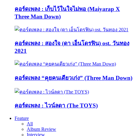
คอร์ดเพลง : เก็บไว้ในใจไม่พอ (Maiyarap X
Three Man Down)
คอร์ดเพลง : สองใจ (ดา เอ็นโดรฟิน) ost. วันทอง
2021
คอร์ดเพลง “คุยคนเดียวเก่ง” (Three Man Down)
คอร์ดเพลง : ไวน์ลดา (The TOYS)
Feature
All
Album Review
Interview