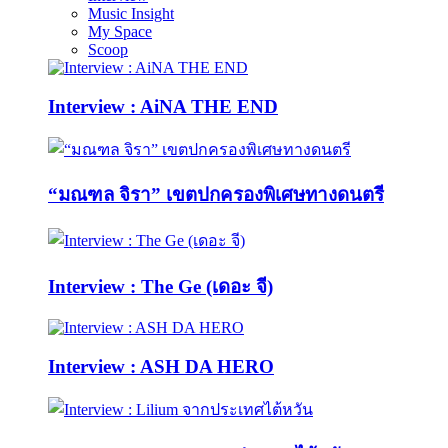
Music Insight
My Space
Scoop
Interview : AiNA THE END
“มณฑล จิรา” เขตปกครองพิเศษทางดนตรี
Interview : The Ge (เดอะ จี)
Interview : ASH DA HERO