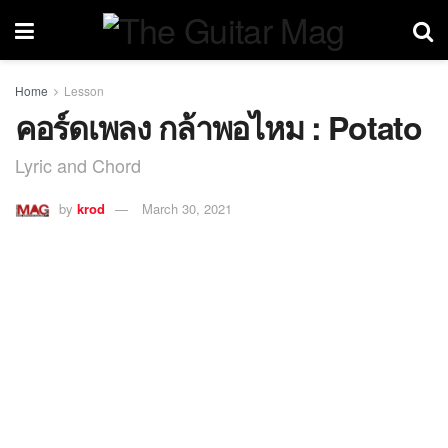
Home
Lesson
คอร์ดเพลง กล้าพอไหม : Potato
Lyric and Chord
by
krod
March 30, 2021