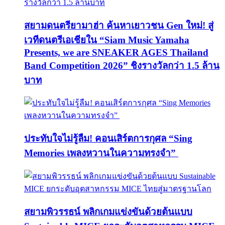
สยามดนตรียามาฮ่า ค้นหาเยาวชน Gen ใหม่! สู่
เวทีดนตรีเอเชียใน “Siam Music Yamaha
Presents, we are SNEAKER AGES Thailand
Band Competition 2026” ชิงรางวัลกว่า 1.5 ล้าน
บาท
ประทับใจไม่รู้ลืม! คอนเสิร์ตการกุศล “Sing
Memories เพลงหวานในความทรงจำ”
สยามพิวรรธน์ พลิกเกมแข่งขันด้วยต้นแบบ