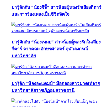
มารู้จักกับ “น้องจีจี้” สาวน้อยผู้หลงรักเสียงกีตาร์
และการร้องเพลงเป็นชีวิตจิตใจ
มารู้จักกับ “น้องเหมย” สาวน้อยผู้หลงรักในเสียง
กีตาร์ จากคณะอักษรศาสตร์ จุฬาลงกรณ์
มหาวิทยาลัย
มารู้จัก “น้องอะแตมป์” มือกลองสาวมาดเท่จาก
มหาวิทยาลัยราชภัฏอุบลราชธานี