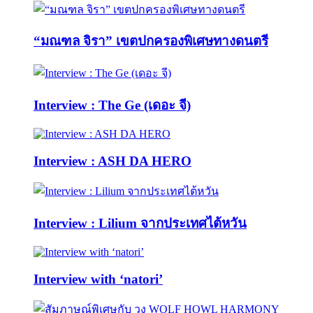
“มณฑล จิรา” เขตปกครองพิเศษทางดนตรี
Interview : The Ge (เดอะ จี)
Interview : ASH DA HERO
Interview : Lilium จากประเทศไต้หวัน
Interview with ‘natori’