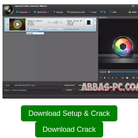
Download Setup & Crack
Download Crack