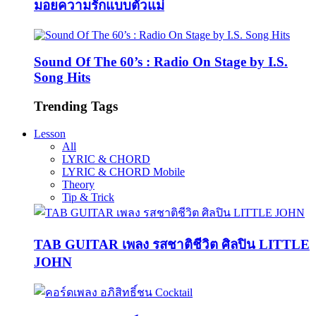
มอยความรักแบบตัวแม่
Sound Of The 60’s : Radio On Stage by I.S.
Song Hits
Trending Tags
Lesson
All
LYRIC & CHORD
LYRIC & CHORD Mobile
Theory
Tip & Trick
TAB GUITAR เพลง รสชาติชีวิต ศิลปิน LITTLE
JOHN