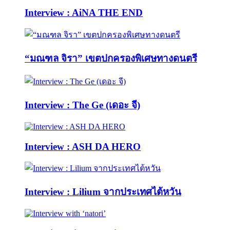
Interview : AiNA THE END
“มณฑล จิรา” เขตปกครองพิเศษทางดนตรี
Interview : The Ge (เดอะ จี)
Interview : ASH DA HERO
Interview : Lilium จากประเทศไต้หวัน