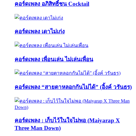
คอร์ดเพลง อภิสิทธิ์ชน Cocktail
คอร์ดเพลง เดาไม่เก่ง
คอร์ดเพลง เพื่อนเล่น ไม่เล่นเพื่อน
คอร์ดเพลง “สายตาหลอกกันไม่ได้” (อิ้งค์ วรันธร)
คอร์ดเพลง : เก็บไว้ในใจไม่พอ (Maiyarap X
Three Man Down)