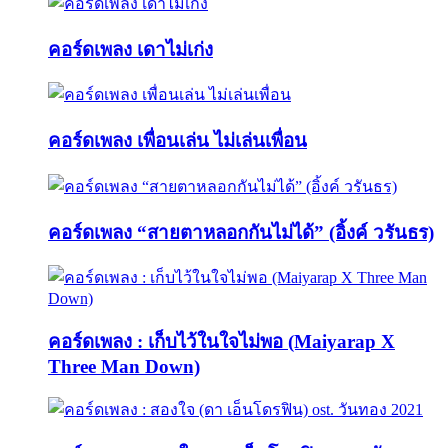
คอร์ดเพลง เดาไม่เก่ง
คอร์ดเพลง เพื่อนเล่น ไม่เล่นเพื่อน
คอร์ดเพลง “สายตาหลอกกันไม่ได้” (อิ้งค์ วรันธร)
คอร์ดเพลง : เก็บไว้ในใจไม่พอ (Maiyarap X
Three Man Down)