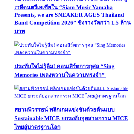
เวทีดนตรีเอเชียใน “Siam Music Yamaha
Presents, we are SNEAKER AGES Thailand
Band Competition 2026” ชิงรางวัลกว่า 1.5 ล้าน
บาท
ประทับใจไม่รู้ลืม! คอนเสิร์ตการกุศล “Sing
Memories เพลงหวานในความทรงจำ”
สยามพิวรรธน์ พลิกเกมแข่งขันด้วยต้นแบบ
Sustainable MICE ยกระดับอุตสาหกรรม MICE
ไทยสู่มาตรฐานโลก