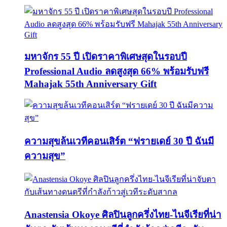
มหาจักร 55 ปี เปิดราคาพิเศษสุดในรอบปี
Professional Audio ลดสูงสุด 66% พร้อมรับฟรี
Mahajak 55th Anniversary Gift
ความสุขล้นเวทีคอนเสิร์ต “ฟรายเดย์ 30 ปี ฉันมี
ความสุข”
Anastensia Okoye ศิลปินลูกครึ่งไทย-ไนจีเรียที่น่า