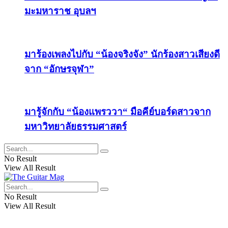
มะมหาราช อุบลฯ
มาร้องเพลงไปกับ “น้องจริงจัง” นักร้องสาวเสียงดี
จาก “อักษรจุฬา”
มารู้จักกับ “น้องแพรววา“ มือคีย์บอร์ดสาวจาก
มหาวิทยาลัยธรรมศาสตร์
No Result
View All Result
No Result
View All Result