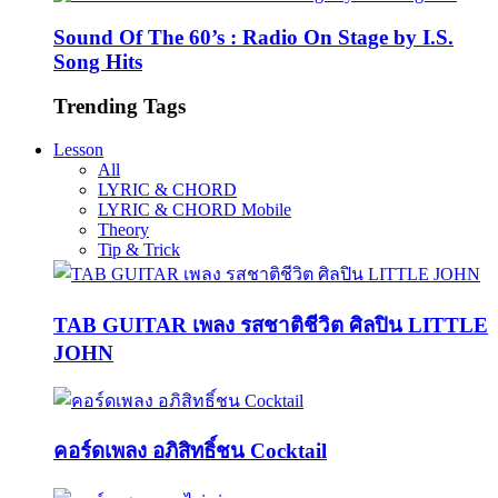
Sound Of The 60’s : Radio On Stage by I.S.
Song Hits
Trending Tags
Lesson
All
LYRIC & CHORD
LYRIC & CHORD Mobile
Theory
Tip & Trick
TAB GUITAR เพลง รสชาติชีวิต ศิลปิน LITTLE
JOHN
คอร์ดเพลง อภิสิทธิ์ชน Cocktail