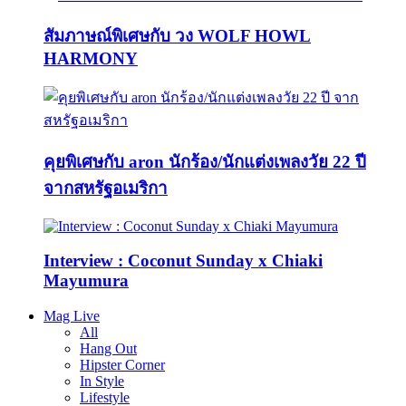
สัมภาษณ์พิเศษกับ วง WOLF HOWL
HARMONY
คุยพิเศษกับ aron นักร้อง/นักแต่งเพลงวัย 22 ปี
จากสหรัฐอเมริกา
Interview : Coconut Sunday x Chiaki
Mayumura
Mag Live
All
Hang Out
Hipster Corner
In Style
Lifestyle