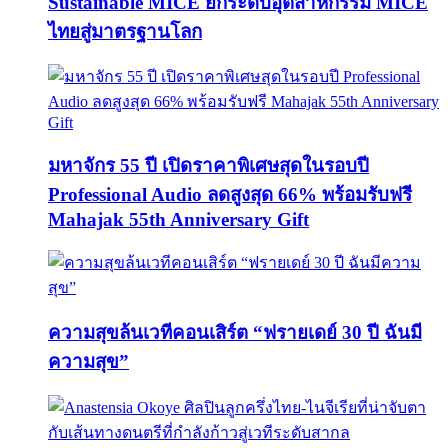
Sustainable MICE ยกระดับอุตสาหกรรม MICE
ไทยสู่มาตรฐานโลก
มหาจักร 55 ปี เปิดราคาพิเศษสุดในรอบปี
Professional Audio ลดสูงสุด 66% พร้อมรับฟรี
Mahajak 55th Anniversary Gift
ความสุขล้นเวทีคอนเสิร์ต “ฟรายเดย์ 30 ปี ฉันมี
ความสุข”