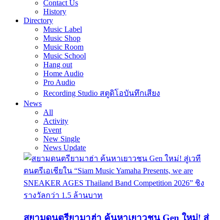
Contact Us
History
Directory
Music Label
Music Shop
Music Room
Music School
Hang out
Home Audio
Pro Audio
Recording Studio สตูดิโอบันทึกเสียง
News
All
Activity
Event
New Single
News Update
สยามดนตรียามาฮ่า ค้นหาเยาวชน Gen ใหม่! สู่