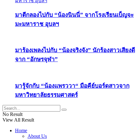
มาตีกลองไปกับ “น้องนินนี่” จากโรงเรียนเบ็ญจะ
มะมหาราช อุบลฯ
มาร้องเพลงไปกับ “น้องจริงจัง” นักร้องสาวเสียงดี
จาก “อักษรจุฬา”
มารู้จักกับ “น้องแพรววา“ มือคีย์บอร์ดสาวจาก
มหาวิทยาลัยธรรมศาสตร์
No Result
View All Result
Home
About Us