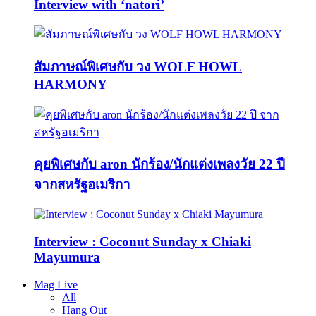
Interview with ‘natori’
สัมภาษณ์พิเศษกับ วง WOLF HOWL
HARMONY
คุยพิเศษกับ aron นักร้อง/นักแต่งเพลงวัย 22 ปี
จากสหรัฐอเมริกา
Interview : Coconut Sunday x Chiaki
Mayumura
Mag Live
All
Hang Out