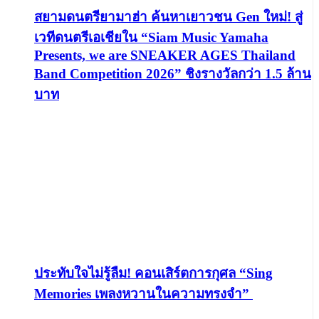
สยามดนตรียามาฮ่า ค้นหาเยาวชน Gen ใหม่! สู่
เวทีดนตรีเอเชียใน “Siam Music Yamaha
Presents, we are SNEAKER AGES Thailand
Band Competition 2026” ชิงรางวัลกว่า 1.5 ล้าน
บาท
ประทับใจไม่รู้ลืม! คอนเสิร์ตการกุศล “Sing
Memories เพลงหวานในความทรงจำ”