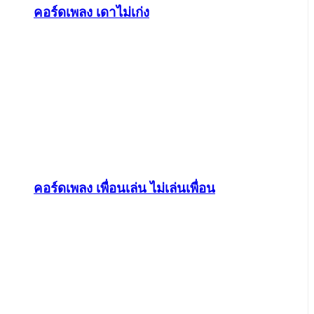
คอร์ดเพลง เดาไม่เก่ง
คอร์ดเพลง เพื่อนเล่น ไม่เล่นเพื่อน