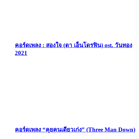
คอร์ดเพลง : สองใจ (ดา เอ็นโดรฟิน) ost. วันทอง
2021
คอร์ดเพลง “คุยคนเดียวเก่ง” (Three Man Down)