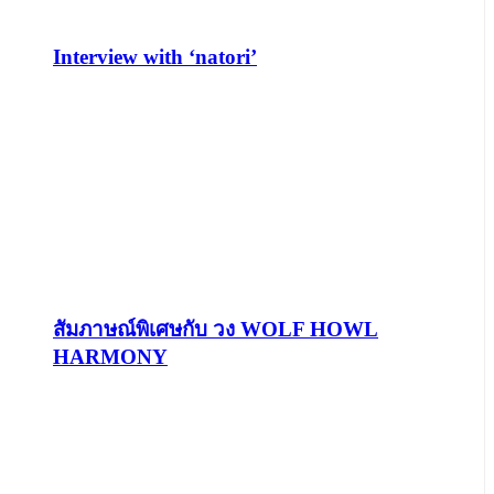
Interview with ‘natori’
สัมภาษณ์พิเศษกับ วง WOLF HOWL
HARMONY