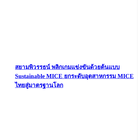
สยามพิวรรธน์ พลิกเกมแข่งขันด้วยต้นแบบ
Sustainable MICE ยกระดับอุตสาหกรรม MICE
ไทยสู่มาตรฐานโลก