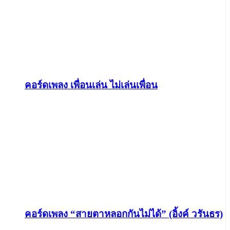
คอร์ดเพลง เพื่อนเล่น ไม่เล่นเพื่อน
คอร์ดเพลง “สายตาหลอกกันไม่ได้” (อิ้งค์ วรันธร)