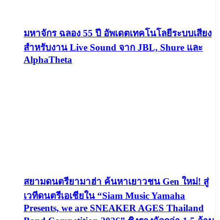
มหาจักร ฉลอง 55 ปี อัพเดตเทคโนโลยีระบบเสียง
สำหรับงาน Live Sound จาก JBL, Shure และ
AlphaTheta
สยามดนตรียามาฮ่า ค้นหาเยาวชน Gen ใหม่! สู่
เวทีดนตรีเอเชียใน “Siam Music Yamaha
Presents, we are SNEAKER AGES Thailand