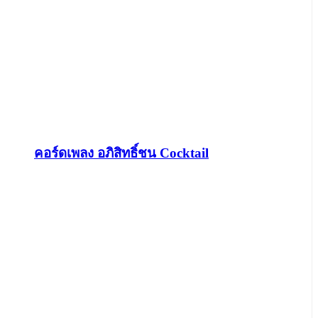
คอร์ดเพลง อภิสิทธิ์ชน Cocktail