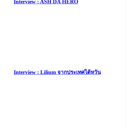
Interview : ASH DA HERO
Interview : Lilium จากประเทศไต้หวัน