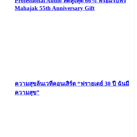
Professional Audio ลดสูงสุด 66% พร้อมรับฟรี
Mahajak 55th Anniversary Gift
ความสุขล้นเวทีคอนเสิร์ต “ฟรายเดย์ 30 ปี ฉันมี
ความสุข”