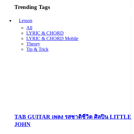
Trending Tags
Lesson
All
LYRIC & CHORD
LYRIC & CHORD Mobile
Theory
Tip & Trick
TAB GUITAR เพลง รสชาติชีวิต ศิลปิน LITTLE
JOHN