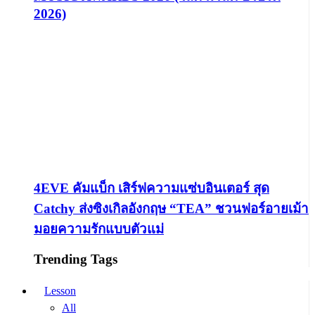
2026)
4EVE คัมแบ็ก เสิร์ฟความแซ่บอินเตอร์ สุด
Catchy ส่งซิงเกิลอังกฤษ “TEA” ชวนฟอร์อายเม้า
มอยความรักแบบตัวแม่
Trending Tags
Lesson
All