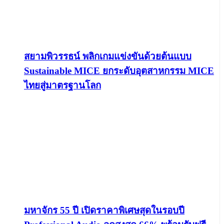
สยามพิวรรธน์ พลิกเกมแข่งขันด้วยต้นแบบ
Sustainable MICE ยกระดับอุตสาหกรรม MICE
ไทยสู่มาตรฐานโลก
มหาจักร 55 ปี เปิดราคาพิเศษสุดในรอบปี