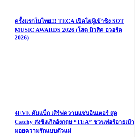
ครั้งแรกในไทย!!! TECA เปิดโผผู้เข้าชิง SOT
MUSIC AWARDS 2026 (โสต มิวสิค อวอร์ด
2026)
4EVE คัมแบ็ก เสิร์ฟความแซ่บอินเตอร์ สุด
Catchy ส่งซิงเกิลอังกฤษ “TEA” ชวนฟอร์อายเม้า
มอยความรักแบบตัวแม่