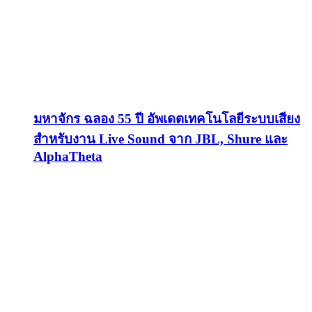
มหาจักร ฉลอง 55 ปี อัพเดตเทคโนโลยีระบบเสียง
สำหรับงาน Live Sound จาก JBL, Shure และ
AlphaTheta