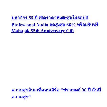
มหาจักร 55 ปี เปิดราคาพิเศษสุดในรอบปี
Professional Audio ลดสูงสุด 66% พร้อมรับฟรี
Mahajak 55th Anniversary Gift
ความสุขล้นเวทีคอนเสิร์ต “ฟรายเดย์ 30 ปี ฉันมี
ความสุข”