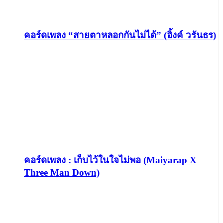
คอร์ดเพลง “สายตาหลอกกันไม่ได้” (อิ้งค์ วรันธร)
คอร์ดเพลง : เก็บไว้ในใจไม่พอ (Maiyarap X
Three Man Down)