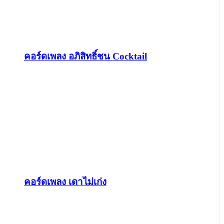
คอร์ดเพลง อภิสิทธิ์ชน Cocktail
คอร์ดเพลง เดาไม่เก่ง