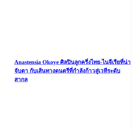
Anastensia Okoye ศิลปินลูกครึ่งไทย-ไนจีเรียที่น่า
จับตา กับเส้นทางดนตรีที่กำลังก้าวสู่เวทีระดับ
สากล