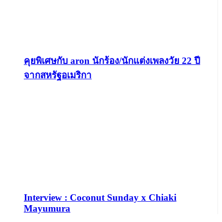
คุยพิเศษกับ aron นักร้อง/นักแต่งเพลงวัย 22 ปี
จากสหรัฐอเมริกา
Interview : Coconut Sunday x Chiaki
Mayumura