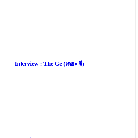
Interview : The Ge (เดอะ จี)