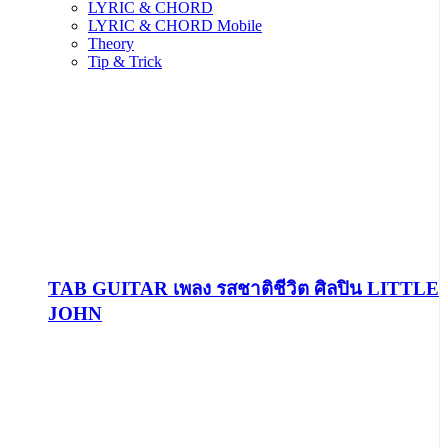
LYRIC & CHORD
LYRIC & CHORD Mobile
Theory
Tip & Trick
TAB GUITAR เพลง รสชาติชีวิต ศิลปิน LITTLE
JOHN