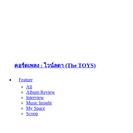
คอร์ดเพลง : ไวน์ลดา (The TOYS)
Feature
All
Album Review
Interview
Music Insight
My Space
Scoop