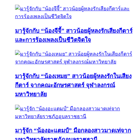
มารู้จักกับ “น้องจีจี้” สาวน้อยผู้หลงรักเสียงกีตาร์
และการร้องเพลงเป็นชีวิตจิตใจ
มารู้จักกับ “น้องเหมย” สาวน้อยผู้หลงรักในเสียง
กีตาร์ จากคณะอักษรศาสตร์ จุฬาลงกรณ์
มหาวิทยาลัย
มารู้จัก “น้องอะแตมป์” มือกลองสาวมาดเท่จาก
มหาวิทยาลัยราชภัฏอุบลราชธานี