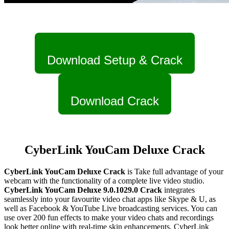
Download Setup & Crack
Download Crack
CyberLink YouCam Deluxe Crack
CyberLink YouCam Deluxe Crack
is Take full advantage of your
webcam with the functionality of a complete live video studio.
CyberLink YouCam Deluxe 9.0.1029.0 Crack
integrates
seamlessly into your favourite video chat apps like Skype & U, as
well as Facebook & YouTube Live broadcasting services. You can
use over 200 fun effects to make your video chats and recordings
look better online with real-time skin enhancements. CyberLink