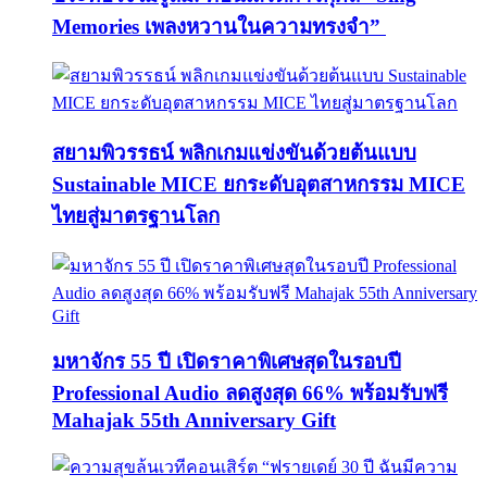
Memories เพลงหวานในความทรงจำ”
สยามพิวรรธน์ พลิกเกมแข่งขันด้วยต้นแบบ
Sustainable MICE ยกระดับอุตสาหกรรม MICE
ไทยสู่มาตรฐานโลก
มหาจักร 55 ปี เปิดราคาพิเศษสุดในรอบปี
Professional Audio ลดสูงสุด 66% พร้อมรับฟรี
Mahajak 55th Anniversary Gift