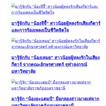
มารู้จักกับ “น้องจีจี้” สาวน้อยผู้หลงรักเสียงกีตาร์
และการร้องเพลงเป็นชีวิตจิตใจ
มารู้จักกับ “น้องเหมย” สาวน้อยผู้หลงรักในเสียง
กีตาร์ จากคณะอักษรศาสตร์ จุฬาลงกรณ์
มหาวิทยาลัย
มารู้จัก “น้องอะแตมป์” มือกลองสาวมาดเท่จาก
มหาวิทยาลัยราชภัฏอุบลราชธานี