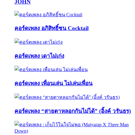
JOHN
คอร์ดเพลง อภิสิทธิ์ชน Cocktail
คอร์ดเพลง เดาไม่เก่ง
คอร์ดเพลง เพื่อนเล่น ไม่เล่นเพื่อน
คอร์ดเพลง “สายตาหลอกกันไม่ได้” (อิ้งค์ วรันธร)