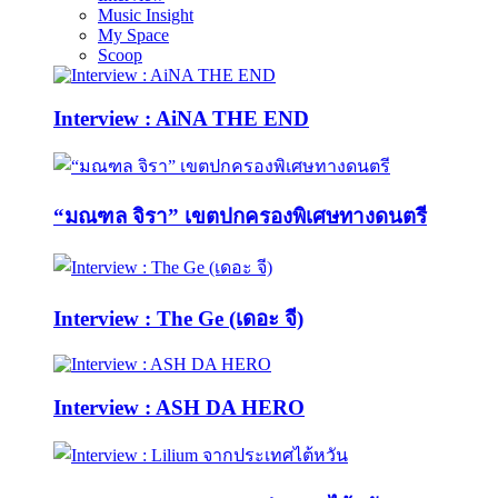
Music Insight
My Space
Scoop
Interview : AiNA THE END
“มณฑล จิรา” เขตปกครองพิเศษทางดนตรี
Interview : The Ge (เดอะ จี)
Interview : ASH DA HERO