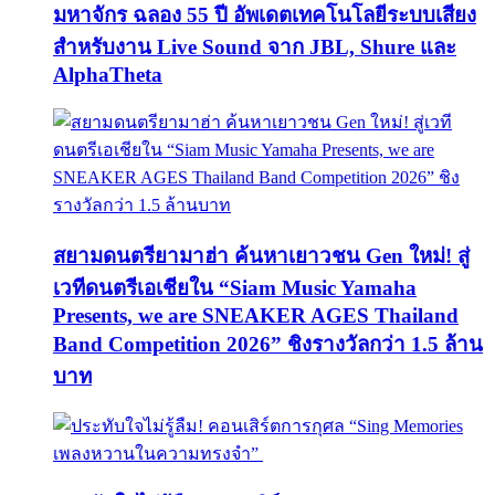
มหาจักร ฉลอง 55 ปี อัพเดตเทคโนโลยีระบบเสียง
สำหรับงาน Live Sound จาก JBL, Shure และ
AlphaTheta
สยามดนตรียามาฮ่า ค้นหาเยาวชน Gen ใหม่! สู่
เวทีดนตรีเอเชียใน “Siam Music Yamaha
Presents, we are SNEAKER AGES Thailand
Band Competition 2026” ชิงรางวัลกว่า 1.5 ล้าน
บาท