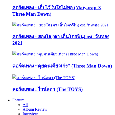
คอร์ดเพลง : เก็บไว้ในใจไม่พอ (Maiyarap X
Three Man Down)
คอร์ดเพลง : สองใจ (ดา เอ็นโดรฟิน) ost. วันทอง
2021
คอร์ดเพลง “คุยคนเดียวเก่ง” (Three Man Down)
คอร์ดเพลง : ไวน์ลดา (The TOYS)
Feature
All
Album Review
Interview