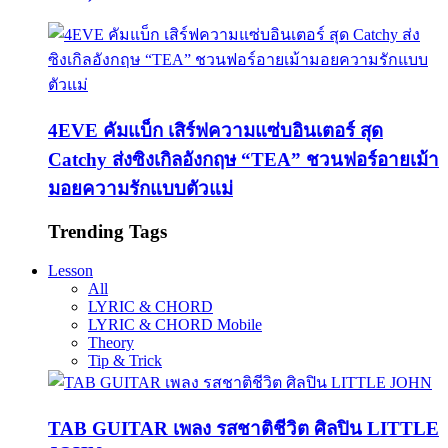
4EVE คัมแบ็ก เสิร์ฟความแซ่บอินเตอร์ สุด
Catchy ส่งซิงเกิลอังกฤษ “TEA” ชวนฟอร์อายเม้า
มอยความรักแบบตัวแม่
Trending Tags
Lesson
All
LYRIC & CHORD
LYRIC & CHORD Mobile
Theory
Tip & Trick
TAB GUITAR เพลง รสชาติชีวิต ศิลปิน LITTLE