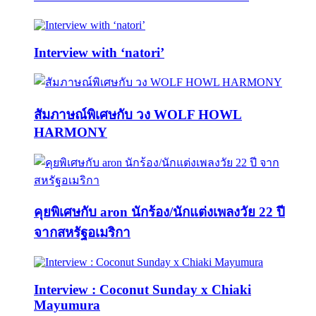
Interview with ‘natori’
สัมภาษณ์พิเศษกับ วง WOLF HOWL
HARMONY
คุยพิเศษกับ aron นักร้อง/นักแต่งเพลงวัย 22 ปี
จากสหรัฐอเมริกา
Interview : Coconut Sunday x Chiaki
Mayumura