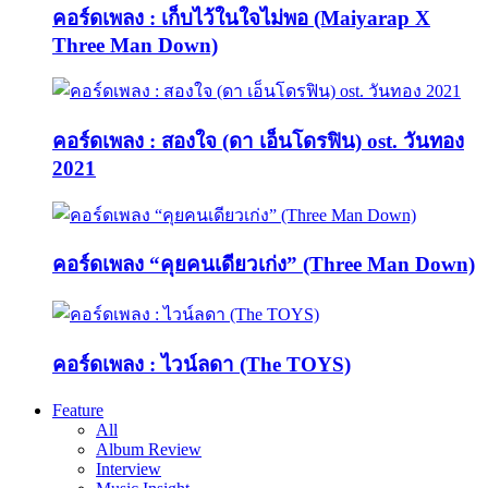
คอร์ดเพลง : เก็บไว้ในใจไม่พอ (Maiyarap X
Three Man Down)
คอร์ดเพลง : สองใจ (ดา เอ็นโดรฟิน) ost. วันทอง
2021
คอร์ดเพลง “คุยคนเดียวเก่ง” (Three Man Down)
คอร์ดเพลง : ไวน์ลดา (The TOYS)
Feature
All
Album Review
Interview