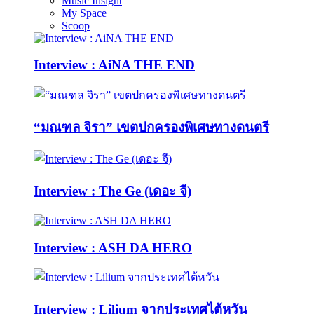
Music Insight
My Space
Scoop
Interview : AiNA THE END
“มณฑล จิรา” เขตปกครองพิเศษทางดนตรี
Interview : The Ge (เดอะ จี)
Interview : ASH DA HERO
Interview : Lilium จากประเทศไต้หวัน