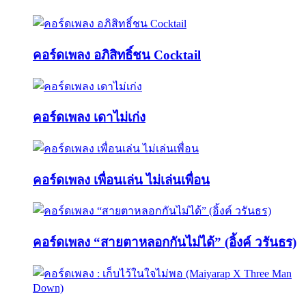
คอร์ดเพลง อภิสิทธิ์ชน Cocktail
คอร์ดเพลง เดาไม่เก่ง
คอร์ดเพลง เพื่อนเล่น ไม่เล่นเพื่อน
คอร์ดเพลง “สายตาหลอกกันไม่ได้” (อิ้งค์ วรันธร)