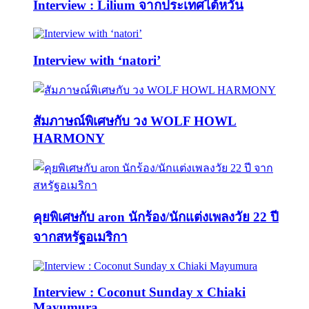
Interview : Lilium จากประเทศไต้หวัน
Interview with ‘natori’
สัมภาษณ์พิเศษกับ วง WOLF HOWL
HARMONY
คุยพิเศษกับ aron นักร้อง/นักแต่งเพลงวัย 22 ปี
จากสหรัฐอเมริกา
Interview : Coconut Sunday x Chiaki
Mayumura