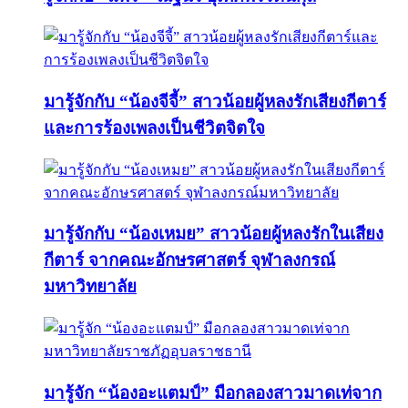
มารู้จักกับ “น้องจีจี้” สาวน้อยผู้หลงรักเสียงกีตาร์
และการร้องเพลงเป็นชีวิตจิตใจ
มารู้จักกับ “น้องเหมย” สาวน้อยผู้หลงรักในเสียง
กีตาร์ จากคณะอักษรศาสตร์ จุฬาลงกรณ์
มหาวิทยาลัย
มารู้จัก “น้องอะแตมป์” มือกลองสาวมาดเท่จาก