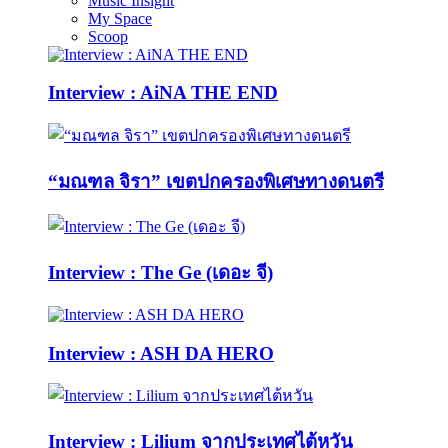
Music Insight
My Space
Scoop
Interview : AiNA THE END
“มณฑล จิรา” เขตปกครองพิเศษทางดนตรี
Interview : The Ge (เดอะ จี)
Interview : ASH DA HERO
Interview : Lilium จากประเทศไต้หวัน