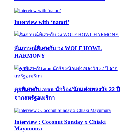
Interview with ‘natori’
สัมภาษณ์พิเศษกับ วง WOLF HOWL
HARMONY
คุยพิเศษกับ aron นักร้อง/นักแต่งเพลงวัย 22 ปี
จากสหรัฐอเมริกา
Interview : Coconut Sunday x Chiaki
Mayumura