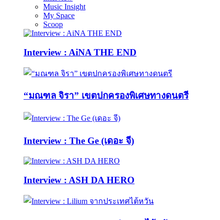
Music Insight
My Space
Scoop
Interview : AiNA THE END
“มณฑล จิรา” เขตปกครองพิเศษทางดนตรี
Interview : The Ge (เดอะ จี)
Interview : ASH DA HERO