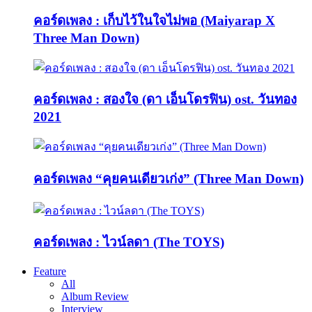
คอร์ดเพลง : เก็บไว้ในใจไม่พอ (Maiyarap X
Three Man Down)
คอร์ดเพลง : สองใจ (ดา เอ็นโดรฟิน) ost. วันทอง
2021
คอร์ดเพลง “คุยคนเดียวเก่ง” (Three Man Down)
คอร์ดเพลง : ไวน์ลดา (The TOYS)
Feature
All
Album Review
Interview