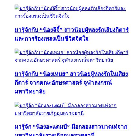
มารู้จักกับ “น้องจีจี้” สาวน้อยผู้หลงรักเสียงกีตาร์
และการร้องเพลงเป็นชีวิตจิตใจ
มารู้จักกับ “น้องเหมย” สาวน้อยผู้หลงรักในเสียง
กีตาร์ จากคณะอักษรศาสตร์ จุฬาลงกรณ์
มหาวิทยาลัย
มารู้จัก “น้องอะแตมป์” มือกลองสาวมาดเท่จาก
มหาวิทยาลัยราชภัฏอุบลราชธานี