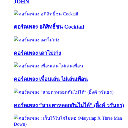
JOHN
คอร์ดเพลง อภิสิทธิ์ชน Cocktail
คอร์ดเพลง เดาไม่เก่ง
คอร์ดเพลง เพื่อนเล่น ไม่เล่นเพื่อน
คอร์ดเพลง “สายตาหลอกกันไม่ได้” (อิ้งค์ วรันธร)