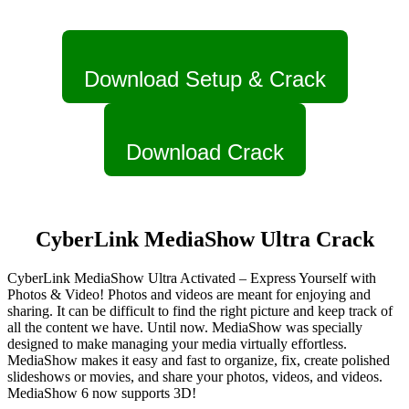
Download Setup & Crack
Download Crack
CyberLink MediaShow Ultra Crack
CyberLink MediaShow Ultra Activated – Express Yourself with
Photos & Video! Photos and videos are meant for enjoying and
sharing. It can be difficult to find the right picture and keep track of
all the content we have. Until now. MediaShow was specially
designed to make managing your media virtually effortless.
MediaShow makes it easy and fast to organize, fix, create polished
slideshows or movies, and share your photos, videos, and videos.
MediaShow 6 now supports 3D!