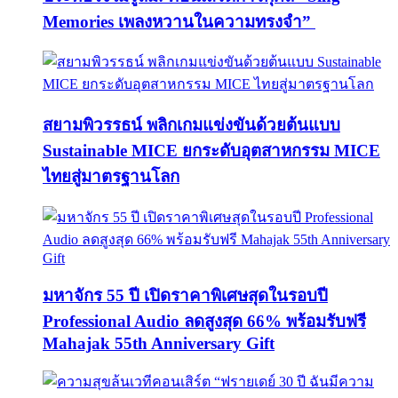
Memories เพลงหวานในความทรงจำ”
สยามพิวรรธน์ พลิกเกมแข่งขันด้วยต้นแบบ
Sustainable MICE ยกระดับอุตสาหกรรม MICE
ไทยสู่มาตรฐานโลก
มหาจักร 55 ปี เปิดราคาพิเศษสุดในรอบปี
Professional Audio ลดสูงสุด 66% พร้อมรับฟรี
Mahajak 55th Anniversary Gift