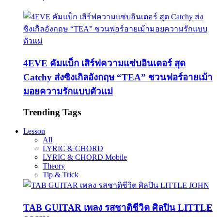
4EVE คัมแบ็ก เสิร์ฟความแซ่บอินเตอร์ สุด
Catchy ส่งซิงเกิลอังกฤษ “TEA” ชวนฟอร์อายเม้า
มอยความรักแบบตัวแม่
Trending Tags
Lesson
All
LYRIC & CHORD
LYRIC & CHORD Mobile
Theory
Tip & Trick
TAB GUITAR เพลง รสชาติชีวิต ศิลปิน LITTLE