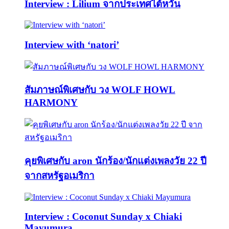
Interview : Lilium จากประเทศไต้หวัน
Interview with ‘natori’
สัมภาษณ์พิเศษกับ วง WOLF HOWL
HARMONY
คุยพิเศษกับ aron นักร้อง/นักแต่งเพลงวัย 22 ปี
จากสหรัฐอเมริกา
Interview : Coconut Sunday x Chiaki
Mayumura