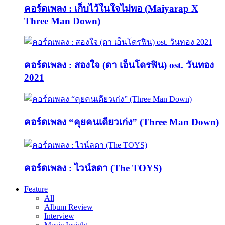
คอร์ดเพลง : เก็บไว้ในใจไม่พอ (Maiyarap X
Three Man Down)
คอร์ดเพลง : สองใจ (ดา เอ็นโดรฟิน) ost. วันทอง
2021
คอร์ดเพลง “คุยคนเดียวเก่ง” (Three Man Down)
คอร์ดเพลง : ไวน์ลดา (The TOYS)
Feature
All
Album Review
Interview