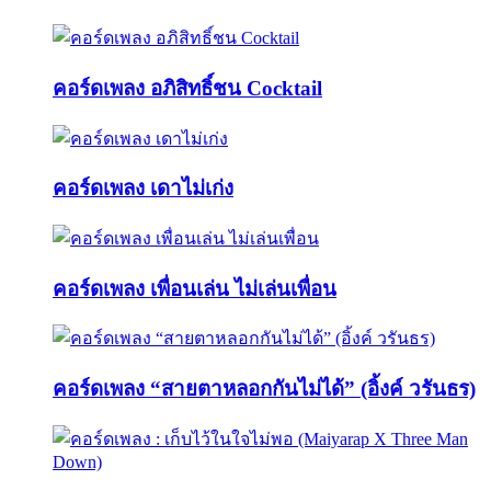
คอร์ดเพลง อภิสิทธิ์ชน Cocktail
คอร์ดเพลง เดาไม่เก่ง
คอร์ดเพลง เพื่อนเล่น ไม่เล่นเพื่อน
คอร์ดเพลง “สายตาหลอกกันไม่ได้” (อิ้งค์ วรันธร)