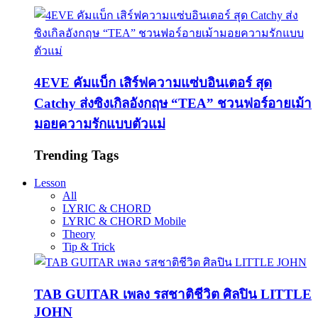
4EVE คัมแบ็ก เสิร์ฟความแซ่บอินเตอร์ สุด
Catchy ส่งซิงเกิลอังกฤษ “TEA” ชวนฟอร์อายเม้า
มอยความรักแบบตัวแม่
Trending Tags
Lesson
All
LYRIC & CHORD
LYRIC & CHORD Mobile
Theory
Tip & Trick
TAB GUITAR เพลง รสชาติชีวิต ศิลปิน LITTLE
JOHN