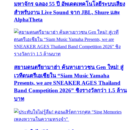
มหาจักร ฉลอง 55 ปี อัพเดตเทคโนโลยีระบบเสียง
สำหรับงาน Live Sound จาก JBL, Shure และ
AlphaTheta
สยามดนตรียามาฮ่า ค้นหาเยาวชน Gen ใหม่! สู่
เวทีดนตรีเอเชียใน “Siam Music Yamaha
Presents, we are SNEAKER AGES Thailand
Band Competition 2026” ชิงรางวัลกว่า 1.5 ล้าน
บาท