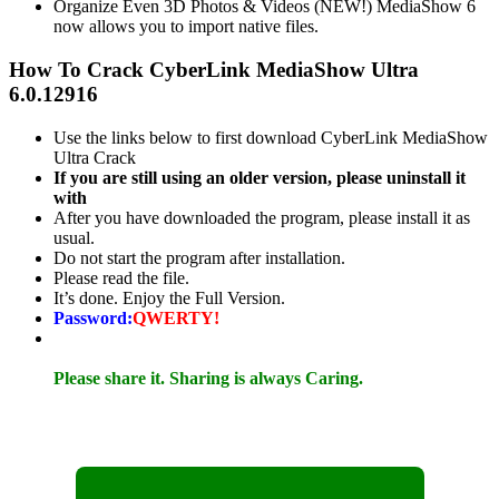
Organize Even 3D Photos & Videos (NEW!) MediaShow 6
now allows you to import native files.
How To Crack CyberLink MediaShow Ultra
6.0.12916
Use the links below to first download CyberLink MediaShow
Ultra Crack
If you are still using an older version, please uninstall it
with
After you have downloaded the program, please install it as
usual.
Do not start the program after installation.
Please read the file.
It’s done. Enjoy the Full Version.
Password:
QWERTY!
Please share it. Sharing is always Caring.