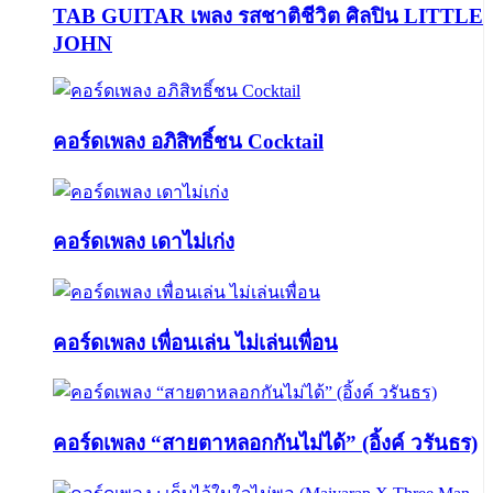
TAB GUITAR เพลง รสชาติชีวิต ศิลปิน LITTLE
JOHN
คอร์ดเพลง อภิสิทธิ์ชน Cocktail
คอร์ดเพลง เดาไม่เก่ง
คอร์ดเพลง เพื่อนเล่น ไม่เล่นเพื่อน
คอร์ดเพลง “สายตาหลอกกันไม่ได้” (อิ้งค์ วรันธร)