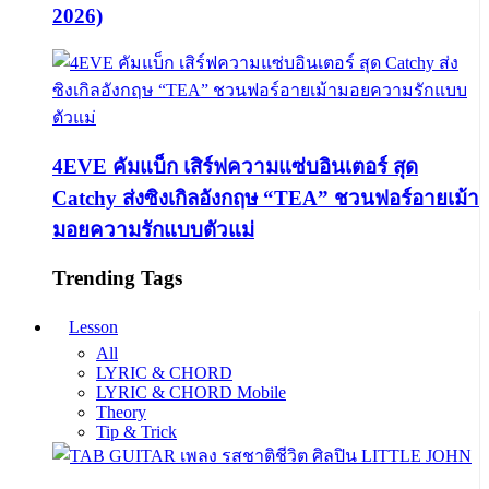
2026)
4EVE คัมแบ็ก เสิร์ฟความแซ่บอินเตอร์ สุด
Catchy ส่งซิงเกิลอังกฤษ “TEA” ชวนฟอร์อายเม้า
มอยความรักแบบตัวแม่
Trending Tags
Lesson
All
LYRIC & CHORD
LYRIC & CHORD Mobile
Theory
Tip & Trick