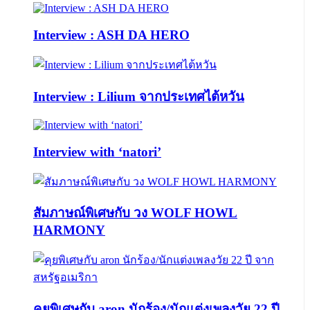
Interview : ASH DA HERO
Interview : Lilium จากประเทศไต้หวัน
Interview with ‘natori’
สัมภาษณ์พิเศษกับ วง WOLF HOWL
HARMONY
คุยพิเศษกับ aron นักร้อง/นักแต่งเพลงวัย 22 ปี