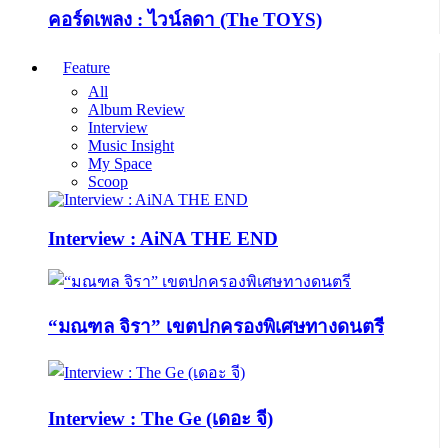
คอร์ดเพลง : ไวน์ลดา (The TOYS)
Feature
All
Album Review
Interview
Music Insight
My Space
Scoop
Interview : AiNA THE END
“มณฑล จิรา” เขตปกครองพิเศษทางดนตรี
Interview : The Ge (เดอะ จี)