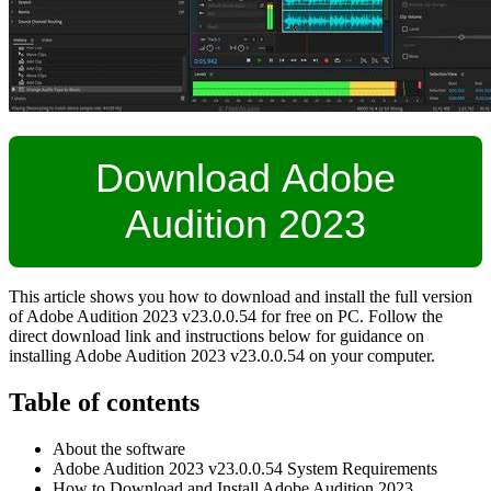
Download Adobe
Audition 2023
This article shows you how to download and install the full version
of Adobe Audition 2023 v23.0.0.54 for free on PC. Follow the
direct download link and instructions below for guidance on
installing Adobe Audition 2023 v23.0.0.54 on your computer.
Table of contents
About the software
Adobe Audition 2023 v23.0.0.54 System Requirements
How to Download and Install Adobe Audition 2023