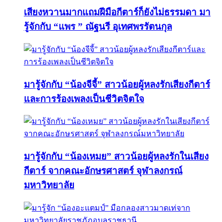
เสียงหวานมากแถมฝีมือกีตาร์ก็ยังไม่ธรรมดา มา
รู้จักกับ “แพร ” ณัฐนรี อุเทศพรรัตนกุล
มารู้จักกับ “น้องจีจี้” สาวน้อยผู้หลงรักเสียงกีตาร์
และการร้องเพลงเป็นชีวิตจิตใจ
มารู้จักกับ “น้องเหมย” สาวน้อยผู้หลงรักในเสียง
กีตาร์ จากคณะอักษรศาสตร์ จุฬาลงกรณ์
มหาวิทยาลัย