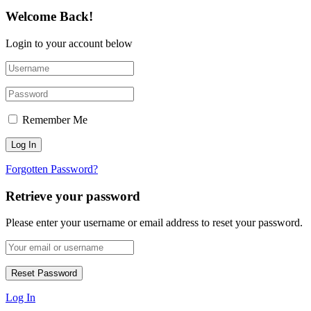
Welcome Back!
Login to your account below
Remember Me
Forgotten Password?
Retrieve your password
Please enter your username or email address to reset your password.
Log In