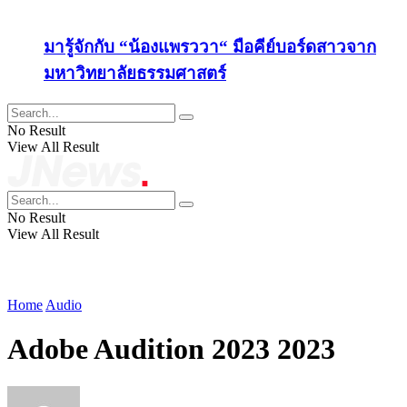
มารู้จักกับ “น้องแพรววา“ มือคีย์บอร์ดสาวจาก
มหาวิทยาลัยธรรมศาสตร์
No Result
View All Result
No Result
View All Result
Home
Audio
Adobe Audition 2023 2023