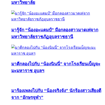
มหาวิทยาลัย
มารู้จัก “น้องอะแตมป์” มือกลองสาวมาดเท่จาก
มหาวิทยาลัยราชภัฏอุบลราชธานี
มาตีกลองไปกับ “น้องนินนี่” จากโรงเรียนเบ็ญจะ
มะมหาราช อุบลฯ
มาร้องเพลงไปกับ “น้องจริงจัง” นักร้องสาวเสียงดี
จาก “อักษรจุฬา”