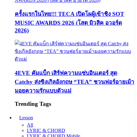
ครั้งแรกในไทย!!! TECA เปิดโผผู้เข้าชิง SOT
MUSIC AWARDS 2026 (โสต มิวสิค อวอร์ด
2026)
4EVE คัมแบ็ก เสิร์ฟความแซ่บอินเตอร์ สุด
Catchy ส่งซิงเกิลอังกฤษ “TEA” ชวนฟอร์อายเม้า
มอยความรักแบบตัวแม่
Trending Tags
Lesson
All
LYRIC & CHORD
LYRIC & CHORD Mobile