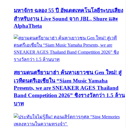
มหาจักร ฉลอง 55 ปี อัพเดตเทคโนโลยีระบบเสียง
สำหรับงาน Live Sound จาก JBL, Shure และ
AlphaTheta
สยามดนตรียามาฮ่า ค้นหาเยาวชน Gen ใหม่! สู่
เวทีดนตรีเอเชียใน “Siam Music Yamaha
Presents, we are SNEAKER AGES Thailand
Band Competition 2026” ชิงรางวัลกว่า 1.5 ล้าน
บาท