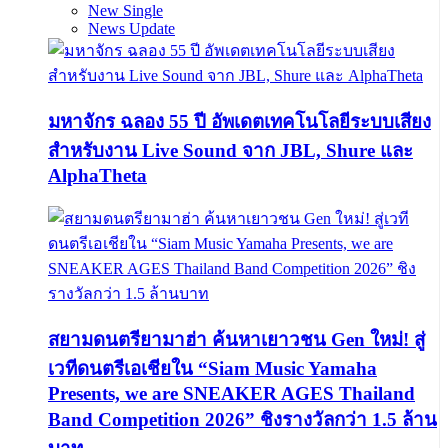
New Single
News Update
มหาจักร ฉลอง 55 ปี อัพเดตเทคโนโลยีระบบเสียง
สำหรับงาน Live Sound จาก JBL, Shure และ
AlphaTheta
สยามดนตรียามาฮ่า ค้นหาเยาวชน Gen ใหม่! สู่
เวทีดนตรีเอเชียใน “Siam Music Yamaha
Presents, we are SNEAKER AGES Thailand
Band Competition 2026” ชิงรางวัลกว่า 1.5 ล้าน