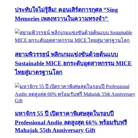
ประทับใจไม่รู้ลืม! คอนเสิร์ตการกุศล “Sing
Memories เพลงหวานในความทรงจำ”
สยามพิวรรธน์ พลิกเกมแข่งขันด้วยต้นแบบ
Sustainable MICE ยกระดับอุตสาหกรรม MICE
ไทยสู่มาตรฐานโลก
มหาจักร 55 ปี เปิดราคาพิเศษสุดในรอบปี
Professional Audio ลดสูงสุด 66% พร้อมรับฟรี
Mahajak 55th Anniversary Gift