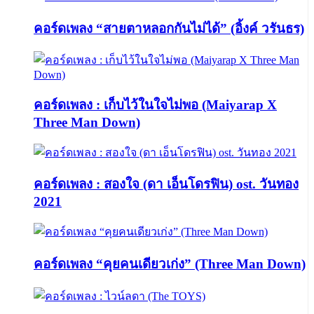
คอร์ดเพลง “สายตาหลอกกันไม่ได้” (อิ้งค์ วรันธร)
คอร์ดเพลง : เก็บไว้ในใจไม่พอ (Maiyarap X
Three Man Down)
คอร์ดเพลง : สองใจ (ดา เอ็นโดรฟิน) ost. วันทอง
2021
คอร์ดเพลง “คุยคนเดียวเก่ง” (Three Man Down)