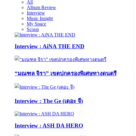
All
Album Review
Interview
Music Insight
My Space
Scoop
Interview : AiNA THE END
“มณฑล จิรา” เขตปกครองพิเศษทางดนตรี
Interview : The Ge (เดอะ จี)
Interview : ASH DA HERO