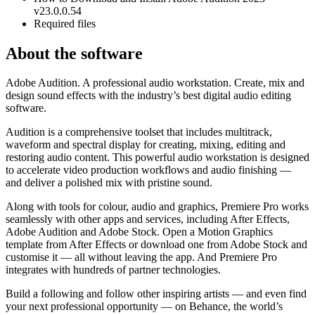
v23.0.0.54
Required files
About the software
Adobe Audition. A professional audio workstation. Create, mix and
design sound effects with the industry’s best digital audio editing
software.
Audition is a comprehensive toolset that includes multitrack,
waveform and spectral display for creating, mixing, editing and
restoring audio content. This powerful audio workstation is designed
to accelerate video production workflows and audio finishing —
and deliver a polished mix with pristine sound.
Along with tools for colour, audio and graphics, Premiere Pro works
seamlessly with other apps and services, including After Effects,
Adobe Audition and Adobe Stock. Open a Motion Graphics
template from After Effects or download one from Adobe Stock and
customise it — all without leaving the app. And Premiere Pro
integrates with hundreds of partner technologies.
Build a following and follow other inspiring artists — and even find
your next professional opportunity — on Behance, the world’s