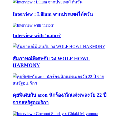
Interview : Lilium จากประเทศไต้หวัน
Interview with ‘natori’
สัมภาษณ์พิเศษกับ วง WOLF HOWL
HARMONY
คุยพิเศษกับ aron นักร้อง/นักแต่งเพลงวัย 22 ปี
จากสหรัฐอเมริกา