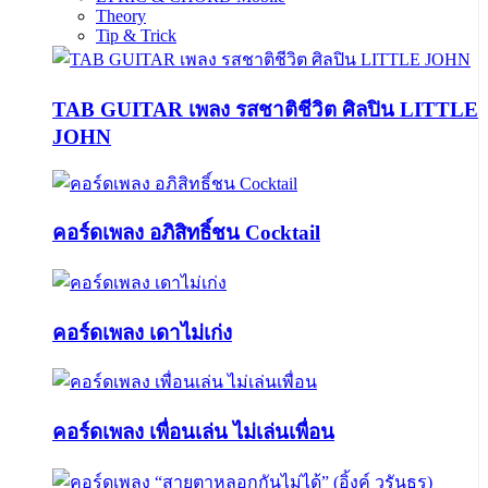
Theory
Tip & Trick
TAB GUITAR เพลง รสชาติชีวิต ศิลปิน LITTLE
JOHN
คอร์ดเพลง อภิสิทธิ์ชน Cocktail
คอร์ดเพลง เดาไม่เก่ง
คอร์ดเพลง เพื่อนเล่น ไม่เล่นเพื่อน