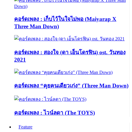
คอร์ดเพลง : เก็บไว้ในใจไม่พอ (Maiyarap X
Three Man Down)
คอร์ดเพลง : สองใจ (ดา เอ็นโดรฟิน) ost. วันทอง
2021
คอร์ดเพลง “คุยคนเดียวเก่ง” (Three Man Down)
คอร์ดเพลง : ไวน์ลดา (The TOYS)
Feature