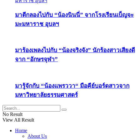
มาตีกลองไปกับ “น้องนินนี่” จากโรงเรียนเบ็ญจะ
มะมหาราช อุบลฯ
มาร้องเพลงไปกับ “น้องจริงจัง” นักร้องสาวเสียงดี
จาก “อักษรจุฬา”
มารู้จักกับ “น้องแพรววา“ มือคีย์บอร์ดสาวจาก
มหาวิทยาลัยธรรมศาสตร์
No Result
View All Result
Home
About Us