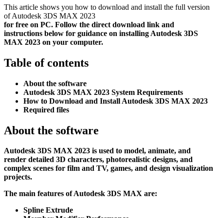
This article shows you how to download and install the full version
of Autodesk 3DS MAX 2023
for free on PC. Follow the direct download link and
instructions below for guidance on installing Autodesk 3DS
MAX 2023 on your computer.
Table of contents
About the software
Autodesk 3DS MAX 2023 System Requirements
How to Download and Install Autodesk 3DS MAX 2023
Required files
About the software
Autodesk 3DS MAX 2023 is used to model, animate, and
render detailed 3D characters, photorealistic designs, and
complex scenes for film and TV, games, and design visualization
projects.
The main features of Autodesk 3DS MAX are:
Spline Extrude