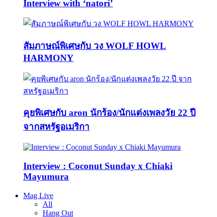
Interview with ‘natori’
สัมภาษณ์พิเศษกับ วง WOLF HOWL
HARMONY
คุยพิเศษกับ aron นักร้อง/นักแต่งเพลงวัย 22 ปี
จากสหรัฐอเมริกา
Interview : Coconut Sunday x Chiaki
Mayumura
Mag Live
All
Hang Out