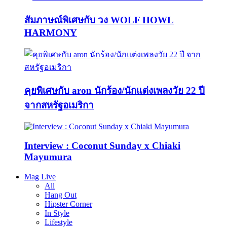
สัมภาษณ์พิเศษกับ วง WOLF HOWL
HARMONY
คุยพิเศษกับ aron นักร้อง/นักแต่งเพลงวัย 22 ปี
จากสหรัฐอเมริกา
Interview : Coconut Sunday x Chiaki
Mayumura
Mag Live
All
Hang Out
Hipster Corner
In Style
Lifestyle