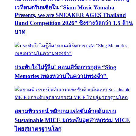
เวทีดนตรีเอเชียใน “Siam Music Yamaha
Presents, we are SNEAKER AGES Thailand
Band Competition 2026” ชิงรางวัลกว่า 1.5 ล้าน
บาท
ประทับใจไม่รู้ลืม! คอนเสิร์ตการกุศล “Sing
Memories เพลงหวานในความทรงจำ”
สยามพิวรรธน์ พลิกเกมแข่งขันด้วยต้นแบบ
Sustainable MICE ยกระดับอุตสาหกรรม MICE
ไทยสู่มาตรฐานโลก