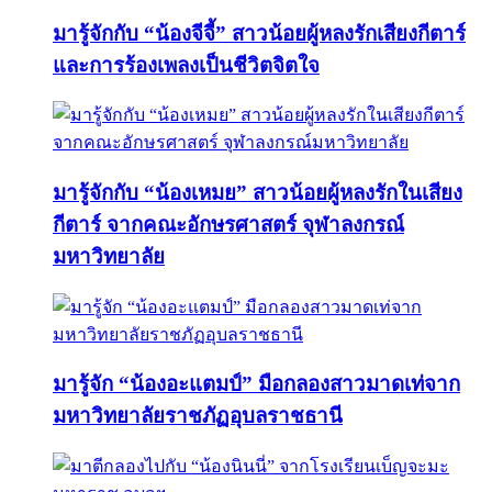
มารู้จักกับ “น้องจีจี้” สาวน้อยผู้หลงรักเสียงกีตาร์
และการร้องเพลงเป็นชีวิตจิตใจ
มารู้จักกับ “น้องเหมย” สาวน้อยผู้หลงรักในเสียง
กีตาร์ จากคณะอักษรศาสตร์ จุฬาลงกรณ์
มหาวิทยาลัย
มารู้จัก “น้องอะแตมป์” มือกลองสาวมาดเท่จาก
มหาวิทยาลัยราชภัฏอุบลราชธานี