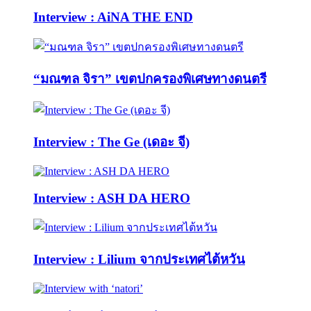
Interview : AiNA THE END
“มณฑล จิรา” เขตปกครองพิเศษทางดนตรี
Interview : The Ge (เดอะ จี)
Interview : ASH DA HERO
Interview : Lilium จากประเทศไต้หวัน