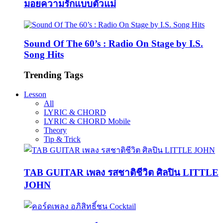
มอยความรักแบบตัวแม่
Sound Of The 60’s : Radio On Stage by I.S.
Song Hits
Trending Tags
Lesson
All
LYRIC & CHORD
LYRIC & CHORD Mobile
Theory
Tip & Trick
TAB GUITAR เพลง รสชาติชีวิต ศิลปิน LITTLE
JOHN