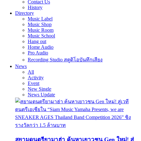
Contact Us
History
Directory
Music Label
Music Shop
Music Room
Music School
Hang out
Home Audio
Pro Audio
Recording Studio สตูดิโอบันทึกเสียง
News
All
Activity
Event
New Single
News Update
สยามดนตรียามาฮ่า ค้นหาเยาวชน Gen ใหม่! สู่