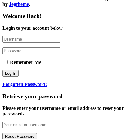
by
Jegtheme
.
Welcome Back!
Login to your account below
Remember Me
Forgotten Password?
Retrieve your password
Please enter your username or email address to reset your
password.