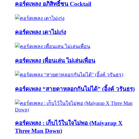
คอร์ดเพลง อภิสิทธิ์ชน Cocktail
คอร์ดเพลง เดาไม่เก่ง
คอร์ดเพลง เพื่อนเล่น ไม่เล่นเพื่อน
คอร์ดเพลง “สายตาหลอกกันไม่ได้” (อิ้งค์ วรันธร)
คอร์ดเพลง : เก็บไว้ในใจไม่พอ (Maiyarap X
Three Man Down)