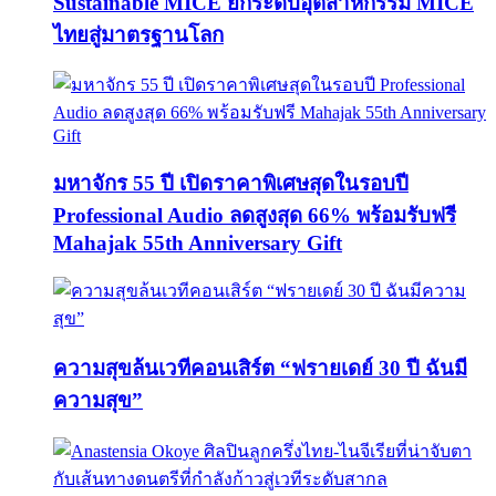
Sustainable MICE ยกระดับอุตสาหกรรม MICE
ไทยสู่มาตรฐานโลก
มหาจักร 55 ปี เปิดราคาพิเศษสุดในรอบปี
Professional Audio ลดสูงสุด 66% พร้อมรับฟรี
Mahajak 55th Anniversary Gift
ความสุขล้นเวทีคอนเสิร์ต “ฟรายเดย์ 30 ปี ฉันมี
ความสุข”