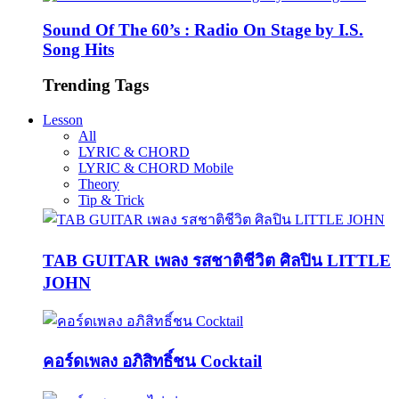
Sound Of The 60’s : Radio On Stage by I.S.
Song Hits
Trending Tags
Lesson
All
LYRIC & CHORD
LYRIC & CHORD Mobile
Theory
Tip & Trick
TAB GUITAR เพลง รสชาติชีวิต ศิลปิน LITTLE
JOHN
คอร์ดเพลง อภิสิทธิ์ชน Cocktail