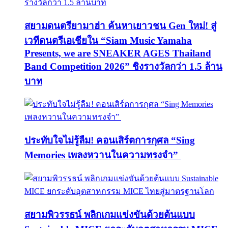
สยามดนตรียามาฮ่า ค้นหาเยาวชน Gen ใหม่! สู่
เวทีดนตรีเอเชียใน “Siam Music Yamaha
Presents, we are SNEAKER AGES Thailand
Band Competition 2026” ชิงรางวัลกว่า 1.5 ล้าน
บาท
ประทับใจไม่รู้ลืม! คอนเสิร์ตการกุศล “Sing
Memories เพลงหวานในความทรงจำ”
สยามพิวรรธน์ พลิกเกมแข่งขันด้วยต้นแบบ