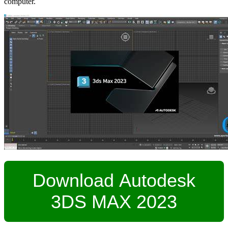
computer.
Download Autodesk
3DS MAX 2023