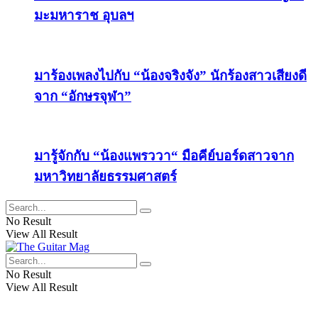
มะมหาราช อุบลฯ
มาร้องเพลงไปกับ “น้องจริงจัง” นักร้องสาวเสียงดี
จาก “อักษรจุฬา”
มารู้จักกับ “น้องแพรววา“ มือคีย์บอร์ดสาวจาก
มหาวิทยาลัยธรรมศาสตร์
No Result
View All Result
No Result
View All Result