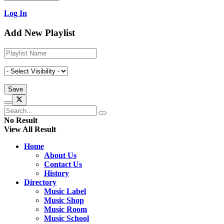
Log In
Add New Playlist
No Result
View All Result
Home
About Us
Contact Us
History
Directory
Music Label
Music Shop
Music Room
Music School