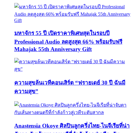
มหาจักร 55 ปี เปิดราคาพิเศษสุดในรอบปี
Professional Audio ลดสูงสุด 66% พร้อมรับฟรี
Mahajak 55th Anniversary Gift
ความสุขล้นเวทีคอนเสิร์ต “ฟรายเดย์ 30 ปี ฉันมี
ความสุข”
Anastensia Okoye ศิลปินลูกครึ่งไทย-ไนจีเรียที่น่า