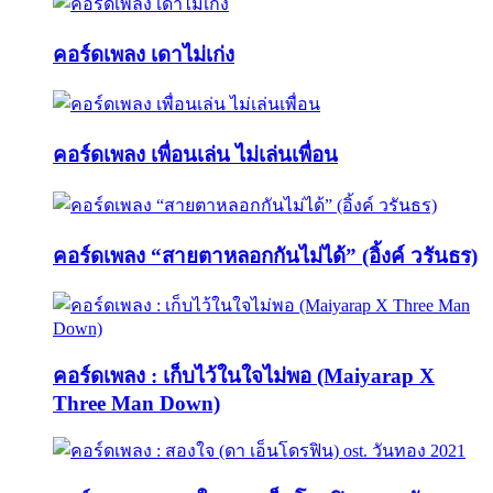
คอร์ดเพลง เดาไม่เก่ง
คอร์ดเพลง เพื่อนเล่น ไม่เล่นเพื่อน
คอร์ดเพลง “สายตาหลอกกันไม่ได้” (อิ้งค์ วรันธร)
คอร์ดเพลง : เก็บไว้ในใจไม่พอ (Maiyarap X
Three Man Down)