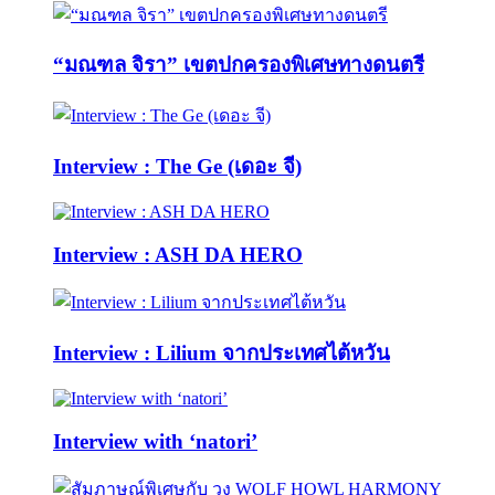
“มณฑล จิรา” เขตปกครองพิเศษทางดนตรี
Interview : The Ge (เดอะ จี)
Interview : ASH DA HERO
Interview : Lilium จากประเทศไต้หวัน
Interview with ‘natori’