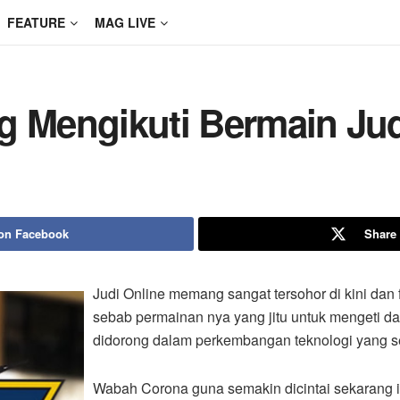
FEATURE
MAG LIVE
g Mengikuti Bermain Jud
on Facebook
Share 
Judi Online memang sangat tersohor di kini dan 
sebab permainan nya yang jitu untuk mengeti d
didorong dalam perkembangan teknologi yang seh
Wabah Corona guna semakin dicintai sekarang i