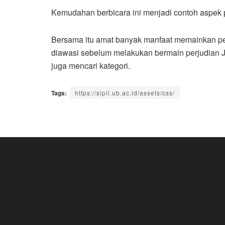
Kemudahan berbicara ini menjadi contoh aspek p
Bersama itu amat banyak manfaat memainkan per
diawasi sebelum melakukan bermain perjudian 
juga mencari kategori.
Tags:
https://sipil.ub.ac.id/assets/css/