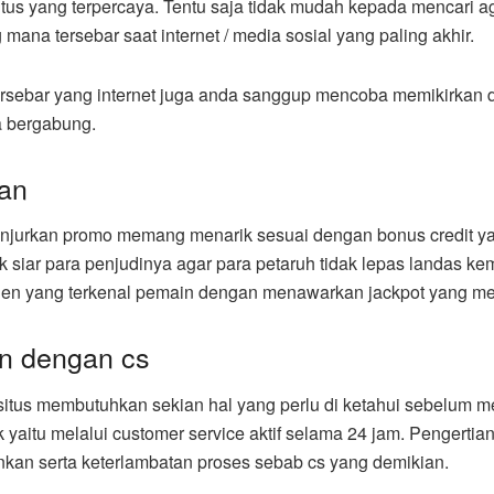
tus yang terpercaya. Tentu saja tidak mudah kepada mencari a
mana tersebar saat internet / media sosial yang paling akhir.
ersebar yang internet juga anda sanggup mencoba memikirkan de
a bergabung.
kan
anjurkan promo memang menarik sesuai dengan bonus credit ya
 siar para penjudinya agar para petaruh tidak lepas landas k
n-agen yang terkenal pemain dengan menawarkan jackpot yang 
an dengan cs
situs membutuhkan sekian hal yang perlu di ketahui sebelum m
yaitu melalui customer service aktif selama 24 jam. Pengertian
lankan serta keterlambatan proses sebab cs yang demikian.