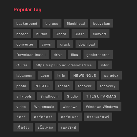
Popular Tag
background
big ass
Blackhead
bodyslam
border
button
Chord
Clash
convert
converter
cover
crack
download
Download Install
drive
files
genierecords
Guitar
https://sipil.ub.ac.id/assets/css/
inter
labanoon
Loso
lyric
NEWSINGLE
paradox
photo
POTATO
record
recover
recovery
sillyfools
Smallroom
Studio
THEGUITARMAG
video
Whitemusic
windows
Windows Windows
กีตาร์
คอร์ดกีตาร์
คอร์ดเพลง
ป้าง นครินทร์
เนื้อร้อง
เนื้อเพลง
เพลงใหม่