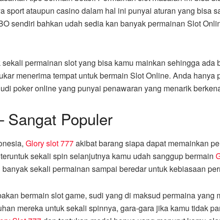
ya sport ataupun casino dalam hal ini punyai aturan yang bisa 
O sendiri bahkan udah sedia kan banyak permainan Slot Onlin
 sekali permainan slot yang bisa kamu mainkan sehingga ada b
n sukar menerima tempat untuk bermain Slot Online. Anda hanya 
udi poker online yang punyai penawaran yang menarik berken
 – Sangat Populer
donesia,
Glory slot 777
akibat barang siapa dapat memainkan per
teruntuk sekali spin selanjutnya kamu udah sanggup bermain
G
alu banyak sekali permainan sampai beredar untuk kebiasaan p
mbakan bermain slot game, sudi yang di maksud permaina yang me
ruhan mereka untuk sekali spinnya, gara-gara jika kamu tidak p