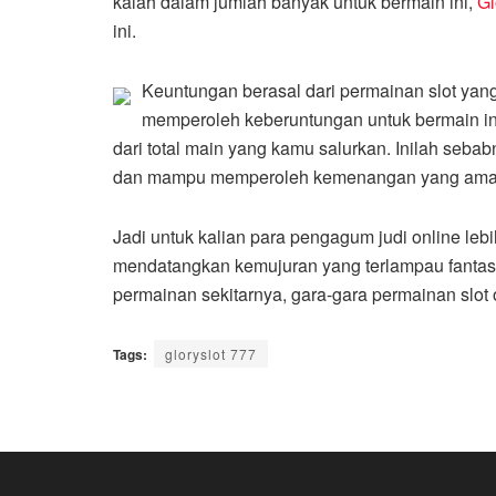
kalah dalam jumlah banyak untuk bermain ini,
Gl
ini.
Keuntungan berasal dari permainan slot yang
memperoleh keberuntungan untuk bermain in
dari total main yang kamu salurkan. Inilah seb
dan mampu memperoleh kemenangan yang amat
Jadi untuk kalian para pengagum judi online leb
mendatangkan kemujuran yang terlampau fantast
permainan sekitarnya, gara-gara permainan slot o
Tags:
gloryslot 777