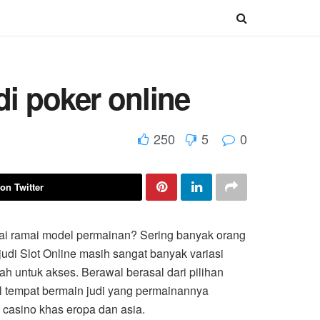
i poker online
250
5
0
on Twitter
yai ramai model permainan? Sering banyak orang
udi Slot Online masih sangat banyak variasi
h untuk akses. Berawal berasal dari pilihan
del tempat bermain judi yang permainannya
 casino khas eropa dan asia.