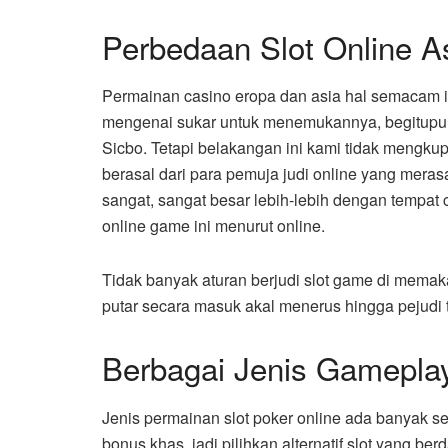
Perbedaan Slot Online A
Permainan casino eropa dan asia hal semacam in
mengenai sukar untuk menemukannya, begitupun se
Sicbo. Tetapi belakangan ini kami tidak mengku
berasal dari para pemuja judi online yang meras
sangat, sangat besar lebih-lebih dengan tempat
online game ini menurut online.
Tidak banyak aturan berjudi slot game di memak
putar secara masuk akal menerus hingga pejudi 
Berbagai Jenis Gameplay
Jenis permainan slot poker online ada banyak se
bonus khas, jadi pilihkan alternatif slot yang b