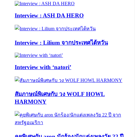
Interview : ASH DA HERO
Interview : Lilium จากประเทศไต้หวัน
Interview with ‘natori’
สัมภาษณ์พิเศษกับ วง WOLF HOWL
HARMONY
คุยพิเศษกับ aron นักร้อง/นักแต่งเพลงวัย 22 ปี