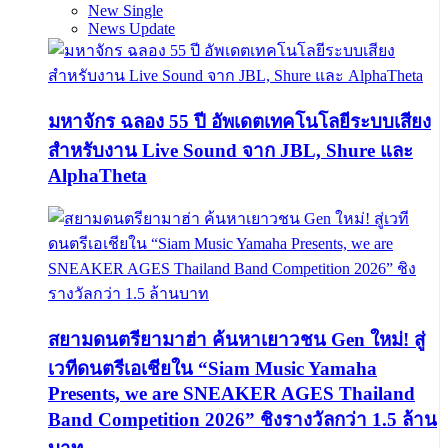
New Single
News Update
มหาจักร ฉลอง 55 ปี อัพเดตเทคโนโลยีระบบเสียง
สำหรับงาน Live Sound จาก JBL, Shure และ
AlphaTheta
สยามดนตรียามาฮ่า ค้นหาเยาวชน Gen ใหม่! สู่
เวทีดนตรีเอเชียใน “Siam Music Yamaha
Presents, we are SNEAKER AGES Thailand
Band Competition 2026” ชิงรางวัลกว่า 1.5 ล้าน