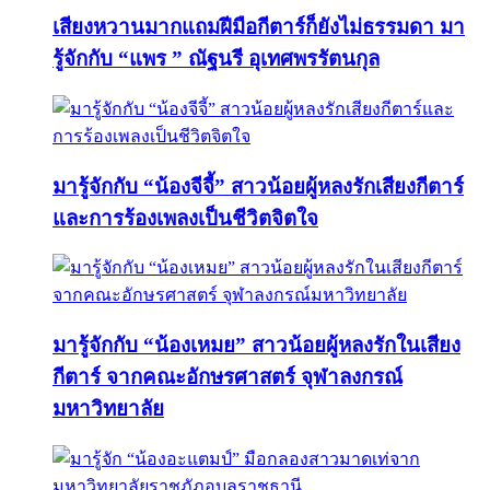
เสียงหวานมากแถมฝีมือกีตาร์ก็ยังไม่ธรรมดา มา
รู้จักกับ “แพร ” ณัฐนรี อุเทศพรรัตนกุล
มารู้จักกับ “น้องจีจี้” สาวน้อยผู้หลงรักเสียงกีตาร์
และการร้องเพลงเป็นชีวิตจิตใจ
มารู้จักกับ “น้องเหมย” สาวน้อยผู้หลงรักในเสียง
กีตาร์ จากคณะอักษรศาสตร์ จุฬาลงกรณ์
มหาวิทยาลัย