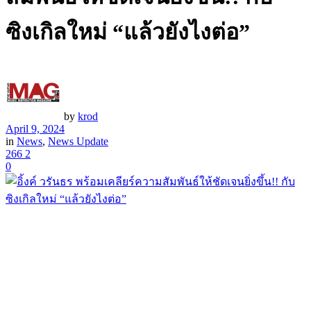
ซิงเกิลใหม่ “แล้วยังไงต่อ”
by
krod
April 9, 2024
in
News
,
News Update
266
2
0