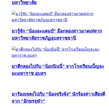
มหาวิทยาลัย
มารู้จัก “น้องอะแตมป์” มือกลองสาวมาดเท่จาก
มหาวิทยาลัยราชภัฏอุบลราชธานี
มาตีกลองไปกับ “น้องนินนี่” จากโรงเรียนเบ็ญจะ
มะมหาราช อุบลฯ
มาร้องเพลงไปกับ “น้องจริงจัง” นักร้องสาวเสียงดี
จาก “อักษรจุฬา”