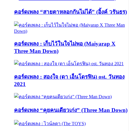
คอร์ดเพลง “สายตาหลอกกันไม่ได้” (อิ้งค์ วรันธร)
คอร์ดเพลง : เก็บไว้ในใจไม่พอ (Maiyarap X
Three Man Down)
คอร์ดเพลง : สองใจ (ดา เอ็นโดรฟิน) ost. วันทอง
2021
คอร์ดเพลง “คุยคนเดียวเก่ง” (Three Man Down)