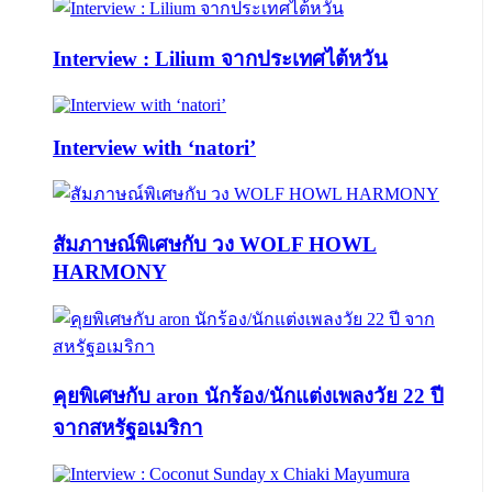
Interview : Lilium จากประเทศไต้หวัน
Interview with ‘natori’
สัมภาษณ์พิเศษกับ วง WOLF HOWL
HARMONY
คุยพิเศษกับ aron นักร้อง/นักแต่งเพลงวัย 22 ปี
จากสหรัฐอเมริกา