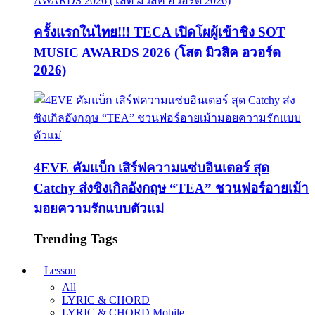
ครั้งแรกในไทย!!! TECA เปิดโผผู้เข้าชิง SOT
MUSIC AWARDS 2026 (โสต มิวสิค อวอร์ด
2026)
4EVE คัมแบ็ก เสิร์ฟความแซ่บอินเตอร์ สุด
Catchy ส่งซิงเกิลอังกฤษ “TEA” ชวนฟอร์อายเม้า
มอยความรักแบบตัวแม่
Trending Tags
Lesson
All
LYRIC & CHORD
LYRIC & CHORD Mobile