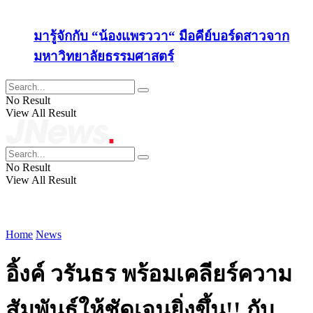
มารู้จักกับ “น้องแพรววา“ มือคีย์บอร์ดสาวจาก
มหาวิทยาลัยธรรมศาสตร์
No Result
View All Result
No Result
View All Result
Home
News
อิ้งค์ วรันธร พร้อมเคลียร์ความ
สัมพันธ์ให้ชัดเจนยิ่งขึ้น!! กับ