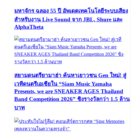
มหาจักร ฉลอง 55 ปี อัพเดตเทคโนโลยีระบบเสียง
สำหรับงาน Live Sound จาก JBL, Shure และ
AlphaTheta
สยามดนตรียามาฮ่า ค้นหาเยาวชน Gen ใหม่! สู่
เวทีดนตรีเอเชียใน “Siam Music Yamaha
Presents, we are SNEAKER AGES Thailand
Band Competition 2026” ชิงรางวัลกว่า 1.5 ล้าน
บาท