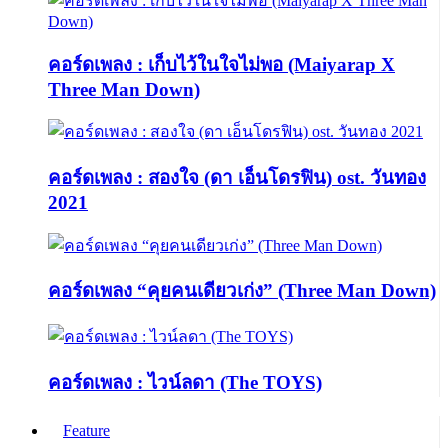
คอร์ดเพลง : เก็บไว้ในใจไม่พอ (Maiyarap X
Three Man Down)
คอร์ดเพลง : สองใจ (ดา เอ็นโดรฟิน) ost. วันทอง
2021
คอร์ดเพลง “คุยคนเดียวเก่ง” (Three Man Down)
คอร์ดเพลง : ไวน์ลดา (The TOYS)
Feature