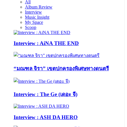
All
Album Review
Interview
Music Insight
My Space
Scoop
Interview : AiNA THE END
“มณฑล จิรา” เขตปกครองพิเศษทางดนตรี
Interview : The Ge (เดอะ จี)
Interview : ASH DA HERO