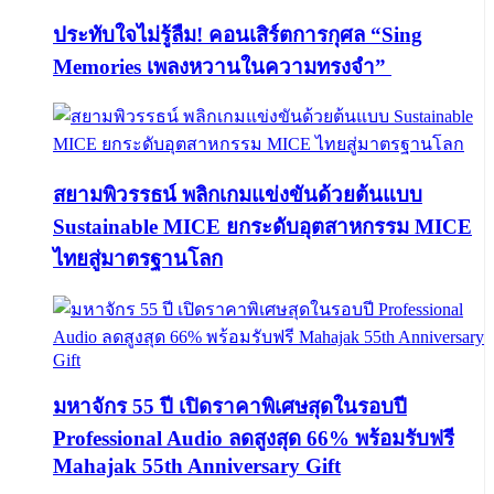
ประทับใจไม่รู้ลืม! คอนเสิร์ตการกุศล “Sing
Memories เพลงหวานในความทรงจำ”
สยามพิวรรธน์ พลิกเกมแข่งขันด้วยต้นแบบ
Sustainable MICE ยกระดับอุตสาหกรรม MICE
ไทยสู่มาตรฐานโลก
มหาจักร 55 ปี เปิดราคาพิเศษสุดในรอบปี
Professional Audio ลดสูงสุด 66% พร้อมรับฟรี
Mahajak 55th Anniversary Gift