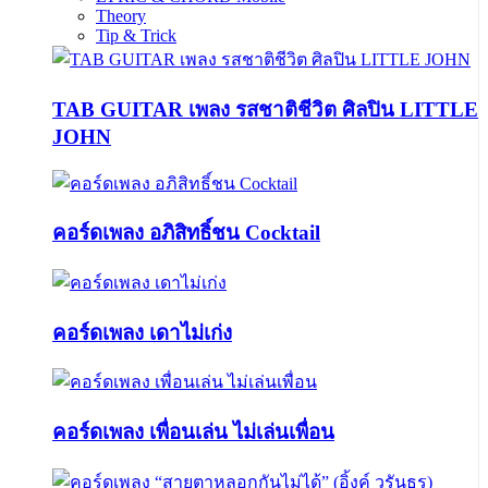
Theory
Tip & Trick
TAB GUITAR เพลง รสชาติชีวิต ศิลปิน LITTLE
JOHN
คอร์ดเพลง อภิสิทธิ์ชน Cocktail
คอร์ดเพลง เดาไม่เก่ง
คอร์ดเพลง เพื่อนเล่น ไม่เล่นเพื่อน