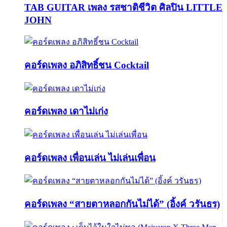
TAB GUITAR เพลง รสชาติชีวิต ศิลปิน LITTLE
JOHN
คอร์ดเพลง อภิสิทธิ์ชน Cocktail
คอร์ดเพลง เดาไม่เก่ง
คอร์ดเพลง เพื่อนเล่น ไม่เล่นเพื่อน
คอร์ดเพลง “สายตาหลอกกันไม่ได้” (อิ้งค์ วรันธร)