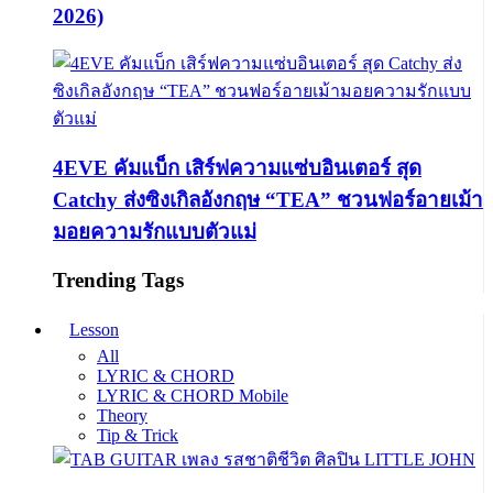
2026)
4EVE คัมแบ็ก เสิร์ฟความแซ่บอินเตอร์ สุด
Catchy ส่งซิงเกิลอังกฤษ “TEA” ชวนฟอร์อายเม้า
มอยความรักแบบตัวแม่
Trending Tags
Lesson
All
LYRIC & CHORD
LYRIC & CHORD Mobile
Theory
Tip & Trick