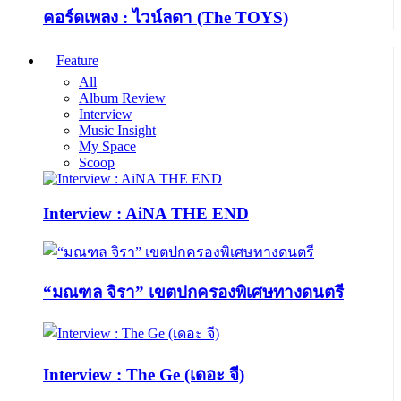
คอร์ดเพลง : ไวน์ลดา (The TOYS)
Feature
All
Album Review
Interview
Music Insight
My Space
Scoop
Interview : AiNA THE END
“มณฑล จิรา” เขตปกครองพิเศษทางดนตรี
Interview : The Ge (เดอะ จี)