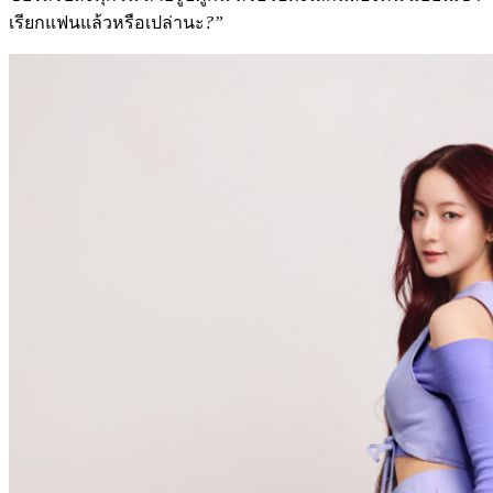
เรียกแฟนแล้วหรือเปล่านะ
?”