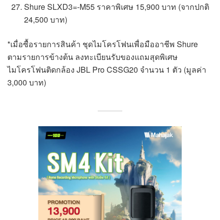
Shure SLXD3=-M55 ราคาพิเศษ 15,900 บาท (จากปกติ
24,500 บาท)
*เมื่อซื้อรายการสินค้า ชุดไมโครโฟนเพื่อมืออาชีพ Shure
ตามรายการข้างต้น ลงทะเบียนรับของแถมสุดพิเศษ
ไมโครโฟนติดกล้อง JBL Pro CSSG20 จำนวน 1 ตัว (มูลค่า
3,000 บาท)