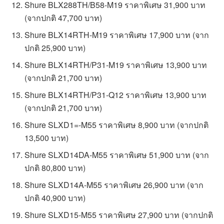
Shure BLX288TH/B58-M19 ราคาพิเศษ 31,900 บาท
(จากปกติ 47,700 บาท)
Shure BLX14RTH-M19 ราคาพิเศษ 17,900 บาท (จาก
ปกติ 25,900 บาท)
Shure BLX14RTH/P31-M19 ราคาพิเศษ 13,900 บาท
(จากปกติ 21,700 บาท)
Shure BLX14RTH/P31-Q12 ราคาพิเศษ 13,900 บาท
(จากปกติ 21,700 บาท)
Shure SLXD1=-M55 ราคาพิเศษ 8,900 บาท (จากปกติ
13,500 บาท)
Shure SLXD14DA-M55 ราคาพิเศษ 51,900 บาท (จาก
ปกติ 80,800 บาท)
Shure SLXD14A-M55 ราคาพิเศษ 26,900 บาท (จาก
ปกติ 40,900 บาท)
Shure SLXD15-M55 ราคาพิเศษ 27,900 บาท (จากปกติ