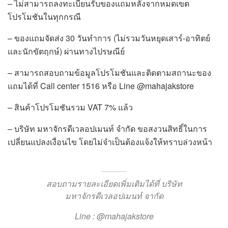
– ไม่สามารถลงทะเบียนรับของแถมหลังจากหมดเขต
โปรโมชันในทุกกรณี
– ของแถมจัดส่ง 30 วันทำการ (ไม่รวมวันหยุดเสาร์-อาทิตย์
และนักขัตฤกษ์) ผ่านทางไปรษณีย์
– สามารถสอบถามข้อมูลโปรโมชันและติดตามสถานะของ
แถมได้ที่ Call center 1516 หรือ Line @mahajakstore
– สินค้าโปรโมชันรวม VAT 7% แล้ว
– บริษัท มหาจักรดีเวลอปเมนท์ จำกัด ขอสงวนสิทธิ์ในการ
เปลี่ยนแปลงเงื่อนไข โดยไม่จำเป็นต้องแจ้งให้ทราบล่วงหน้า
สอบถามรายละเอียดเพิ่มเติมได้ที่ บริษัท
มหาจักรดีเวลอปเมนท์ จากัด
Line : @mahajakstore