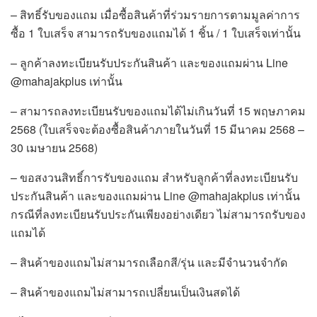
– สิทธิ์รับของแถม เมื่อซื้อสินค้าที่ร่วมรายการตามมูลค่าการ
ซื้อ 1 ใบเสร็จ สามารถรับของแถมได้ 1 ชิ้น / 1 ใบเสร็จเท่านั้น
– ลูกค้าลงทะเบียนรับประกันสินค้า และของแถมผ่าน Line
@mahajakplus เท่านั้น
– สามารถลงทะเบียนรับของแถมได้ไม่เกินวันที่ 15 พฤษภาคม
2568 (ใบเสร็จจะต้องซื้อสินค้าภายในวันที่ 15 มีนาคม 2568 –
30 เมษายน 2568)
– ขอสงวนสิทธิ์การรับของแถม สำหรับลูกค้าที่ลงทะเบียนรับ
ประกันสินค้า และของแถมผ่าน Line @mahajakplus เท่านั้น
กรณีที่ลงทะเบียนรับประกันเพียงอย่างเดียว ไม่สามารถรับของ
แถมได้
– สินค้าของแถมไม่สามารถเลือกสี/รุ่น และมีจำนวนจำกัด
– สินค้าของแถมไม่สามารถเปลี่ยนเป็นเงินสดได้