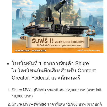
โปรโมชันที่ 1 รายการสินค้า Shure
ไมโครโฟนบันทึกเสียงสำหรับ Content
Creator, Podcast และนักดนตรี
Shure MV7+ (Black) ราคาพิเศษ 12,900 บาท (จากปกติ
18,900 บาท)
Shure MV7+ (White) ราคาพิเศษ 12,900 บาท (จากปกติ