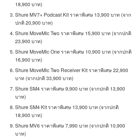
18,900 บาท)
Shure MV7+ Podcast Kit ราคาพิเศษ 13,900 บาท (จาก
ปกติ 20,900 บาท)
Shure MoveMic Two ราคาพิเศษ 15,900 บาท (จากปกติ
23,900 บาท)
Shure MoveMic One ราคาพิเศษ 10,900 บาท (จากปกติ
16,900 บาท)
Shure MoveMic Two Receiver Kit ราคาพิเศษ 22,900
บาท (จากปกติ 33,900 บาท)
Shure SM4 ราคาพิเศษ 9,900 บาท (จากปกติ 13,900
บาท)
Shure SM4 Kit ราคาพิเศษ 13,900 บาท (จากปกติ
18,900 บาท)
Shure MV6 ราคาพิเศษ 7,990 บาท (จากปกติ 10,900
บาท)