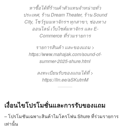
หาซื้อได้ที่ร้านค้าตัวแทนจำหน่ายทั่ว
ประเทศ, ร้าน Dream Theater, ร้าน Sound
City, โชว์รูมมหาจักรฯ ทุกสาขา, ช่องทาง
ออนไลน์ เว็บไซต์มหาจักร และ E-
Commerce ที่ร่วมรายการ
รายการสินค้า และของแถม >
https://www.mahajak.com/sound-of-
summer-2025-shure.html
ลงทะเบียนรับของแถมได้ที่ >
https://lin.ee/aSKutmM
เงื่อนไขโปรโมชั่นและการรับของแถม
– โปรโมชันเฉพาะสินค้าไมโครโฟน Shure ที่ร่วมรายการ
เท่านั้น