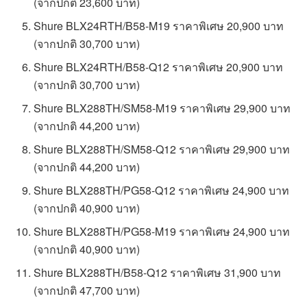
(จากปกติ 23,600 บาท)
Shure BLX24RTH/B58-M19 ราคาพิเศษ 20,900 บาท
(จากปกติ 30,700 บาท)
Shure BLX24RTH/B58-Q12 ราคาพิเศษ 20,900 บาท
(จากปกติ 30,700 บาท)
Shure BLX288TH/SM58-M19 ราคาพิเศษ 29,900 บาท
(จากปกติ 44,200 บาท)
Shure BLX288TH/SM58-Q12 ราคาพิเศษ 29,900 บาท
(จากปกติ 44,200 บาท)
Shure BLX288TH/PG58-Q12 ราคาพิเศษ 24,900 บาท
(จากปกติ 40,900 บาท)
Shure BLX288TH/PG58-M19 ราคาพิเศษ 24,900 บาท
(จากปกติ 40,900 บาท)
Shure BLX288TH/B58-Q12 ราคาพิเศษ 31,900 บาท
(จากปกติ 47,700 บาท)