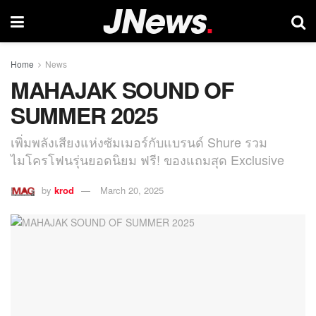
Home
News
MAHAJAK SOUND OF
SUMMER 2025
เพิ่มพลังเสียงแห่งซัมเมอร์กับแบรนด์ Shure รวม
ไมโครโฟนรุ่นยอดนิยม ฟรี! ของแถมสุด Exclusive
by
krod
March 20, 2025