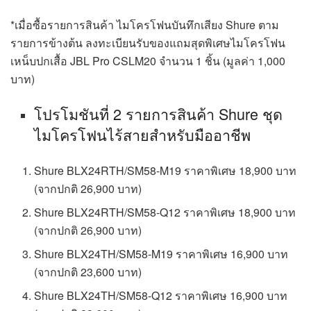
*เมื่อซื้อรายการสินค้า ไมโครโฟนบันทึกเสียง Shure ตาม
รายการข้างต้น ลงทะเบียนรับของแถมสุดพิเศษไมโครโฟน
เหน็บปกเสื้อ JBL Pro CSLM20 จำนวน 1 ชิ้น (มูลค่า 1,000
บาท)
โปรโมชันที่ 2 รายการสินค้า Shure ชุด
ไมโครโฟนไร้สายสำหรับมืออาชีพ
Shure BLX24RTH/SM58-M19 ราคาพิเศษ 18,900 บาท
(จากปกติ 26,900 บาท)
Shure BLX24RTH/SM58-Q12 ราคาพิเศษ 18,900 บาท
(จากปกติ 26,900 บาท)
Shure BLX24TH/SM58-M19 ราคาพิเศษ 16,900 บาท
(จากปกติ 23,600 บาท)
Shure BLX24TH/SM58-Q12 ราคาพิเศษ 16,900 บาท