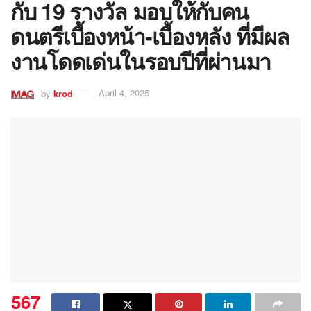
กับ 19 รางวัล มอบให้กับคน
ดนตรีเบื้องหน้า-เบื้องหลัง ที่มีผล
งานโดดเด่นในรอบปีที่ผ่านมา
by
krod
April 4, 2025
567