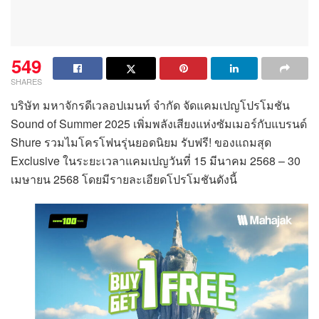
549
SHARES
บริษัท มหาจักรดีเวลอปเมนท์ จำกัด จัดแคมเปญโปรโมชัน
Sound of Summer 2025 เพิ่มพลังเสียงแห่งซัมเมอร์กับแบรนด์
Shure รวมไมโครโฟนรุ่นยอดนิยม รับฟรี! ของแถมสุด
Exclusive ในระยะเวลาแคมเปญวันที่ 15 มีนาคม 2568 – 30
เมษายน 2568 โดยมีรายละเอียดโปรโมชันดังนี้