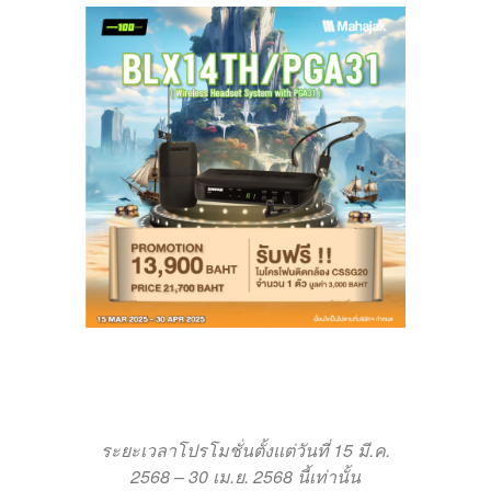
ระยะเวลาโปรโมชั่นตั้งแต่วันที่ 15 มี.ค.
2568 – 30 เม.ย. 2568 นี้เท่านั้น