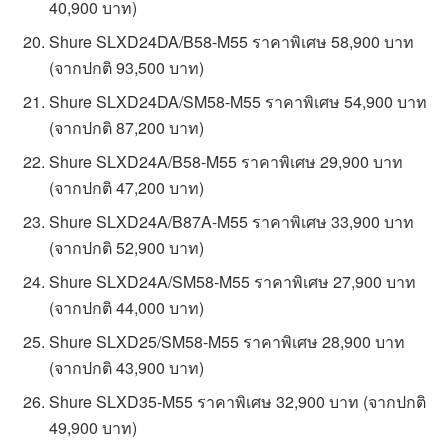
40,900 บาท)
Shure SLXD24DA/B58-M55 ราคาพิเศษ 58,900 บาท
(จากปกติ 93,500 บาท)
Shure SLXD24DA/SM58-M55 ราคาพิเศษ 54,900 บาท
(จากปกติ 87,200 บาท)
Shure SLXD24A/B58-M55 ราคาพิเศษ 29,900 บาท
(จากปกติ 47,200 บาท)
Shure SLXD24A/B87A-M55 ราคาพิเศษ 33,900 บาท
(จากปกติ 52,900 บาท)
Shure SLXD24A/SM58-M55 ราคาพิเศษ 27,900 บาท
(จากปกติ 44,000 บาท)
Shure SLXD25/SM58-M55 ราคาพิเศษ 28,900 บาท
(จากปกติ 43,900 บาท)
Shure SLXD35-M55 ราคาพิเศษ 32,900 บาท (จากปกติ
49,900 บาท)