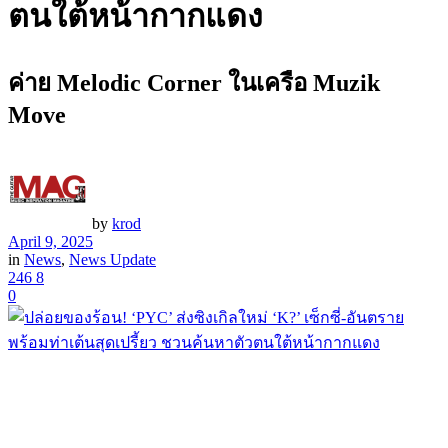
ตนใต้หน้ากากแดง
ค่าย Melodic Corner ในเครือ Muzik
Move
by
krod
April 9, 2025
in
News
,
News Update
246
8
0