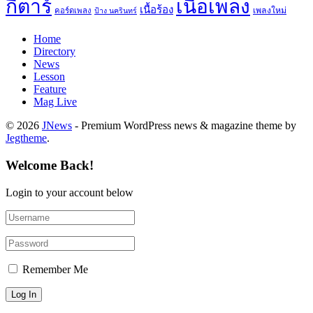
กีตาร์
เนื้อเพลง
เนื้อร้อง
เพลงใหม่
คอร์ดเพลง
ป้าง นครินทร์
Home
Directory
News
Lesson
Feature
Mag Live
© 2026
JNews
- Premium WordPress news & magazine theme by
Jegtheme
.
Welcome Back!
Login to your account below
Remember Me