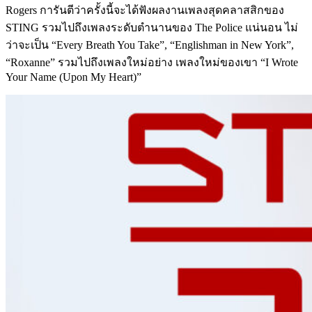
Rogers การันตีว่าครั้งนี้จะได้ฟังผลงานเพลงสุดคลาสสิกของ
STING รวมไปถึงเพลงระดับตำนานของ The Police แน่นอน ไม่
ว่าจะเป็น “Every Breath You Take”, “Englishman in New York”,
“Roxanne” รวมไปถึงเพลงใหม่อย่าง เพลงใหม่ของเขา “I Wrote
Your Name (Upon My Heart)”