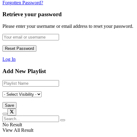
Forgotten Password?
Retrieve your password
Please enter your username or email address to reset your password.
Log In
Add New Playlist
No Result
View All Result