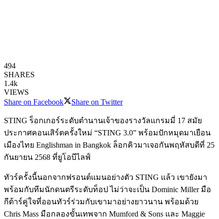
494
SHARES
1.4k
VIEWS
Share on Facebook
Share on Twitter
STING ร็อกเกอร์ระดับตำนานเจ้าของรางวัลแกรมมี่ 17 สมัย
ประกาศคอนเสิร์ตครั้งใหม่ “STING 3.0” พร้อมปักหมุดมาเยือน
เมืองไทย Englishman in Bangkok ล็อกคิวมาเจอกันพฤหัสบดีที่ 25
กันยายน 2568 ที่ยูโอบีไลฟ์
ทัวร์ครั้งนี้นอกจากฟรอนต์แมนอย่างตัว STING แล้ว เขายังมา
พร้อมกับทีมนักดนตรีระดับท็อป ไม่ว่าจะเป็น Dominic Miller มือ
กีต้าร์คู่ใจที่ออนทัวร์ร่วมกับเขามาอย่างยาวนาน พร้อมด้วย
Chris Mass มือกลองขั้นเทพจาก Mumford & Sons และ Maggie