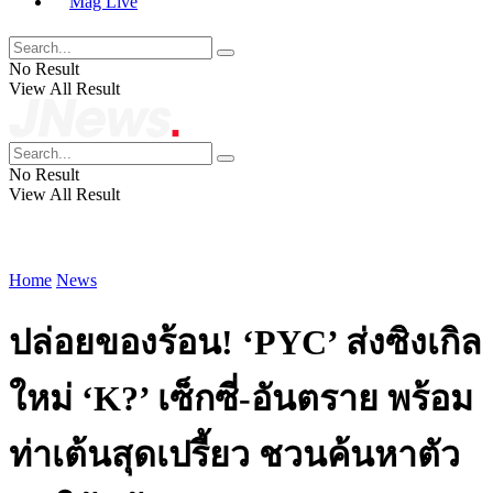
Mag Live
No Result
View All Result
No Result
View All Result
Home
News
ปล่อยของร้อน! ‘PYC’ ส่งซิงเกิล
ใหม่ ‘K?’ เซ็กซี่-อันตราย พร้อม
ท่าเต้นสุดเปรี้ยว ชวนค้นหาตัว