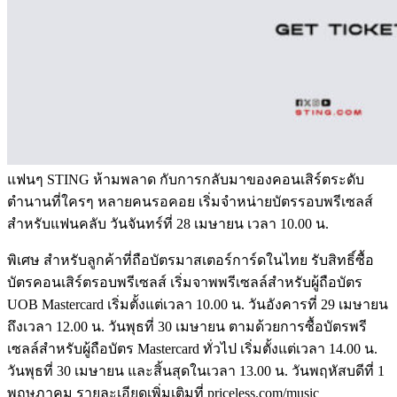
แฟนๆ STING ห้ามพลาด กับการกลับมาของคอนเสิร์ตระดับ
ตำนานที่ใครๆ หลายคนรอคอย เริ่มจำหน่ายบัตรรอบพรีเซลส์
สำหรับแฟนคลับ วันจันทร์ที่ 28 เมษายน เวลา 10.00 น.
พิเศษ สำหรับลูกค้าที่ถือบัตรมาสเตอร์การ์ดในไทย รับสิทธิ์ซื้อ
บัตรคอนเสิร์ตรอบพรีเซลส์ เริ่มจาพพรีเซลล์สำหรับผู้ถือบัตร
UOB Mastercard เริ่มตั้งแต่เวลา 10.00 น. วันอังคารที่ 29 เมษายน
ถึงเวลา 12.00 น. วันพุธที่ 30 เมษายน ตามด้วยการซื้อบัตรพรี
เซลล์สำหรับผู้ถือบัตร Mastercard ทั่วไป เริ่มตั้งแต่เวลา 14.00 น.
วันพุธที่ 30 เมษายน และสิ้นสุดในเวลา 13.00 น. วันพฤหัสบดีที่ 1
พฤษภาคม รายละเอียดเพิ่มเติมที่ priceless.com/music