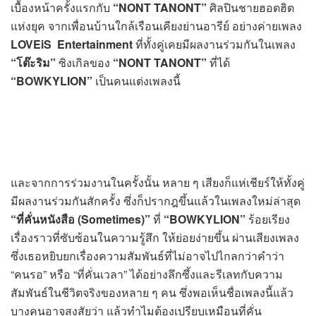
เบื้องหน้าครั้งแรกกับ
“NONT TANONT”
ศิลปินชายฮอตฮิต
แห่งยุค จากเพื่อนบ้านใกล้เรือนเคียงย่านอารีย์ อย่างค่ายเพลง
LOVEiS Entertainment
ที่ทั้งคู่เคยมีผลงานร่วมกันในเพลง
“โต๊ะริม”
ซิงเกิลของ
“NONT TANONT”
ที่ได้
“BOWKYLION”
เป็นคนแต่งเพลงนี้
และจากการร่วมงานในครั้งนั้น หลาย ๆ เสียงก็แห่เชียร์ให้ทั้งคู่
มีผลงานร่วมกันสักครั้ง ซึ่งก็ปรากฎขึ้นแล้วในเพลงใหม่ล่าสุด
“ที่คั่นหนังสือ (Sometimes)”
ที่
“BOWKYLION”
ร้อยเรียง
เรื่องราวที่ซับซ้อนในความรู้สึก ให้ย่อยง่ายขึ้น ผ่านเสียงเพลง
ซึ่งเธอหยิบยกเรื่องความสัมพันธ์ที่ไม่อาจไปไกลกว่าคำว่า
“คนรอ” หรือ “ที่คั่นเวลา” ได้อย่างลึกซึ้งและรีเลทกับความ
สัมพันธ์ในชีวิตจริงของหลาย ๆ คน ซึ่งพอเห็นชื่อเพลงนี้แล้ว
บางคนอาจสงสัยว่า แล้วทำไมต้องเปรียบเหมือนที่คั่น