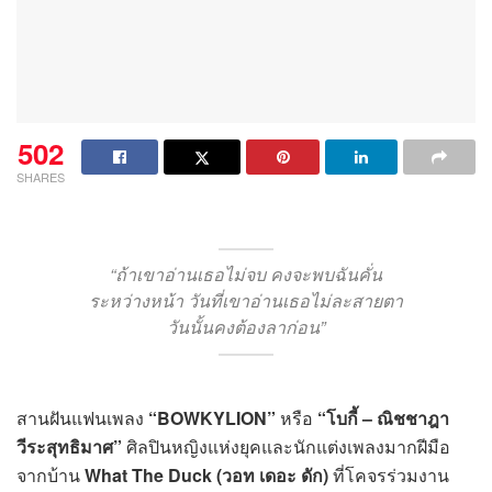
502
SHARES
“ถ้าเขาอ่านเธอไม่จบ คงจะพบฉันคั่น
ระหว่างหน้า วันที่เขาอ่านเธอไม่ละสายตา
วันนั้นคงต้องลาก่อน”
สานฝันแฟนเพลง
“BOWKYLION”
หรือ
“โบกี้ – ณิชชาฎา
วีระสุทธิมาศ”
ศิลปินหญิงแห่งยุคและนักแต่งเพลงมากฝีมือ
จากบ้าน
What The Duck (วอท เดอะ ดัก)
ที่โคจรร่วมงาน