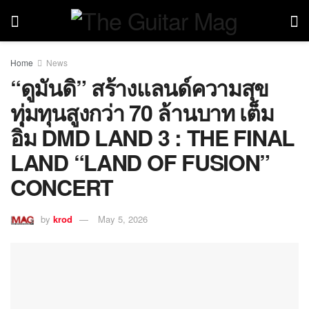
Home
News
“ดูมันดิ” สร้างแลนด์ความสุข
ทุ่มทุนสูงกว่า 70 ล้านบาท เต็ม
อิ่ม DMD LAND 3 : THE FINAL
LAND “LAND OF FUSION”
CONCERT
by
krod
May 5, 2026