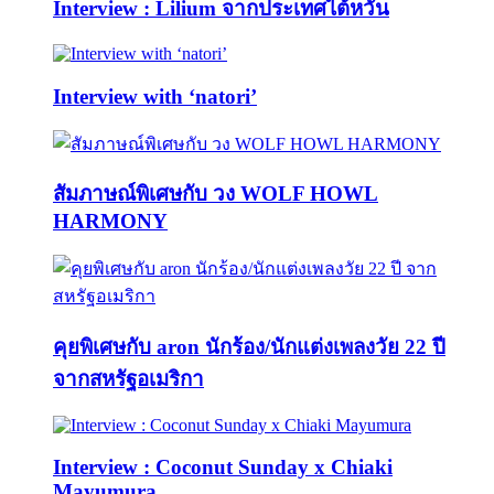
Interview : Lilium จากประเทศไต้หวัน
Interview with ‘natori’
สัมภาษณ์พิเศษกับ วง WOLF HOWL
HARMONY
คุยพิเศษกับ aron นักร้อง/นักแต่งเพลงวัย 22 ปี
จากสหรัฐอเมริกา
Interview : Coconut Sunday x Chiaki
Mayumura