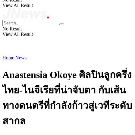
View All Result
No Result
View All Result
Home
News
Anastensia Okoye ศิลปินลูกครึ่ง
ไทย-ไนจีเรียที่น่าจับตา กับเส้น
ทางดนตรีที่กำลังก้าวสู่เวทีระดับ
สากล