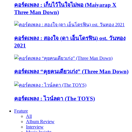
คอร์ดเพลง : เก็บไว้ในใจไม่พอ (Maiyarap X
Three Man Down)
คอร์ดเพลง : สองใจ (ดา เอ็นโดรฟิน) ost. วันทอง
2021
คอร์ดเพลง “คุยคนเดียวเก่ง” (Three Man Down)
คอร์ดเพลง : ไวน์ลดา (The TOYS)
Feature
All
Album Review
Interview