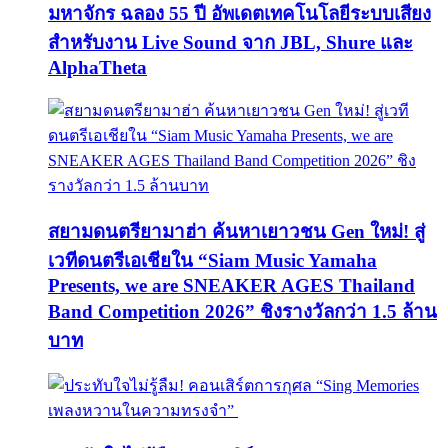
มหาจักร ฉลอง 55 ปี อัพเดตเทคโนโลยีระบบเสียง
สำหรับงาน Live Sound จาก JBL, Shure และ
AlphaTheta
สยามดนตรียามาฮ่า ค้นหาเยาวชน Gen ใหม่! สู่
เวทีดนตรีเอเชียใน “Siam Music Yamaha
Presents, we are SNEAKER AGES Thailand
Band Competition 2026” ชิงรางวัลกว่า 1.5 ล้าน
บาท