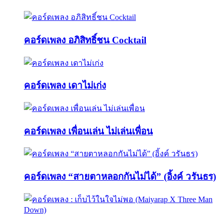
คอร์ดเพลง อภิสิทธิ์ชน Cocktail
คอร์ดเพลง เดาไม่เก่ง
คอร์ดเพลง เพื่อนเล่น ไม่เล่นเพื่อน
คอร์ดเพลง “สายตาหลอกกันไม่ได้” (อิ้งค์ วรันธร)