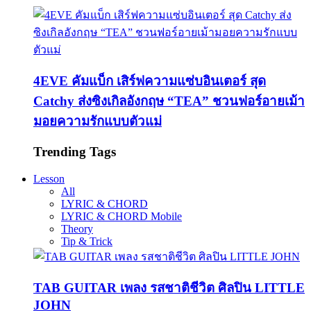
4EVE คัมแบ็ก เสิร์ฟความแซ่บอินเตอร์ สุด
Catchy ส่งซิงเกิลอังกฤษ “TEA” ชวนฟอร์อายเม้า
มอยความรักแบบตัวแม่
Trending Tags
Lesson
All
LYRIC & CHORD
LYRIC & CHORD Mobile
Theory
Tip & Trick
TAB GUITAR เพลง รสชาติชีวิต ศิลปิน LITTLE
JOHN