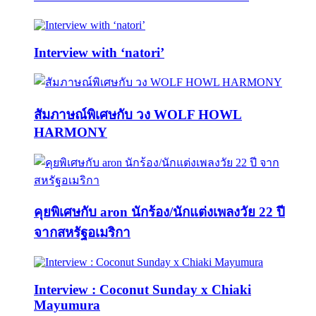
Interview with ‘natori’
สัมภาษณ์พิเศษกับ วง WOLF HOWL
HARMONY
คุยพิเศษกับ aron นักร้อง/นักแต่งเพลงวัย 22 ปี
จากสหรัฐอเมริกา
Interview : Coconut Sunday x Chiaki
Mayumura