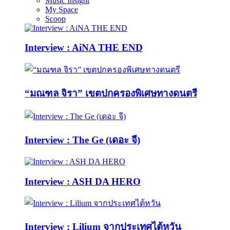
Music Insight
My Space
Scoop
Interview : AiNA THE END
“มณฑล จิรา” เขตปกครองพิเศษทางดนตรี
Interview : The Ge (เดอะ จี)
Interview : ASH DA HERO
Interview : Lilium จากประเทศไต้หวัน