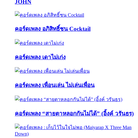
JOHN
คอร์ดเพลง อภิสิทธิ์ชน Cocktail
คอร์ดเพลง เดาไม่เก่ง
คอร์ดเพลง เพื่อนเล่น ไม่เล่นเพื่อน
คอร์ดเพลง “สายตาหลอกกันไม่ได้” (อิ้งค์ วรันธร)