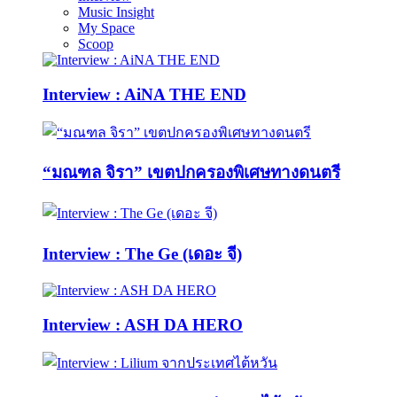
Music Insight
My Space
Scoop
Interview : AiNA THE END
“มณฑล จิรา” เขตปกครองพิเศษทางดนตรี
Interview : The Ge (เดอะ จี)
Interview : ASH DA HERO