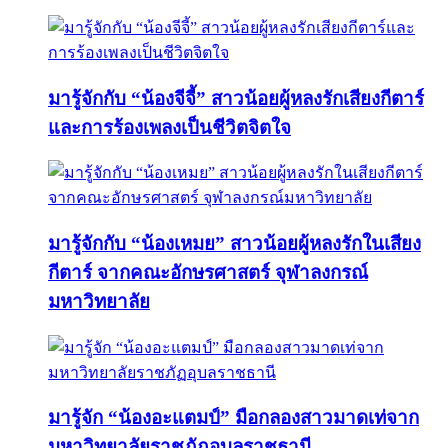
มารู้จักกับ “น้องจีจี้” สาวน้อยผู้หลงรักเสียงกีตาร์
และการร้องเพลงเป็นชีวิตจิตใจ
มารู้จักกับ “น้องเหมย” สาวน้อยผู้หลงรักในเสียง
กีตาร์ จากคณะอักษรศาสตร์ จุฬาลงกรณ์
มหาวิทยาลัย
มารู้จัก “น้องอะแตมป์” มือกลองสาวมาดเท่จาก
มหาวิทยาลัยราชภัฏอุบลราชธานี