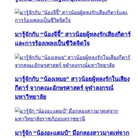
มารู้จักกับ “น้องจีจี้” สาวน้อยผู้หลงรักเสียงกีตาร์
และการร้องเพลงเป็นชีวิตจิตใจ
มารู้จักกับ “น้องเหมย” สาวน้อยผู้หลงรักในเสียง
กีตาร์ จากคณะอักษรศาสตร์ จุฬาลงกรณ์
มหาวิทยาลัย
มารู้จัก “น้องอะแตมป์” มือกลองสาวมาดเท่จาก