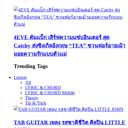
4EVE คัมแบ็ก เสิร์ฟความแซ่บอินเตอร์ สุด
Catchy ส่งซิงเกิลอังกฤษ “TEA” ชวนฟอร์อายเม้า
มอยความรักแบบตัวแม่
Trending Tags
Lesson
All
LYRIC & CHORD
LYRIC & CHORD Mobile
Theory
Tip & Trick
TAB GUITAR เพลง รสชาติชีวิต ศิลปิน LITTLE