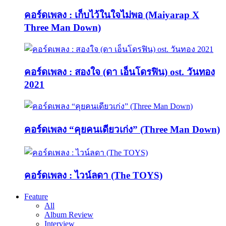
คอร์ดเพลง : เก็บไว้ในใจไม่พอ (Maiyarap X
Three Man Down)
คอร์ดเพลง : สองใจ (ดา เอ็นโดรฟิน) ost. วันทอง
2021
คอร์ดเพลง “คุยคนเดียวเก่ง” (Three Man Down)
คอร์ดเพลง : ไวน์ลดา (The TOYS)
Feature
All
Album Review
Interview