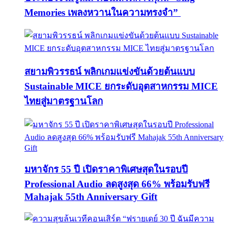
Memories เพลงหวานในความทรงจำ”
สยามพิวรรธน์ พลิกเกมแข่งขันด้วยต้นแบบ
Sustainable MICE ยกระดับอุตสาหกรรม MICE
ไทยสู่มาตรฐานโลก
มหาจักร 55 ปี เปิดราคาพิเศษสุดในรอบปี
Professional Audio ลดสูงสุด 66% พร้อมรับฟรี
Mahajak 55th Anniversary Gift