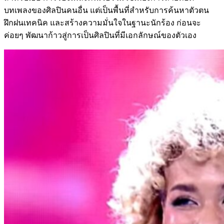
บทเพลงของศิลปินคนอื่น แต่เป็นพื้นที่สำหรับการค้นหาตัวตน
ฝึกฝนเทคนิค และสร้างความมั่นใจในฐานะนักร้อง ก่อนจะ
ค่อยๆ พัฒนาก้าวสู่การเป็นศิลปินที่มีเอกลักษณ์ของตัวเอง