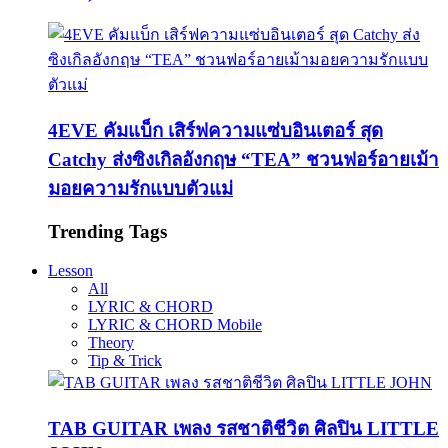
4EVE คัมแบ็ก เสิร์ฟความแซ่บอินเตอร์ สุด
Catchy ส่งซิงเกิลอังกฤษ “TEA” ชวนฟอร์อายเม้า
มอยความรักแบบตัวแม่
Trending Tags
Lesson
All
LYRIC & CHORD
LYRIC & CHORD Mobile
Theory
Tip & Trick
TAB GUITAR เพลง รสชาติชีวิต ศิลปิน LITTLE