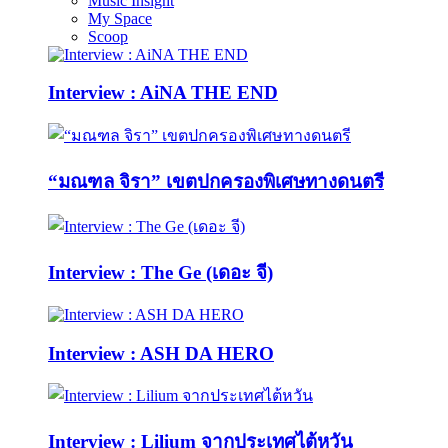
Music Insight
My Space
Scoop
Interview : AiNA THE END
“มณฑล จิรา” เขตปกครองพิเศษทางดนตรี
Interview : The Ge (เดอะ จี)
Interview : ASH DA HERO
Interview : Lilium จากประเทศไต้หวัน