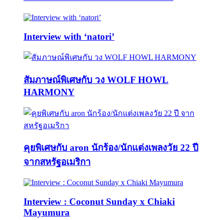
Interview with ‘natori’
สัมภาษณ์พิเศษกับ วง WOLF HOWL
HARMONY
คุยพิเศษกับ aron นักร้อง/นักแต่งเพลงวัย 22 ปี
จากสหรัฐอเมริกา
Interview : Coconut Sunday x Chiaki
Mayumura