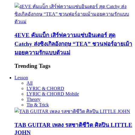
4EVE คัมแบ็ก เสิร์ฟความแซ่บอินเตอร์ สุด
Catchy ส่งซิงเกิลอังกฤษ “TEA” ชวนฟอร์อายเม้า
มอยความรักแบบตัวแม่
Trending Tags
Lesson
All
LYRIC & CHORD
LYRIC & CHORD Mobile
Theory
Tip & Trick
TAB GUITAR เพลง รสชาติชีวิต ศิลปิน LITTLE
JOHN