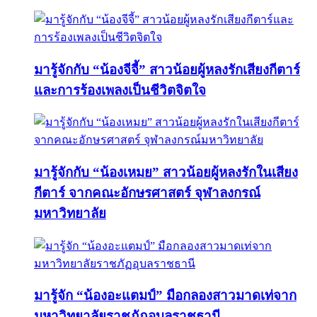
มารู้จักกับ “น้องจีจี้” สาวน้อยผู้หลงรักเสียงกีตาร์
และการร้องเพลงเป็นชีวิตจิตใจ
มารู้จักกับ “น้องเหมย” สาวน้อยผู้หลงรักในเสียง
กีตาร์ จากคณะอักษรศาสตร์ จุฬาลงกรณ์
มหาวิทยาลัย
มารู้จัก “น้องอะแตมป์” มือกลองสาวมาดเท่จาก
มหาวิทยาลัยราชภัฏอุบลราชธานี