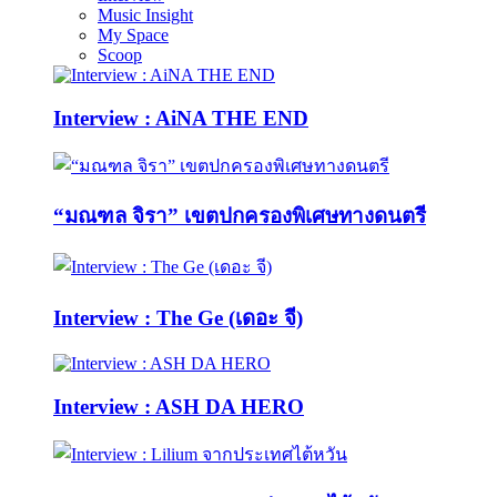
Music Insight
My Space
Scoop
Interview : AiNA THE END
“มณฑล จิรา” เขตปกครองพิเศษทางดนตรี
Interview : The Ge (เดอะ จี)
Interview : ASH DA HERO