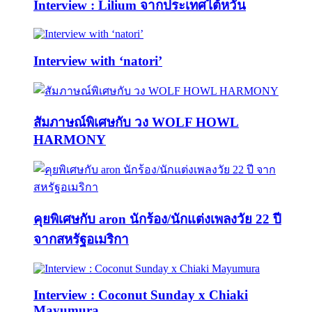
Interview : Lilium จากประเทศไต้หวัน
Interview with ‘natori’
สัมภาษณ์พิเศษกับ วง WOLF HOWL
HARMONY
คุยพิเศษกับ aron นักร้อง/นักแต่งเพลงวัย 22 ปี
จากสหรัฐอเมริกา
Interview : Coconut Sunday x Chiaki
Mayumura