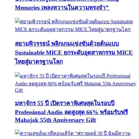
Memories เพลงหวานในความทรงจำ”
สยามพิวรรธน์ พลิกเกมแข่งขันด้วยต้นแบบ
Sustainable MICE ยกระดับอุตสาหกรรม MICE
ไทยสู่มาตรฐานโลก
มหาจักร 55 ปี เปิดราคาพิเศษสุดในรอบปี
Professional Audio ลดสูงสุด 66% พร้อมรับฟรี
Mahajak 55th Anniversary Gift