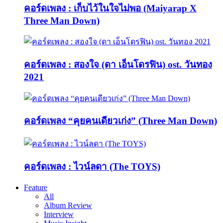
คอร์ดเพลง : เก็บไว้ในใจไม่พอ (Maiyarap X
Three Man Down)
คอร์ดเพลง : สองใจ (ดา เอ็นโดรฟิน) ost. วันทอง
2021
คอร์ดเพลง “คุยคนเดียวเก่ง” (Three Man Down)
คอร์ดเพลง : ไวน์ลดา (The TOYS)
Feature
All
Album Review
Interview