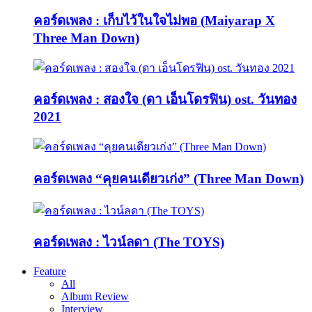
คอร์ดเพลง : เก็บไว้ในใจไม่พอ (Maiyarap X
Three Man Down)
คอร์ดเพลง : สองใจ (ดา เอ็นโดรฟิน) ost. วันทอง
2021
คอร์ดเพลง “คุยคนเดียวเก่ง” (Three Man Down)
คอร์ดเพลง : ไวน์ลดา (The TOYS)
Feature
All
Album Review
Interview