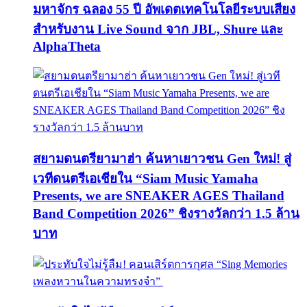
มหาจักร ฉลอง 55 ปี อัพเดตเทคโนโลยีระบบเสียง
สำหรับงาน Live Sound จาก JBL, Shure และ
AlphaTheta
สยามดนตรียามาฮ่า ค้นหาเยาวชน Gen ใหม่! สู่
เวทีดนตรีเอเชียใน “Siam Music Yamaha
Presents, we are SNEAKER AGES Thailand
Band Competition 2026” ชิงรางวัลกว่า 1.5 ล้าน
บาท