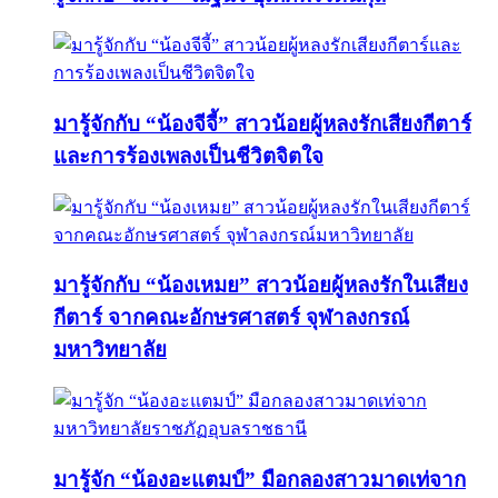
มารู้จักกับ “น้องจีจี้” สาวน้อยผู้หลงรักเสียงกีตาร์
และการร้องเพลงเป็นชีวิตจิตใจ
มารู้จักกับ “น้องเหมย” สาวน้อยผู้หลงรักในเสียง
กีตาร์ จากคณะอักษรศาสตร์ จุฬาลงกรณ์
มหาวิทยาลัย
มารู้จัก “น้องอะแตมป์” มือกลองสาวมาดเท่จาก