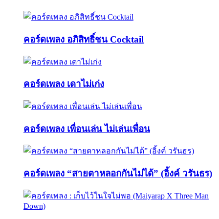
คอร์ดเพลง อภิสิทธิ์ชน Cocktail
คอร์ดเพลง เดาไม่เก่ง
คอร์ดเพลง เพื่อนเล่น ไม่เล่นเพื่อน
คอร์ดเพลง “สายตาหลอกกันไม่ได้” (อิ้งค์ วรันธร)