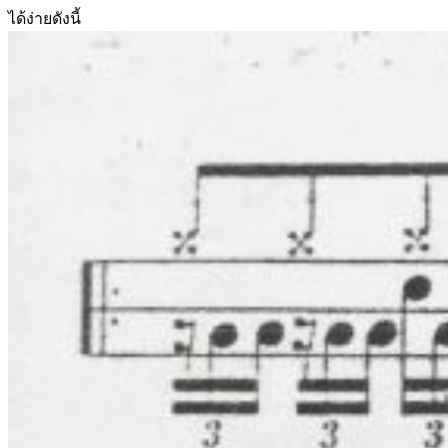
ได้ง่ายดังนี้