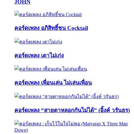
JOHN
คอร์ดเพลง อภิสิทธิ์ชน Cocktail
คอร์ดเพลง เดาไม่เก่ง
คอร์ดเพลง เพื่อนเล่น ไม่เล่นเพื่อน
คอร์ดเพลง “สายตาหลอกกันไม่ได้” (อิ้งค์ วรันธร)