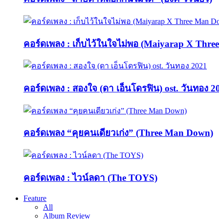
คอร์ดเพลง : เก็บไว้ในใจไม่พอ (Maiyarap X Thr
คอร์ดเพลง : สองใจ (ดา เอ็นโดรฟิน) ost. วันทอง 2
คอร์ดเพลง “คุยคนเดียวเก่ง” (Three Man Down)
คอร์ดเพลง : ไวน์ลดา (The TOYS)
Feature
All
Album Review