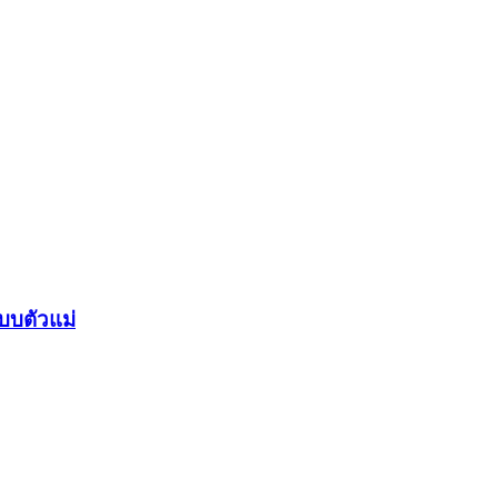
บบตัวแม่