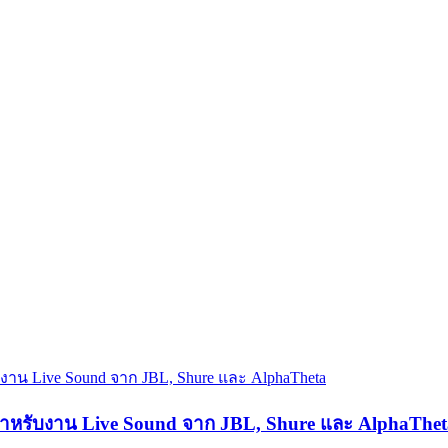
 สำหรับงาน Live Sound จาก JBL, Shure และ AlphaThet