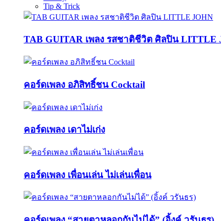
Tip & Trick
TAB GUITAR เพลง รสชาติชีวิต ศิลปิน LITTL
คอร์ดเพลง อภิสิทธิ์ชน Cocktail
คอร์ดเพลง เดาไม่เก่ง
คอร์ดเพลง เพื่อนเล่น ไม่เล่นเพื่อน
คอร์ดเพลง “สายตาหลอกกันไม่ได้” (อิ้งค์ วรันธร)