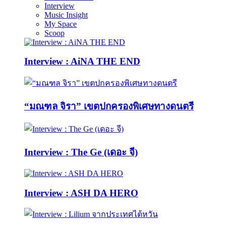
Interview
Music Insight
My Space
Scoop
Interview : AiNA THE END
“มณฑล จิรา” เขตปกครองพิเศษทางดนตรี
Interview : The Ge (เดอะ จี)
Interview : ASH DA HERO