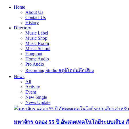
Home
About Us
Contact Us
History
Directory
Music Label
Music Shop
Music Room
Music School
Hang out
Home Audio
Pro Audio
Recording Studio สตูดิโอบันทึกเสียง
News
All
Activity
Event
New Single
News Update
มหาจักร ฉลอง 55 ปี อัพเดตเทคโนโลยีระบบเสียง