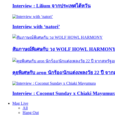
Interview : Lilium จากประเทศไต้หวัน
Interview with ‘natori’
สัมภาษณ์พิเศษกับ วง WOLF HOWL HARMON
คุยพิเศษกับ aron นักร้อง/นักแต่งเพลงวัย 22 ปี จา
Interview : Coconut Sunday x Chiaki Mayumur
Mag Live
All
Hang Out