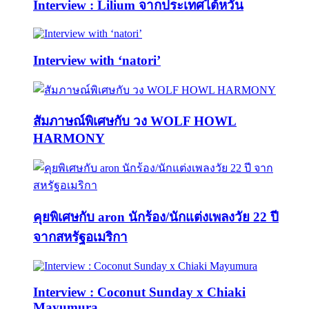
Interview : Lilium จากประเทศไต้หวัน
Interview with ‘natori’
สัมภาษณ์พิเศษกับ วง WOLF HOWL
HARMONY
คุยพิเศษกับ aron นักร้อง/นักแต่งเพลงวัย 22 ปี
จากสหรัฐอเมริกา
Interview : Coconut Sunday x Chiaki
Mayumura