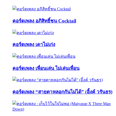
คอร์ดเพลง อภิสิทธิ์ชน Cocktail
คอร์ดเพลง เดาไม่เก่ง
คอร์ดเพลง เพื่อนเล่น ไม่เล่นเพื่อน
คอร์ดเพลง “สายตาหลอกกันไม่ได้” (อิ้งค์ วรันธร)