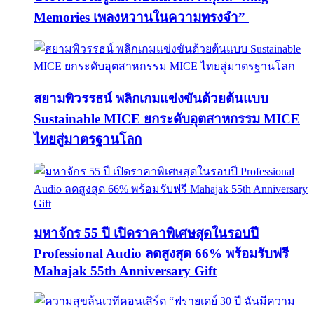
Memories เพลงหวานในความทรงจำ”
สยามพิวรรธน์ พลิกเกมแข่งขันด้วยต้นแบบ
Sustainable MICE ยกระดับอุตสาหกรรม MICE
ไทยสู่มาตรฐานโลก
มหาจักร 55 ปี เปิดราคาพิเศษสุดในรอบปี
Professional Audio ลดสูงสุด 66% พร้อมรับฟรี
Mahajak 55th Anniversary Gift