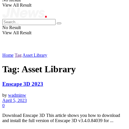
View All Result
No Result
View All Result
Home
Tag
Asset Library
Tag:
Asset Library
Enscape 3D 2023
by
wadminw
April 5, 2023
0
Download Enscape 3D This article shows you how to download
and install the full version of Enscape 3D v3.4.0.84039 for ...