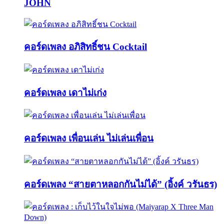
JOHN
คอร์ดเพลง อภิสิทธิ์ชน Cocktail
คอร์ดเพลง เดาไม่เก่ง
คอร์ดเพลง เพื่อนเล่น ไม่เล่นเพื่อน
คอร์ดเพลง “สายตาหลอกกันไม่ได้” (อิ้งค์ วรันธร)