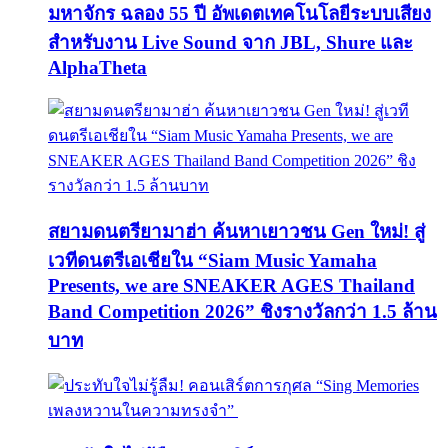
มหาจักร ฉลอง 55 ปี อัพเดตเทคโนโลยีระบบเสียง
สำหรับงาน Live Sound จาก JBL, Shure และ
AlphaTheta
สยามดนตรียามาฮ่า ค้นหาเยาวชน Gen ใหม่! สู่
เวทีดนตรีเอเชียใน “Siam Music Yamaha
Presents, we are SNEAKER AGES Thailand
Band Competition 2026” ชิงรางวัลกว่า 1.5 ล้าน
บาท