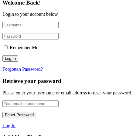
Welcome Back!
Login to your account below
Remember Me
Forgotten Password?
Retrieve your password
Please enter your username or email address to reset your password.
Log In