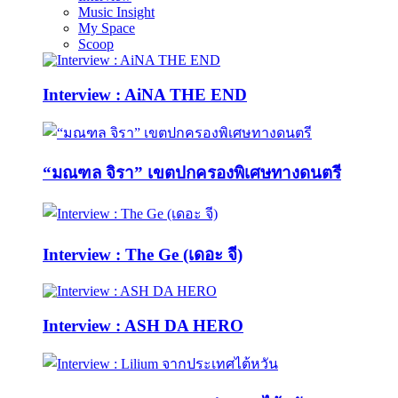
Music Insight
My Space
Scoop
Interview : AiNA THE END
“มณฑล จิรา” เขตปกครองพิเศษทางดนตรี
Interview : The Ge (เดอะ จี)
Interview : ASH DA HERO