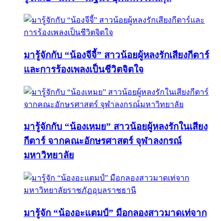
มารู้จักกับ “น้องจีจี้” สาวน้อยผู้หลงรักเสียงกีตาร์
และการร้องเพลงเป็นชีวิตจิตใจ
มารู้จักกับ “น้องเหมย” สาวน้อยผู้หลงรักในเสียง
กีตาร์ จากคณะอักษรศาสตร์ จุฬาลงกรณ์
มหาวิทยาลัย
มารู้จัก “น้องอะแตมป์” มือกลองสาวมาดเท่จาก