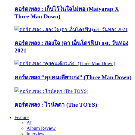
คอร์ดเพลง : เก็บไว้ในใจไม่พอ (Maiyarap X
Three Man Down)
คอร์ดเพลง : สองใจ (ดา เอ็นโดรฟิน) ost. วันทอง
2021
คอร์ดเพลง “คุยคนเดียวเก่ง” (Three Man Down)
คอร์ดเพลง : ไวน์ลดา (The TOYS)
Feature
All
Album Review
Interview