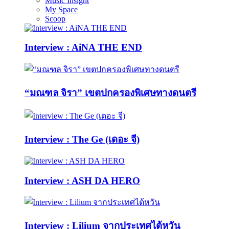
Music Insight
My Space
Scoop
Interview : AiNA THE END
“มณฑล จิรา” เขตปกครองพิเศษทางดนตรี
Interview : The Ge (เดอะ จี)
Interview : ASH DA HERO
Interview : Lilium จากประเทศไต้หวัน