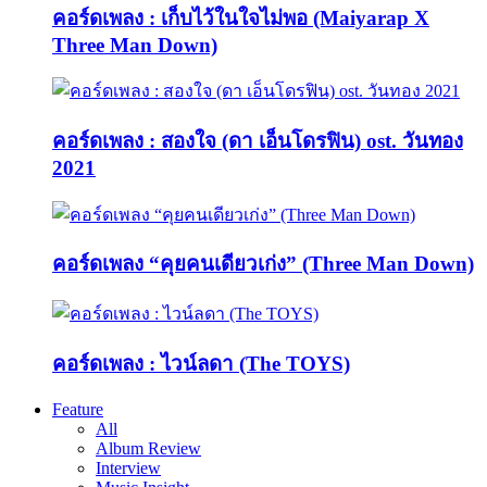
คอร์ดเพลง : เก็บไว้ในใจไม่พอ (Maiyarap X
Three Man Down)
คอร์ดเพลง : สองใจ (ดา เอ็นโดรฟิน) ost. วันทอง
2021
คอร์ดเพลง “คุยคนเดียวเก่ง” (Three Man Down)
คอร์ดเพลง : ไวน์ลดา (The TOYS)
Feature
All
Album Review
Interview