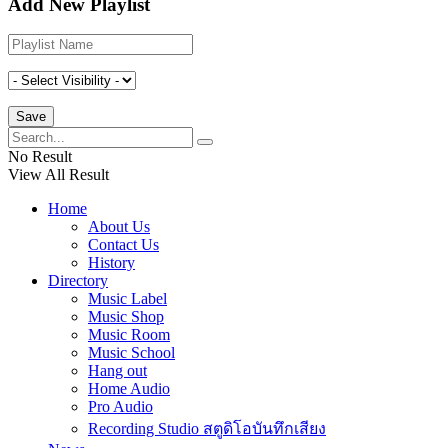
Add New Playlist
No Result
View All Result
Home
About Us
Contact Us
History
Directory
Music Label
Music Shop
Music Room
Music School
Hang out
Home Audio
Pro Audio
Recording Studio สตูดิโอบันทึกเสียง