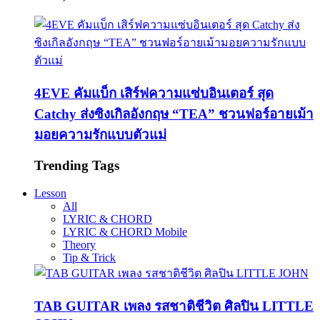
4EVE คัมแบ็ก เสิร์ฟความแซ่บอินเตอร์ สุด
Catchy ส่งซิงเกิลอังกฤษ “TEA” ชวนฟอร์อายเม้า
มอยความรักแบบตัวแม่
Trending Tags
Lesson
All
LYRIC & CHORD
LYRIC & CHORD Mobile
Theory
Tip & Trick
TAB GUITAR เพลง รสชาติชีวิต ศิลปิน LITTLE