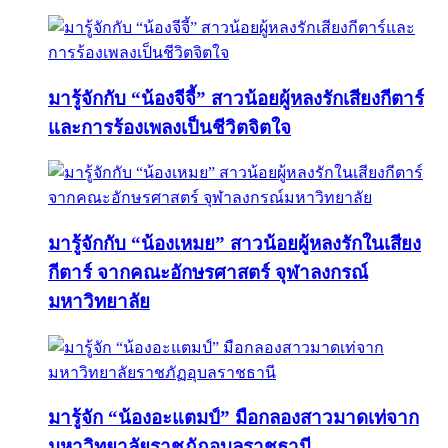
มารู้จักกับ “น้องจีจี้” สาวน้อยผู้หลงรักเสียงกีตาร์
และการร้องเพลงเป็นชีวิตจิตใจ
มารู้จักกับ “น้องเหมย” สาวน้อยผู้หลงรักในเสียง
กีตาร์ จากคณะอักษรศาสตร์ จุฬาลงกรณ์
มหาวิทยาลัย
มารู้จัก “น้องอะแตมป์” มือกลองสาวมาดเท่จาก
มหาวิทยาลัยราชภัฏอุบลราชธานี