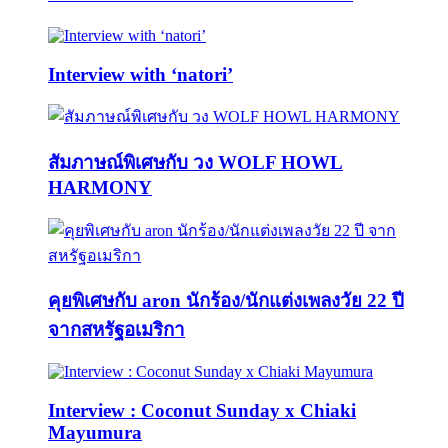
Interview with ‘natori’
สัมภาษณ์พิเศษกับ วง WOLF HOWL
HARMONY
คุยพิเศษกับ aron นักร้อง/นักแต่งเพลงวัย 22 ปี
จากสหรัฐอเมริกา
Interview : Coconut Sunday x Chiaki
Mayumura