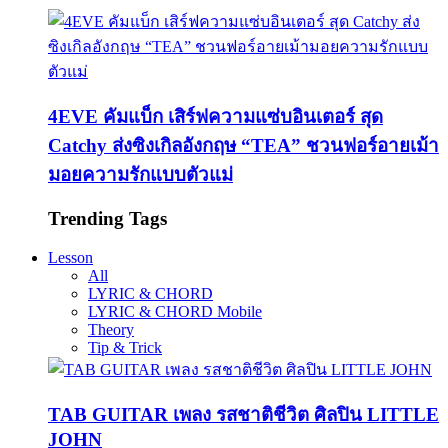
4EVE คัมแบ็ก เสิร์ฟความแซ่บอินเตอร์ สุด
Catchy ส่งซิงเกิลอังกฤษ “TEA” ชวนฟอร์อายเม้า
มอยความรักแบบตัวแม่
Trending Tags
Lesson
All
LYRIC & CHORD
LYRIC & CHORD Mobile
Theory
Tip & Trick
TAB GUITAR เพลง รสชาติชีวิต ศิลปิน LITTLE
JOHN