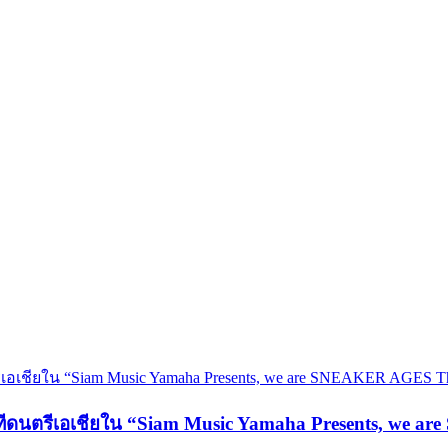
วทีดนตรีเอเชียใน “Siam Music Yamaha Presents, we 