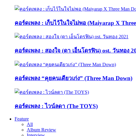
คอร์ดเพลง : เก็บไว้ในใจไม่พอ (Maiyarap X Thr
คอร์ดเพลง : สองใจ (ดา เอ็นโดรฟิน) ost. วันทอง 2
คอร์ดเพลง “คุยคนเดียวเก่ง” (Three Man Down)
คอร์ดเพลง : ไวน์ลดา (The TOYS)
Feature
All
Album Review
Interview