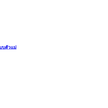
บบตัวแม่