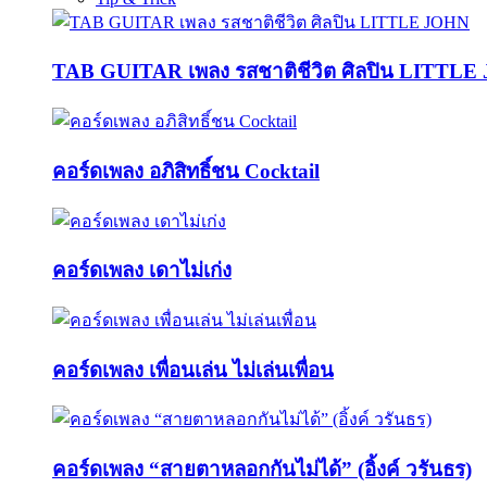
TAB GUITAR เพลง รสชาติชีวิต ศิลปิน LITTL
คอร์ดเพลง อภิสิทธิ์ชน Cocktail
คอร์ดเพลง เดาไม่เก่ง
คอร์ดเพลง เพื่อนเล่น ไม่เล่นเพื่อน
คอร์ดเพลง “สายตาหลอกกันไม่ได้” (อิ้งค์ วรันธร)