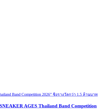
are SNEAKER AGES Thailand Band Competition