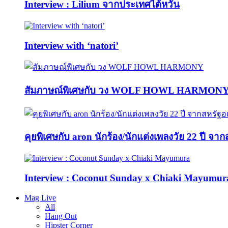
Interview : Lilium จากประเทศไต้หวัน
Interview with ‘natori’
สัมภาษณ์พิเศษกับ วง WOLF HOWL HARMON
คุยพิเศษกับ aron นักร้อง/นักแต่งเพลงวัย 22 ปี จา
Interview : Coconut Sunday x Chiaki Mayumur
Mag Live
All
Hang Out
Hipster Corner