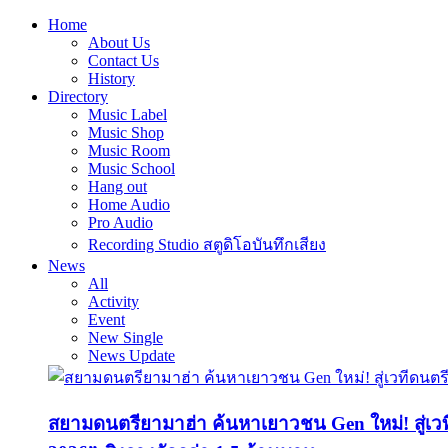
Home
About Us
Contact Us
History
Directory
Music Label
Music Shop
Music Room
Music School
Hang out
Home Audio
Pro Audio
Recording Studio สตูดิโอบันทึกเสียง
News
All
Activity
Event
New Single
News Update
สยามดนตรียามาฮ่า ค้นหาเยาวชน Gen ใหม่! สู่เ